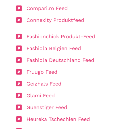
Compari.ro Feed
Connexity Produktfeed
Fashionchick Produkt-Feed
Fashiola Belgien Feed
Fashiola Deutschland Feed
Fruugo Feed
Geizhals Feed
Glami Feed
Guenstiger Feed
Heureka Tschechien Feed