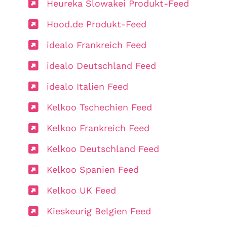
Heureka Slowakei Produkt-Feed
Hood.de Produkt-Feed
idealo Frankreich Feed
idealo Deutschland Feed
idealo Italien Feed
Kelkoo Tschechien Feed
Kelkoo Frankreich Feed
Kelkoo Deutschland Feed
Kelkoo Spanien Feed
Kelkoo UK Feed
Kieskeurig Belgien Feed