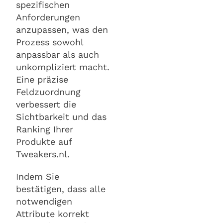
spezifischen
Anforderungen
anzupassen, was den
Prozess sowohl
anpassbar als auch
unkompliziert macht.
Eine präzise
Feldzuordnung
verbessert die
Sichtbarkeit und das
Ranking Ihrer
Produkte auf
Tweakers.nl.
Indem Sie
bestätigen, dass alle
notwendigen
Attribute korrekt