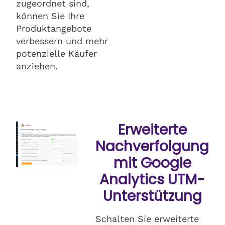
zugeordnet sind,
können Sie Ihre
Produktangebote
verbessern und mehr
potenzielle Käufer
anziehen.
Erweiterte
Nachverfolgung
mit Google
Analytics UTM-
Unterstützung
Schalten Sie erweiterte