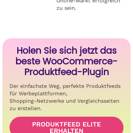
Online-Markt erfolgreich
zu sein.
Holen Sie sich jetzt das
beste WooCommerce-
Produktfeed-Plugin
Der einfachste Weg, perfekte Produktfeeds
für Werbeplattformen,
Shopping-Netzwerke und Vergleichsseiten
zu erstellen.
PRODUKTFEED ELITE
ERHALTEN