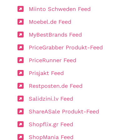
Miinto Schweden Feed
Moebel.de Feed
MyBestBrands Feed
PriceGrabber Produkt-Feed
PriceRunner Feed
Prisjakt Feed
Restposten.de Feed
Salidzini.lv Feed
ShareASale Produkt-Feed
Shopflix.gr Feed
ShopMania Feed