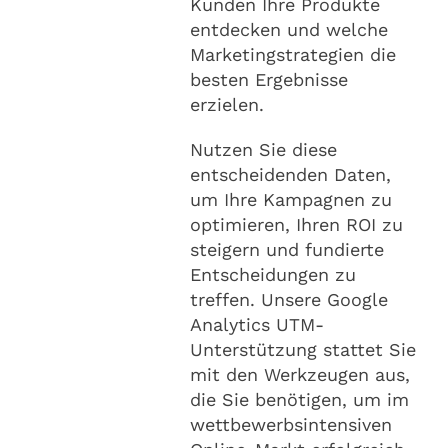
Kunden Ihre Produkte
entdecken und welche
Marketingstrategien die
besten Ergebnisse
erzielen.
Nutzen Sie diese
entscheidenden Daten,
um Ihre Kampagnen zu
optimieren, Ihren ROI zu
steigern und fundierte
Entscheidungen zu
treffen. Unsere Google
Analytics UTM-
Unterstützung stattet Sie
mit den Werkzeugen aus,
die Sie benötigen, um im
wettbewerbsintensiven