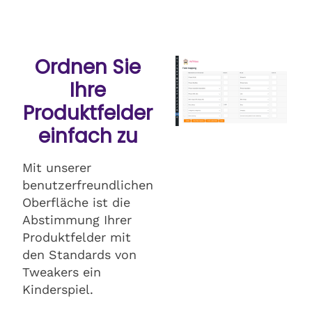
Ordnen Sie
Ihre
Produktfelder
einfach zu
Mit unserer
benutzerfreundlichen
Oberfläche ist die
Abstimmung Ihrer
Produktfelder mit
den Standards von
Tweakers ein
Kinderspiel.