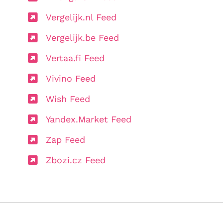
Vergelijk.nl Feed
Vergelijk.be Feed
Vertaa.fi Feed
Vivino Feed
Wish Feed
Yandex.Market Feed
Zap Feed
Zbozi.cz Feed