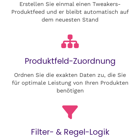
Erstellen Sie einmal einen Tweakers-
Produktfeed und er bleibt automatisch auf
dem neuesten Stand
Produktfeld-Zuordnung
Ordnen Sie die exakten Daten zu, die Sie
für optimale Leistung von Ihren Produkten
benötigen
Filter- & Regel-Logik