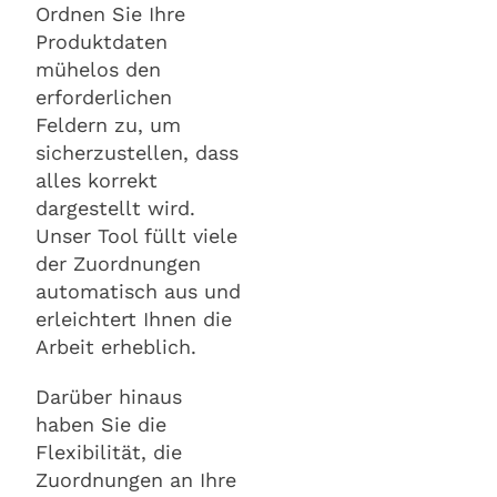
Ordnen Sie Ihre
Produktdaten
mühelos den
erforderlichen
Feldern zu, um
sicherzustellen, dass
alles korrekt
dargestellt wird.
Unser Tool füllt viele
der Zuordnungen
automatisch aus und
erleichtert Ihnen die
Arbeit erheblich.
Darüber hinaus
haben Sie die
Flexibilität, die
Zuordnungen an Ihre