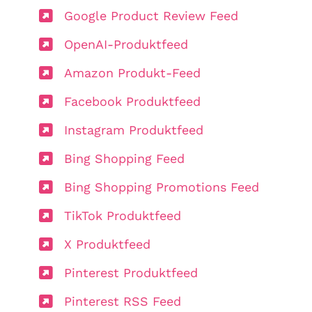
Google Product Review Feed
OpenAI-Produktfeed
Amazon Produkt-Feed
Facebook Produktfeed
Instagram Produktfeed
Bing Shopping Feed
Bing Shopping Promotions Feed
TikTok Produktfeed
X Produktfeed
Pinterest Produktfeed
Pinterest RSS Feed