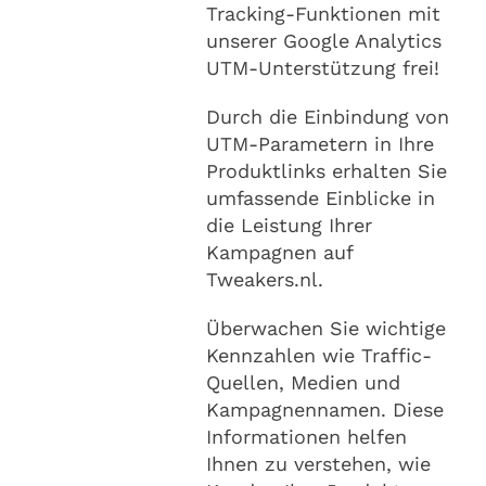
Tracking-Funktionen mit
unserer Google Analytics
UTM-Unterstützung frei!
Durch die Einbindung von
UTM-Parametern in Ihre
Produktlinks erhalten Sie
umfassende Einblicke in
die Leistung Ihrer
Kampagnen auf
Tweakers.nl.
Überwachen Sie wichtige
Kennzahlen wie Traffic-
Quellen, Medien und
Kampagnennamen. Diese
Informationen helfen
Ihnen zu verstehen, wie