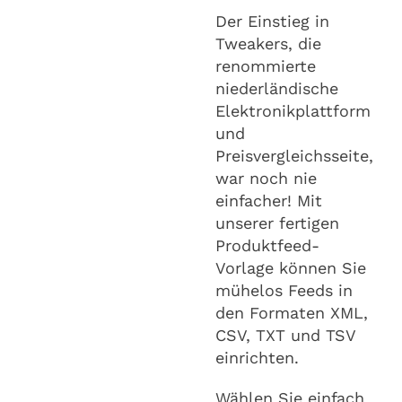
Der Einstieg in
Tweakers, die
renommierte
niederländische
Elektronikplattform
und
Preisvergleichsseite,
war noch nie
einfacher! Mit
unserer fertigen
Produktfeed-
Vorlage können Sie
mühelos Feeds in
den Formaten XML,
CSV, TXT und TSV
einrichten.
Wählen Sie einfach