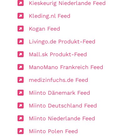
Kieskeurig Niederlande Feed
Kleding.nl Feed
Kogan Feed
Livingo.de Produkt-Feed
Mall.sk Produkt-Feed
ManoMano Frankreich Feed
medizinfuchs.de Feed
Miinto Dänemark Feed
Miinto Deutschland Feed
Miinto Niederlande Feed
Miinto Polen Feed