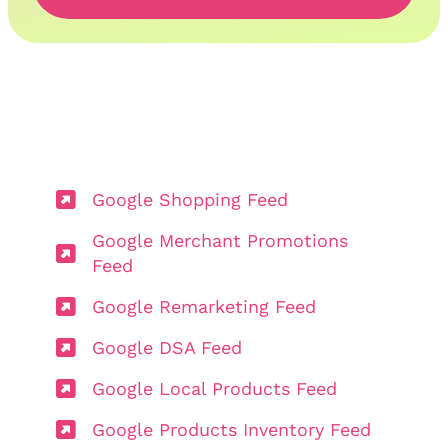
Google Shopping Feed
Google Merchant Promotions
Feed
Google Remarketing Feed
Google DSA Feed
Google Local Products Feed
Google Products Inventory Feed