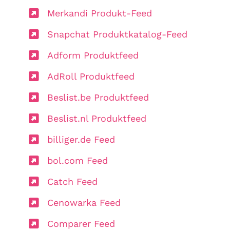
Merkandi Produkt-Feed
Snapchat Produktkatalog-Feed
Adform Produktfeed
AdRoll Produktfeed
Beslist.be Produktfeed
Beslist.nl Produktfeed
billiger.de Feed
bol.com Feed
Catch Feed
Cenowarka Feed
Comparer Feed