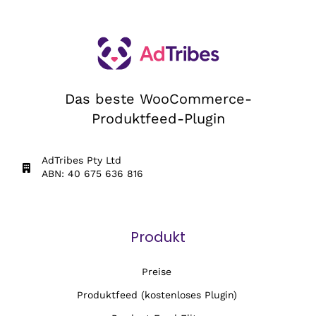
Das beste WooCommerce-
Produktfeed-Plugin
AdTribes Pty Ltd
ABN: 40 675 636 816
Produkt
Preise
Produktfeed (kostenloses Plugin)