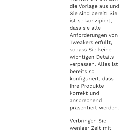
die Vorlage aus und
Sie sind bereit! Sie
ist so konzipiert,
dass sie alle
Anforderungen von
Tweakers erfüllt,
sodass Sie keine
wichtigen Details
verpassen. Alles ist
bereits so
konfiguriert, dass
Ihre Produkte
korrekt und
ansprechend
präsentiert werden.
Verbringen Sie
weniger Zeit mit