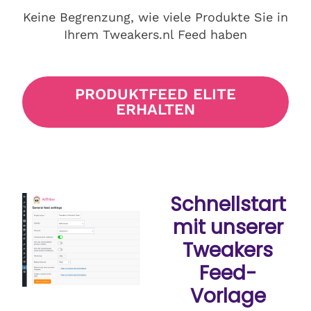
Keine Begrenzung, wie viele Produkte Sie in
Ihrem Tweakers.nl Feed haben
PRODUKTFEED ELITE
ERHALTEN
Schnellstart
mit unserer
Tweakers
Feed-
Vorlage