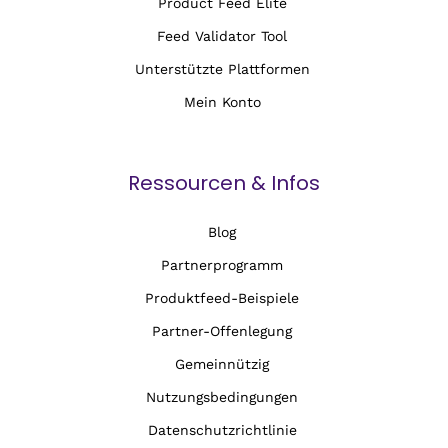
Product Feed Elite
Feed Validator Tool
Unterstützte Plattformen
Mein Konto
Ressourcen & Infos
Blog
Partnerprogramm
Produktfeed-Beispiele
Partner-Offenlegung
Gemeinnützig
Nutzungsbedingungen
Datenschutzrichtlinie