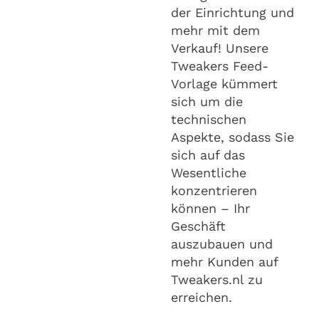
der Einrichtung und
mehr mit dem
Verkauf! Unsere
Tweakers Feed-
Vorlage kümmert
sich um die
technischen
Aspekte, sodass Sie
sich auf das
Wesentliche
konzentrieren
können – Ihr
Geschäft
auszubauen und
mehr Kunden auf
Tweakers.nl zu
erreichen.