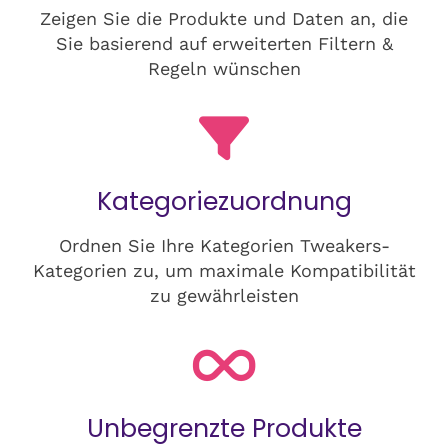
Zeigen Sie die Produkte und Daten an, die
Sie basierend auf erweiterten Filtern &
Regeln wünschen
Kategoriezuordnung
Ordnen Sie Ihre Kategorien Tweakers-
Kategorien zu, um maximale Kompatibilität
zu gewährleisten
Unbegrenzte Produkte