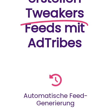
Tweakers
Feeds mit
AdTribes
Automatische Feed-
Generierung