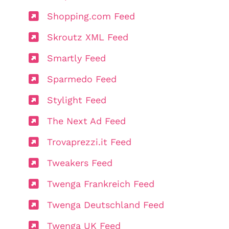
Shopping.com Feed
Skroutz XML Feed
Smartly Feed
Sparmedo Feed
Stylight Feed
The Next Ad Feed
Trovaprezzi.it Feed
Tweakers Feed
Twenga Frankreich Feed
Twenga Deutschland Feed
Twenga UK Feed