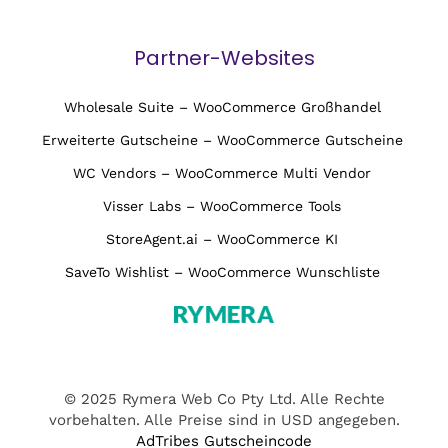
Partner-Websites
Wholesale Suite – WooCommerce Großhandel
Erweiterte Gutscheine – WooCommerce Gutscheine
WC Vendors – WooCommerce Multi Vendor
Visser Labs – WooCommerce Tools
StoreAgent.ai – WooCommerce KI
SaveTo Wishlist – WooCommerce Wunschliste
© 2025 Rymera Web Co Pty Ltd. Alle Rechte
vorbehalten. Alle Preise sind in USD angegeben.
AdTribes Gutscheincode