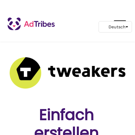
Einfach
erstellen