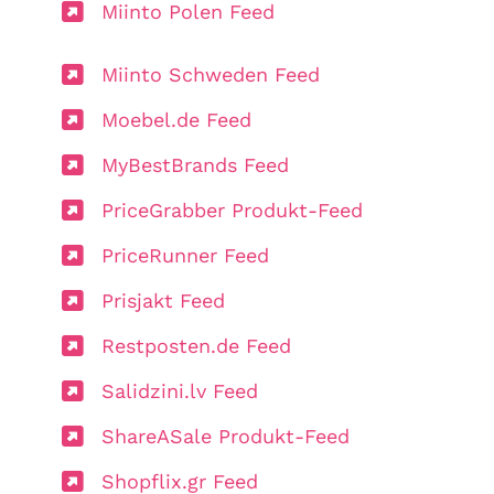
Miinto Polen Feed
Miinto Schweden Feed
Moebel.de Feed
MyBestBrands Feed
PriceGrabber Produkt-Feed
PriceRunner Feed
Prisjakt Feed
Restposten.de Feed
Salidzini.lv Feed
ShareASale Produkt-Feed
Shopflix.gr Feed