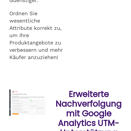
Guenstiger.
Ordnen Sie
wesentliche
Attribute korrekt zu,
um Ihre
Produktangebote zu
verbessern und mehr
Käufer anzuziehen!
Erweiterte
Nachverfolgung
mit Google
Analytics UTM-