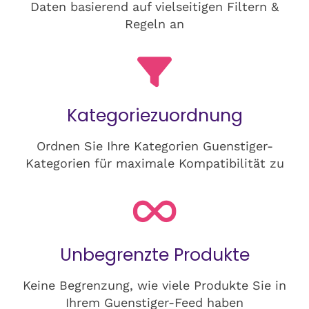
Daten basierend auf vielseitigen Filtern &
Regeln an
Kategoriezuordnung
Ordnen Sie Ihre Kategorien Guenstiger-
Kategorien für maximale Kompatibilität zu
Unbegrenzte Produkte
Keine Begrenzung, wie viele Produkte Sie in
Ihrem Guenstiger-Feed haben