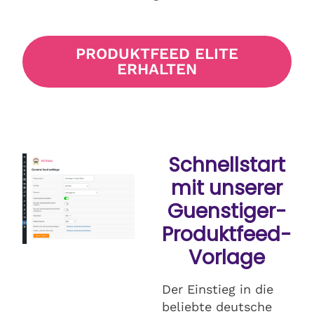
PRODUKTFEED ELITE
ERHALTEN
Schnellstart
mit unserer
Guenstiger-
Produktfeed-
Vorlage
Der Einstieg in die
beliebte deutsche