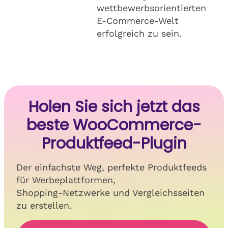
wettbewerbsorientierten
E-Commerce-Welt
erfolgreich zu sein.
Holen Sie sich jetzt das
beste WooCommerce-
Produktfeed-Plugin
Der einfachste Weg, perfekte Produktfeeds
für Werbeplattformen,
Shopping-Netzwerke und Vergleichsseiten
zu erstellen.