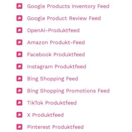
Google Products Inventory Feed
Google Product Review Feed
OpenAI-Produktfeed
Amazon Produkt-Feed
Facebook Produktfeed
Instagram Produktfeed
Bing Shopping Feed
Bing Shopping Promotions Feed
TikTok Produktfeed
X Produktfeed
Pinterest Produktfeed