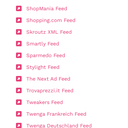
ShopMania Feed
Shopping.com Feed
Skroutz XML Feed
Smartly Feed
Sparmedo Feed
Stylight Feed
The Next Ad Feed
Trovaprezzi.it Feed
Tweakers Feed
Twenga Frankreich Feed
Twenga Deutschland Feed