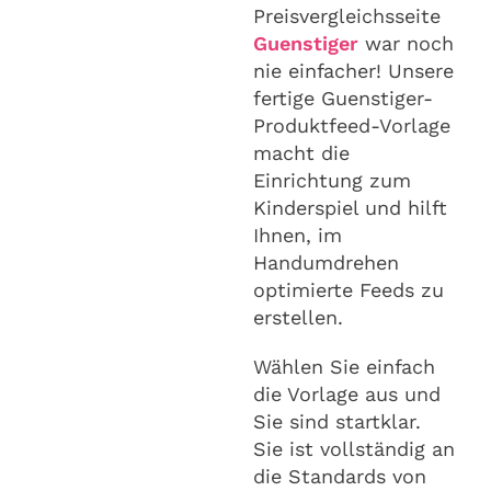
Preisvergleichsseite
Guenstiger
war noch
nie einfacher! Unsere
fertige Guenstiger-
Produktfeed-Vorlage
macht die
Einrichtung zum
Kinderspiel und hilft
Ihnen, im
Handumdrehen
optimierte Feeds zu
erstellen.
Wählen Sie einfach
die Vorlage aus und
Sie sind startklar.
Sie ist vollständig an
die Standards von