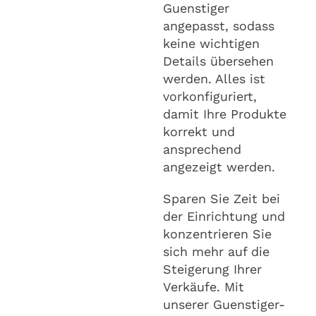
Guenstiger
angepasst, sodass
keine wichtigen
Details übersehen
werden. Alles ist
vorkonfiguriert,
damit Ihre Produkte
korrekt und
ansprechend
angezeigt werden.
Sparen Sie Zeit bei
der Einrichtung und
konzentrieren Sie
sich mehr auf die
Steigerung Ihrer
Verkäufe. Mit
unserer Guenstiger-