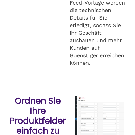
Feed-Vorlage werden
die technischen
Details für Sie
erledigt, sodass Sie
Ihr Geschäft
ausbauen und mehr
Kunden auf
Guenstiger erreichen
können.
Ordnen Sie
Ihre
Produktfelder
einfach zu