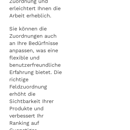
Zuordnung und
erleichtert Ihnen die
Arbeit erheblich.
Sie können die
Zuordnungen auch
an Ihre Bedürfnisse
anpassen, was eine
flexible und
benutzerfreundliche
Erfahrung bietet. Die
richtige
Feldzuordnung
erhöht die
Sichtbarkeit Ihrer
Produkte und
verbessert Ihr
Ranking auf