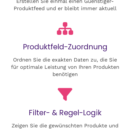
Erstellen Sie einmal einen Guenstiger-
Produktfeed und er bleibt immer aktuell
Produktfeld-Zuordnung
Ordnen Sie die exakten Daten zu, die Sie
für optimale Leistung von Ihren Produkten
benötigen
Filter- & Regel-Logik
Zeigen Sie die gewünschten Produkte und