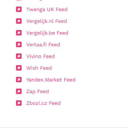
Twenga UK Feed
Vergelijk.nl Feed
Vergelijk.be Feed
Vertaa.fi Feed
Vivino Feed
Wish Feed
Yandex.Market Feed
Zap Feed
Zbozi.cz Feed