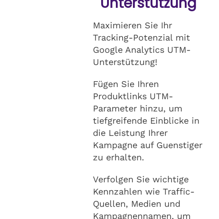
Unterstützung
Maximieren Sie Ihr
Tracking-Potenzial mit
Google Analytics UTM-
Unterstützung!
Fügen Sie Ihren
Produktlinks UTM-
Parameter hinzu, um
tiefgreifende Einblicke in
die Leistung Ihrer
Kampagne auf Guenstiger
zu erhalten.
Verfolgen Sie wichtige
Kennzahlen wie Traffic-
Quellen, Medien und
Kampagnennamen, um