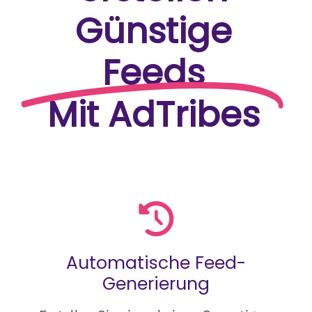
Günstige
Feeds
Mit AdTribes
Automatische Feed-
Generierung