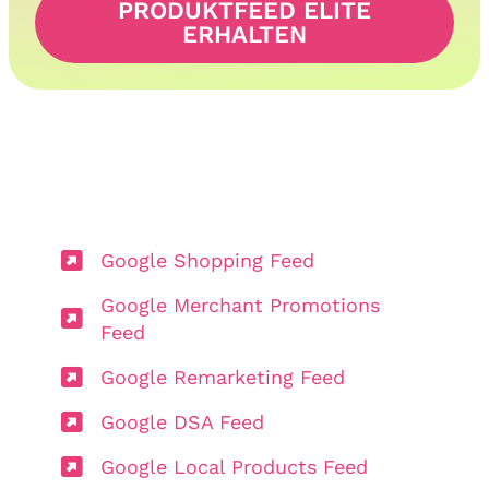
PRODUKTFEED ELITE
ERHALTEN
Google Shopping Feed
Google Merchant Promotions
Feed
Google Remarketing Feed
Google DSA Feed
Google Local Products Feed