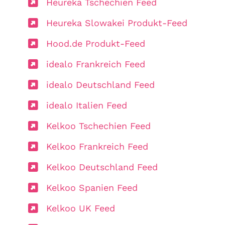
Heureka Tschechien Feed
Heureka Slowakei Produkt-Feed
Hood.de Produkt-Feed
idealo Frankreich Feed
idealo Deutschland Feed
idealo Italien Feed
Kelkoo Tschechien Feed
Kelkoo Frankreich Feed
Kelkoo Deutschland Feed
Kelkoo Spanien Feed
Kelkoo UK Feed