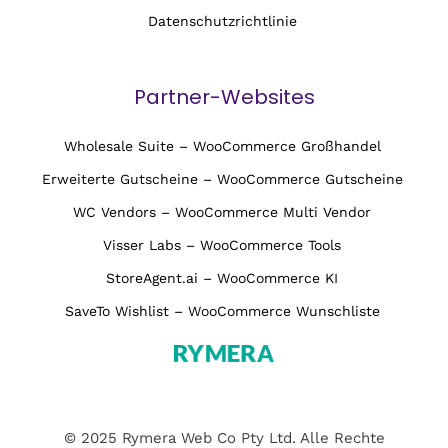
Datenschutzrichtlinie
Partner-Websites
Wholesale Suite – WooCommerce Großhandel
Erweiterte Gutscheine – WooCommerce Gutscheine
WC Vendors – WooCommerce Multi Vendor
Visser Labs – WooCommerce Tools
StoreAgent.ai – WooCommerce KI
SaveTo Wishlist – WooCommerce Wunschliste
© 2025 Rymera Web Co Pty Ltd. Alle Rechte