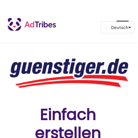
Einfach
erstellen