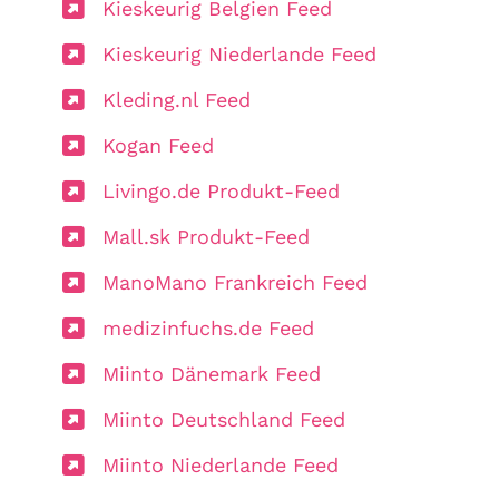
Kieskeurig Belgien Feed
Kieskeurig Niederlande Feed
Kleding.nl Feed
Kogan Feed
Livingo.de Produkt-Feed
Mall.sk Produkt-Feed
ManoMano Frankreich Feed
medizinfuchs.de Feed
Miinto Dänemark Feed
Miinto Deutschland Feed
Miinto Niederlande Feed