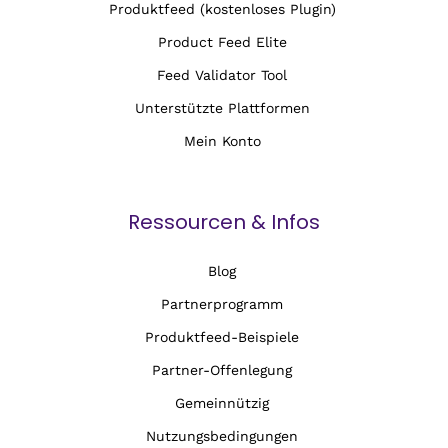
Produktfeed (kostenloses Plugin)
Product Feed Elite
Feed Validator Tool
Unterstützte Plattformen
Mein Konto
Ressourcen & Infos
Blog
Partnerprogramm
Produktfeed-Beispiele
Partner-Offenlegung
Gemeinnützig
Nutzungsbedingungen