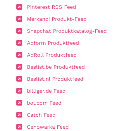
Pinterest RSS Feed
Merkandi Produkt-Feed
Snapchat Produktkatalog-Feed
Adform Produktfeed
AdRoll Produktfeed
Beslist.be Produktfeed
Beslist.nl Produktfeed
billiger.de Feed
bol.com Feed
Catch Feed
Cenowarka Feed