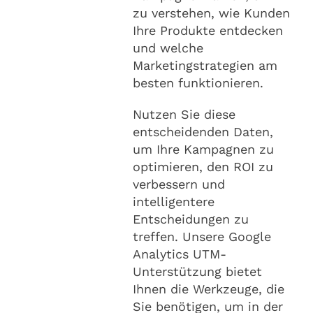
zu verstehen, wie Kunden
Ihre Produkte entdecken
und welche
Marketingstrategien am
besten funktionieren.
Nutzen Sie diese
entscheidenden Daten,
um Ihre Kampagnen zu
optimieren, den ROI zu
verbessern und
intelligentere
Entscheidungen zu
treffen. Unsere Google
Analytics UTM-
Unterstützung bietet
Ihnen die Werkzeuge, die
Sie benötigen, um in der