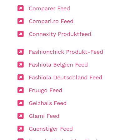
Comparer Feed
Compari.ro Feed
Connexity Produktfeed
Fashionchick Produkt-Feed
Fashiola Belgien Feed
Fashiola Deutschland Feed
Fruugo Feed
Geizhals Feed
Glami Feed
Guenstiger Feed