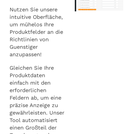
Nutzen Sie unsere
intuitive Oberfläche,
um mühelos Ihre
Produktfelder an die
Richtlinien von
Guenstiger
anzupassen!
Gleichen Sie Ihre
Produktdaten
einfach mit den
erforderlichen
Feldern ab, um eine
präzise Anzeige zu
gewährleisten. Unser
Tool automatisiert
einen Großteil der