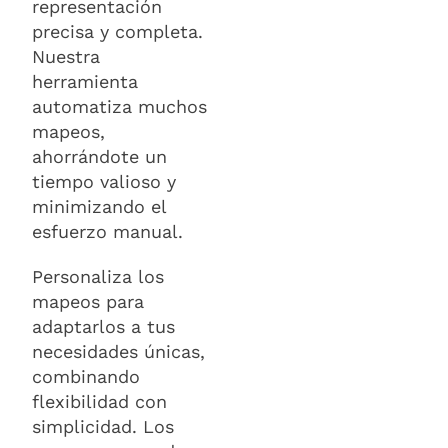
representación
precisa y completa.
Nuestra
herramienta
automatiza muchos
mapeos,
ahorrándote un
tiempo valioso y
minimizando el
esfuerzo manual.
Personaliza los
mapeos para
adaptarlos a tus
necesidades únicas,
combinando
flexibilidad con
simplicidad. Los