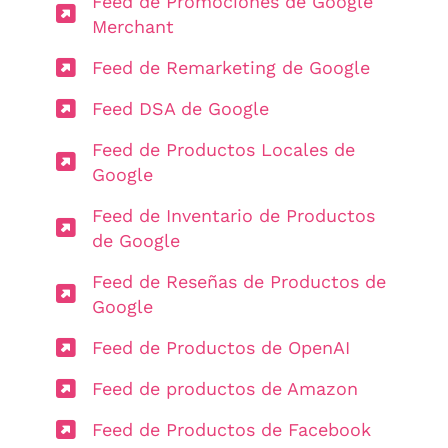
Feed de Promociones de Google
Merchant
Feed de Remarketing de Google
Feed DSA de Google
Feed de Productos Locales de
Google
Feed de Inventario de Productos
de Google
Feed de Reseñas de Productos de
Google
Feed de Productos de OpenAI
Feed de productos de Amazon
Feed de Productos de Facebook