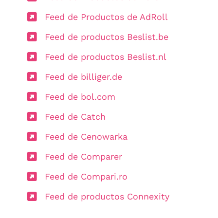
Feed de Productos de AdRoll
Feed de productos Beslist.be
Feed de productos Beslist.nl
Feed de billiger.de
Feed de bol.com
Feed de Catch
Feed de Cenowarka
Feed de Comparer
Feed de Compari.ro
Feed de productos Connexity