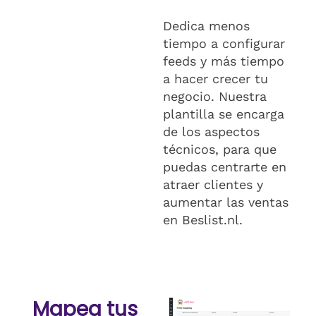
Dedica menos
tiempo a configurar
feeds y más tiempo
a hacer crecer tu
negocio. Nuestra
plantilla se encarga
de los aspectos
técnicos, para que
puedas centrarte en
atraer clientes y
aumentar las ventas
en Beslist.nl.
Mapea tus