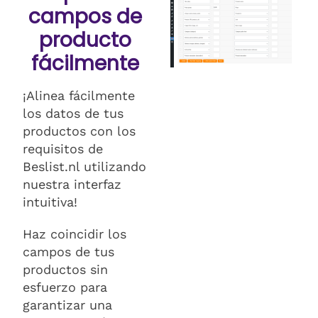
campos de
producto
fácilmente
¡Alinea fácilmente
los datos de tus
productos con los
requisitos de
Beslist.nl utilizando
nuestra interfaz
intuitiva!
Haz coincidir los
campos de tus
productos sin
esfuerzo para
garantizar una