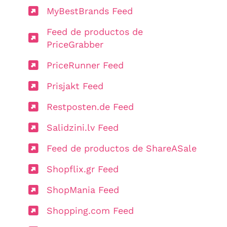
MyBestBrands Feed
Feed de productos de
PriceGrabber
PriceRunner Feed
Prisjakt Feed
Restposten.de Feed
Salidzini.lv Feed
Feed de productos de ShareASale
Shopflix.gr Feed
ShopMania Feed
Shopping.com Feed