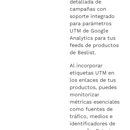
detallada de
campañas con
soporte integrado
para parámetros
UTM de Google
Analytics para tus
feeds de productos
de Beslist.
Al incorporar
etiquetas UTM en
los enlaces de tus
productos, puedes
monitorizar
métricas esenciales
como fuentes de
tráfico, medios e
identificadores de