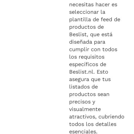
necesitas hacer es
seleccionar la
plantilla de feed de
productos de
Beslist, que está
diseñada para
cumplir con todos
los requisitos
específicos de
Beslist.nl. Esto
asegura que tus
listados de
productos sean
precisos y
visualmente
atractivos, cubriendo
todos los detalles
esenciales.