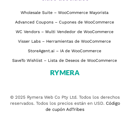
Wholesale Suite – WooCommerce Mayorista
Advanced Coupons – Cupones de WooCommerce
WC Vendors – Multi Vendedor de WooCommerce
Visser Labs – Herramientas de WooCommerce
StoreAgent.ai – IA de WooCommerce
SaveTo Wishlist – Lista de Deseos de WooCommerce
© 2025 Rymera Web Co Pty Ltd. Todos los derechos
reservados. Todos los precios están en USD.
Código
de cupón AdTribes