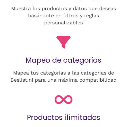
Muestra los productos y datos que deseas
basándote en filtros y reglas
personalizables
Mapeo de categorías
Mapea tus categorías a las categorías de
Beslist.nl para una máxima compatibilidad
Productos ilimitados