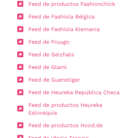
Feed de productos Fashionchick
Feed de Fashiola Bélgica
Feed de Fashiola Alemania
Feed de Fruugo
Feed de Geizhals
Feed de Glami
Feed de Guenstiger
Feed de Heureka República Checa
Feed de productos Heureka
Eslovaquia
Feed de productos Hood.de
Feed de idealo Francia