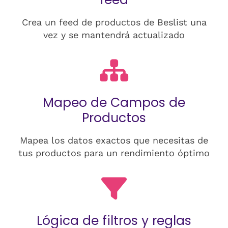
Crea un feed de productos de Beslist una
vez y se mantendrá actualizado
Mapeo de Campos de
Productos
Mapea los datos exactos que necesitas de
tus productos para un rendimiento óptimo
Lógica de filtros y reglas