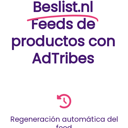
Beslist.nl
Feeds de
productos con
AdTribes
Regeneración automática del
feed