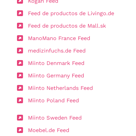
Kogan Feed
Feed de productos de Livingo.de
Feed de productos de Mall.sk
ManoMano France Feed
medizinfuchs.de Feed
Miinto Denmark Feed
Miinto Germany Feed
Miinto Netherlands Feed
Miinto Poland Feed
Miinto Sweden Feed
Moebel.de Feed