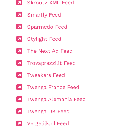
Skroutz XML Feed
Smartly Feed
Sparmedo Feed
Stylight Feed
The Next Ad Feed
Trovaprezzi.it Feed
Tweakers Feed
Twenga France Feed
Twenga Alemania Feed
Twenga UK Feed
Vergelijk.nl Feed