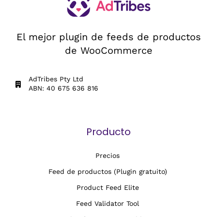
El mejor plugin de feeds de productos
de WooCommerce
AdTribes Pty Ltd
ABN: 40 675 636 816
Producto
Precios
Feed de productos (Plugin gratuito)
Product Feed Elite
Feed Validator Tool