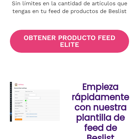
Sin límites en la cantidad de artículos que
tengas en tu feed de productos de Beslist
OBTENER PRODUCTO FEED
ELITE
Empieza
rápidamente
con nuestra
plantilla de
feed de
Beslist