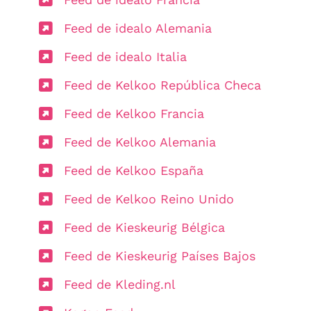
Feed de idealo Alemania
Feed de idealo Italia
Feed de Kelkoo República Checa
Feed de Kelkoo Francia
Feed de Kelkoo Alemania
Feed de Kelkoo España
Feed de Kelkoo Reino Unido
Feed de Kieskeurig Bélgica
Feed de Kieskeurig Países Bajos
Feed de Kleding.nl