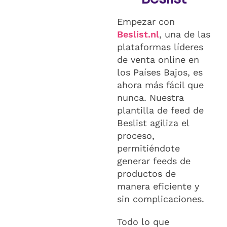
Empezar con
Beslist.nl
, una de las
plataformas líderes
de venta online en
los Países Bajos, es
ahora más fácil que
nunca. Nuestra
plantilla de feed de
Beslist agiliza el
proceso,
permitiéndote
generar feeds de
productos de
manera eficiente y
sin complicaciones.
Todo lo que