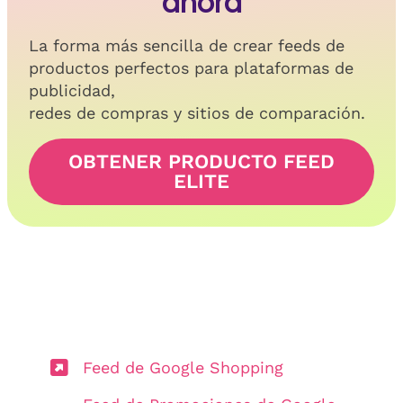
ahora
La forma más sencilla de crear feeds de
productos perfectos para plataformas de
publicidad,
redes de compras y sitios de comparación.
OBTENER PRODUCTO FEED
ELITE
Feed de Google Shopping