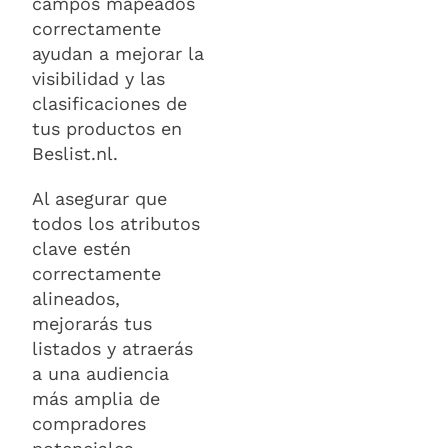
campos mapeados
correctamente
ayudan a mejorar la
visibilidad y las
clasificaciones de
tus productos en
Beslist.nl.
Al asegurar que
todos los atributos
clave estén
correctamente
alineados,
mejorarás tus
listados y atraerás
a una audiencia
más amplia de
compradores