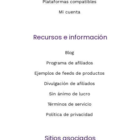
Plataformas compatibles
Mi cuenta
Recursos e información
Blog
Programa de afiliados
Ejemplos de feeds de productos
Divulgación de afiliados
Sin ánimo de lucro
Términos de servicio
Política de privacidad
Sitios asociados