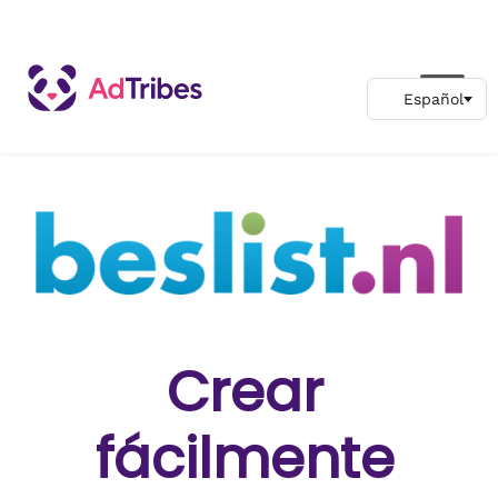
Crear
fácilmente