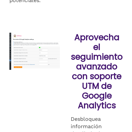
potenciales.
Aprovecha
el
seguimiento
avanzado
con soporte
UTM de
Google
Analytics
Desbloquea
información