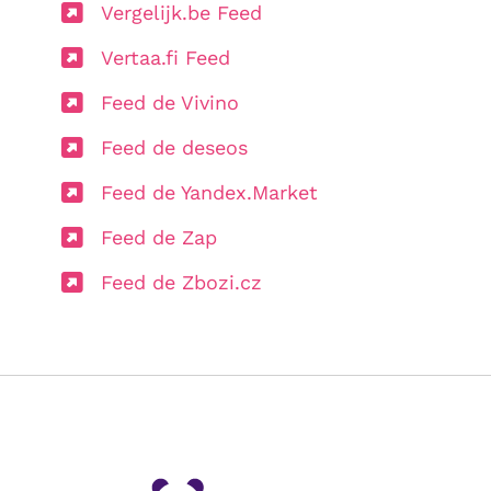
Vergelijk.be Feed
Vertaa.fi Feed
Feed de Vivino
Feed de deseos
Feed de Yandex.Market
Feed de Zap
Feed de Zbozi.cz