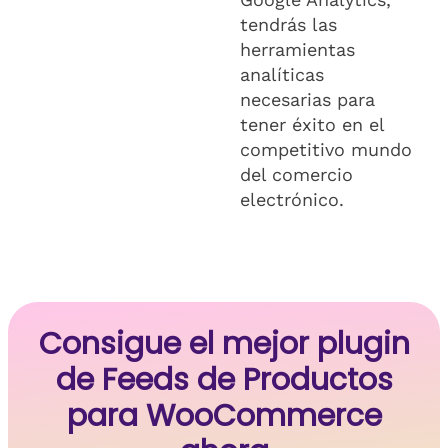
tendrás las
herramientas
analíticas
necesarias para
tener éxito en el
competitivo mundo
del comercio
electrónico.
Consigue el mejor plugin
de Feeds de Productos
para WooCommerce