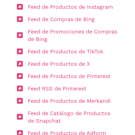
Feed de Productos de Instagram
Feed de Compras de Bing
Feed de Promociones de Compras
de Bing
Feed de Productos de TikTok
Feed de Productos de X
Feed de Productos de Pinterest
Feed RSS de Pinterest
Feed de Productos de Merkandi
Feed de Catálogo de Productos
de Snapchat
Feed de Productos de Adform