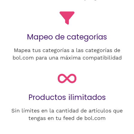
Mapeo de categorías
Mapea tus categorías a las categorías de
bol.com para una máxima compatibilidad
Productos ilimitados
Sin límites en la cantidad de artículos que
tengas en tu feed de bol.com