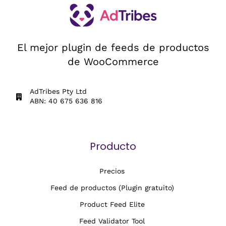
El mejor plugin de feeds de productos
de WooCommerce
AdTribes Pty Ltd
ABN: 40 675 636 816
Producto
Precios
Feed de productos (Plugin gratuito)
Product Feed Elite
Feed Validator Tool