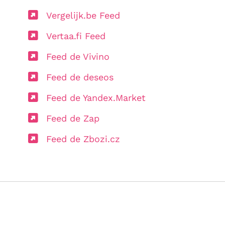
Vergelijk.be Feed
Vertaa.fi Feed
Feed de Vivino
Feed de deseos
Feed de Yandex.Market
Feed de Zap
Feed de Zbozi.cz