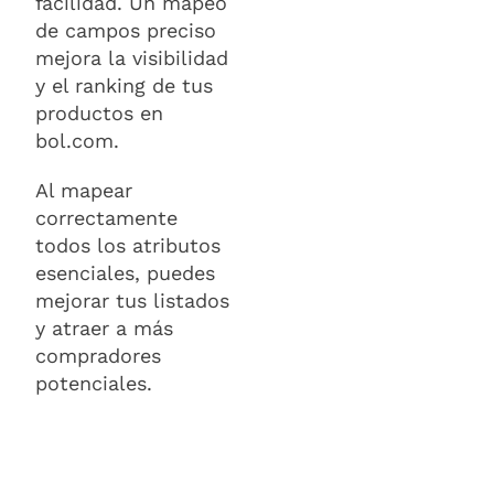
facilidad. Un mapeo
de campos preciso
mejora la visibilidad
y el ranking de tus
productos en
bol.com.
Al mapear
correctamente
todos los atributos
esenciales, puedes
mejorar tus listados
y atraer a más
compradores
potenciales.