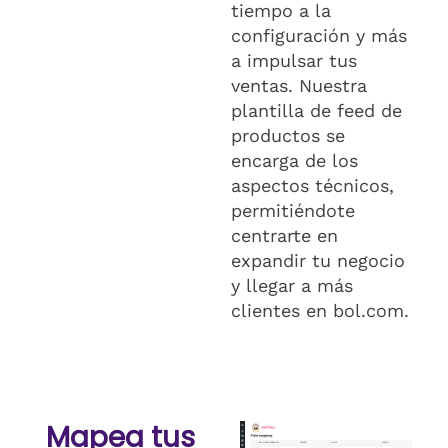
tiempo a la
configuración y más
a impulsar tus
ventas. Nuestra
plantilla de feed de
productos se
encarga de los
aspectos técnicos,
permitiéndote
centrarte en
expandir tu negocio
y llegar a más
clientes en bol.com.
Mapea tus