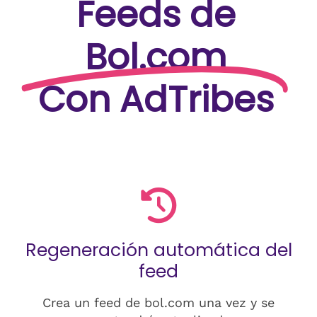
Feeds de
Bol.com
Con AdTribes
Regeneración automática del
feed
Crea un feed de bol.com una vez y se