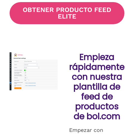
OBTENER PRODUCTO FEED
ELITE
Empieza
rápidamente
con nuestra
plantilla de
feed de
productos
de bol.com
Empezar con