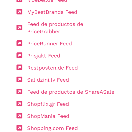
MyBestBrands Feed
Feed de productos de
PriceGrabber
PriceRunner Feed
Prisjakt Feed
Restposten.de Feed
Salidzini.lv Feed
Feed de productos de ShareASale
Shopflix.gr Feed
ShopMania Feed
Shopping.com Feed