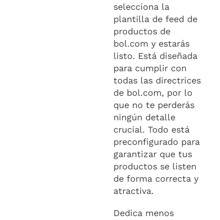
selecciona la
plantilla de feed de
productos de
bol.com y estarás
listo. Está diseñada
para cumplir con
todas las directrices
de bol.com, por lo
que no te perderás
ningún detalle
crucial. Todo está
preconfigurado para
garantizar que tus
productos se listen
de forma correcta y
atractiva.
Dedica menos