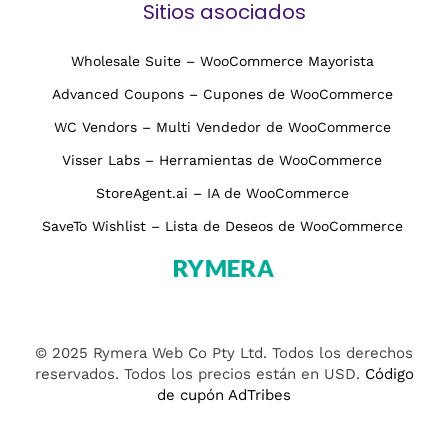
Sitios asociados
Wholesale Suite – WooCommerce Mayorista
Advanced Coupons – Cupones de WooCommerce
WC Vendors – Multi Vendedor de WooCommerce
Visser Labs – Herramientas de WooCommerce
StoreAgent.ai – IA de WooCommerce
SaveTo Wishlist – Lista de Deseos de WooCommerce
© 2025 Rymera Web Co Pty Ltd. Todos los derechos
reservados. Todos los precios están en USD.
Código
de cupón AdTribes