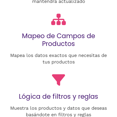
mantendrá actualizado
Mapeo de Campos de
Productos
Mapea los datos exactos que necesitas de
tus productos
Lógica de filtros y reglas
Muestra los productos y datos que deseas
basándote en filtros y reglas