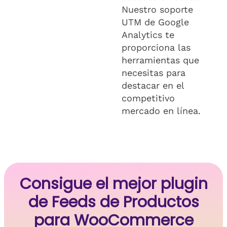
Nuestro soporte
UTM de Google
Analytics te
proporciona las
herramientas que
necesitas para
destacar en el
competitivo
mercado en línea.
Consigue el mejor plugin
de Feeds de Productos
para WooCommerce