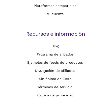
Plataformas compatibles
Mi cuenta
Recursos e información
Blog
Programa de afiliados
Ejemplos de feeds de productos
Divulgación de afiliados
Sin ánimo de lucro
Términos de servicio
Política de privacidad