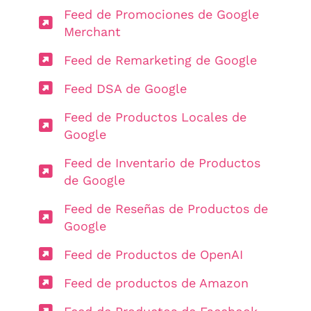
Feed de Promociones de Google
Merchant
Feed de Remarketing de Google
Feed DSA de Google
Feed de Productos Locales de
Google
Feed de Inventario de Productos
de Google
Feed de Reseñas de Productos de
Google
Feed de Productos de OpenAI
Feed de productos de Amazon