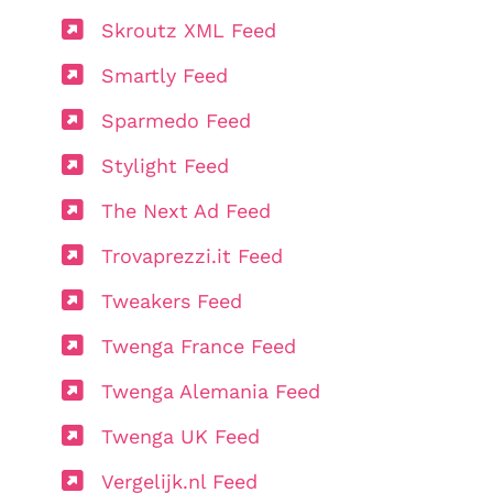
Skroutz XML Feed
Smartly Feed
Sparmedo Feed
Stylight Feed
The Next Ad Feed
Trovaprezzi.it Feed
Tweakers Feed
Twenga France Feed
Twenga Alemania Feed
Twenga UK Feed
Vergelijk.nl Feed