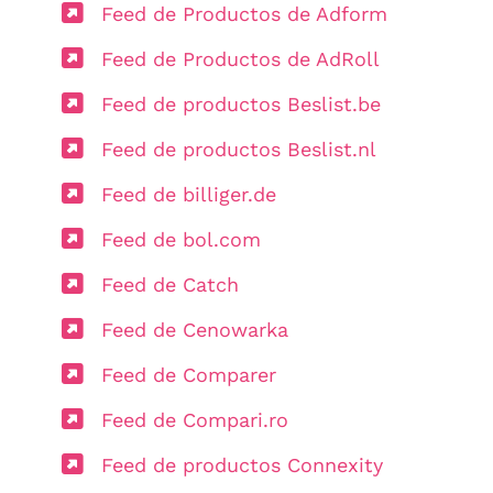
Feed de Productos de Adform
Feed de Productos de AdRoll
Feed de productos Beslist.be
Feed de productos Beslist.nl
Feed de billiger.de
Feed de bol.com
Feed de Catch
Feed de Cenowarka
Feed de Comparer
Feed de Compari.ro
Feed de productos Connexity