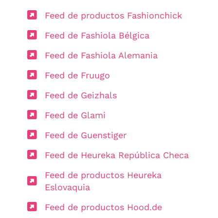
Feed de productos Fashionchick
Feed de Fashiola Bélgica
Feed de Fashiola Alemania
Feed de Fruugo
Feed de Geizhals
Feed de Glami
Feed de Guenstiger
Feed de Heureka República Checa
Feed de productos Heureka
Eslovaquia
Feed de productos Hood.de