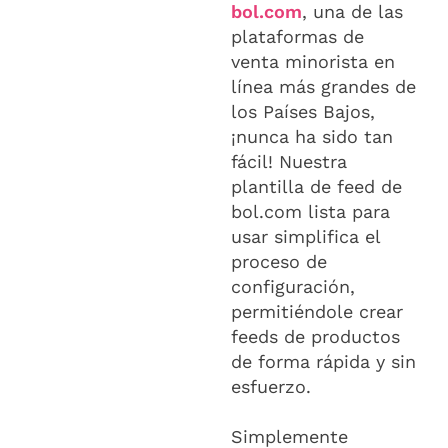
bol.com
, una de las
plataformas de
venta minorista en
línea más grandes de
los Países Bajos,
¡nunca ha sido tan
fácil! Nuestra
plantilla de feed de
bol.com lista para
usar simplifica el
proceso de
configuración,
permitiéndole crear
feeds de productos
de forma rápida y sin
esfuerzo.
Simplemente