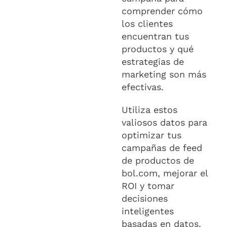
comprender cómo
los clientes
encuentran tus
productos y qué
estrategias de
marketing son más
efectivas.
Utiliza estos
valiosos datos para
optimizar tus
campañas de feed
de productos de
bol.com, mejorar el
ROI y tomar
decisiones
inteligentes
basadas en datos.