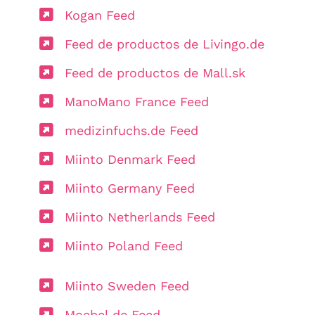
Kogan Feed
Feed de productos de Livingo.de
Feed de productos de Mall.sk
ManoMano France Feed
medizinfuchs.de Feed
Miinto Denmark Feed
Miinto Germany Feed
Miinto Netherlands Feed
Miinto Poland Feed
Miinto Sweden Feed
Moebel.de Feed