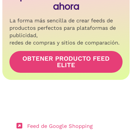
ahora
La forma más sencilla de crear feeds de
productos perfectos para plataformas de
publicidad,
redes de compras y sitios de comparación.
OBTENER PRODUCTO FEED
ELITE
Feed de Google Shopping