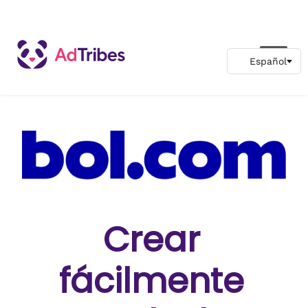
Crear
fácilmente