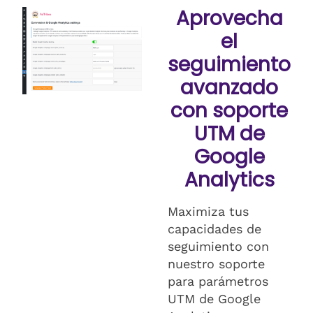
Aprovecha
el
seguimiento
avanzado
con soporte
UTM de
Google
Analytics
Maximiza tus
capacidades de
seguimiento con
nuestro soporte
para parámetros
UTM de Google