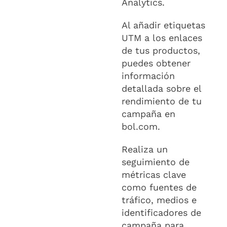
Analytics.
Al añadir etiquetas
UTM a los enlaces
de tus productos,
puedes obtener
información
detallada sobre el
rendimiento de tu
campaña en
bol.com.
Realiza un
seguimiento de
métricas clave
como fuentes de
tráfico, medios e
identificadores de
campaña para