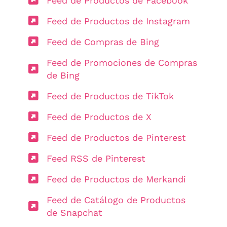
Feed de Productos de Facebook
Feed de Productos de Instagram
Feed de Compras de Bing
Feed de Promociones de Compras
de Bing
Feed de Productos de TikTok
Feed de Productos de X
Feed de Productos de Pinterest
Feed RSS de Pinterest
Feed de Productos de Merkandi
Feed de Catálogo de Productos
de Snapchat