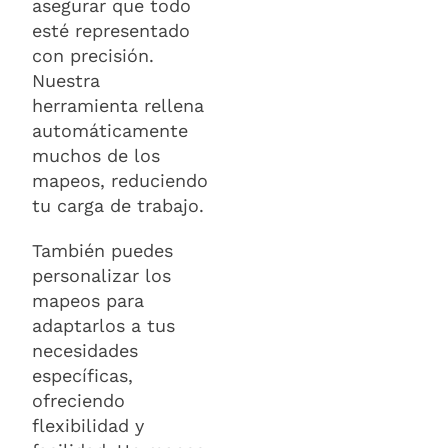
asegurar que todo
esté representado
con precisión.
Nuestra
herramienta rellena
automáticamente
muchos de los
mapeos, reduciendo
tu carga de trabajo.
También puedes
personalizar los
mapeos para
adaptarlos a tus
necesidades
específicas,
ofreciendo
flexibilidad y