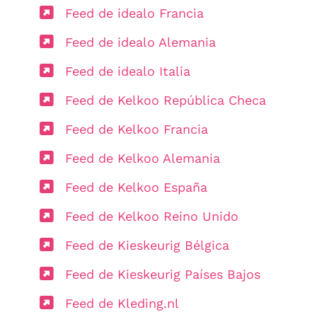
Feed de idealo Francia
Feed de idealo Alemania
Feed de idealo Italia
Feed de Kelkoo República Checa
Feed de Kelkoo Francia
Feed de Kelkoo Alemania
Feed de Kelkoo España
Feed de Kelkoo Reino Unido
Feed de Kieskeurig Bélgica
Feed de Kieskeurig Países Bajos
Feed de Kleding.nl