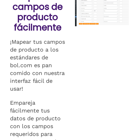
campos de
producto
fácilmente
¡Mapear tus campos
de producto a los
estándares de
bol.com es pan
comido con nuestra
interfaz fácil de
usar!
Empareja
fácilmente tus
datos de producto
con los campos
requeridos para