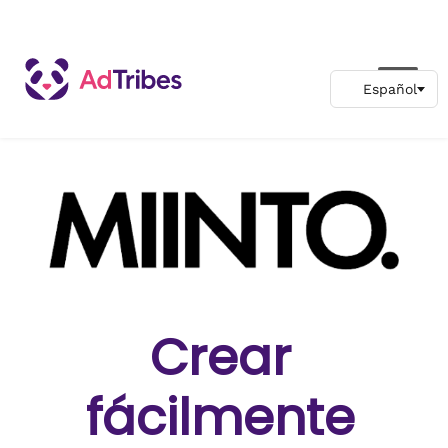
Crear
fácilmente