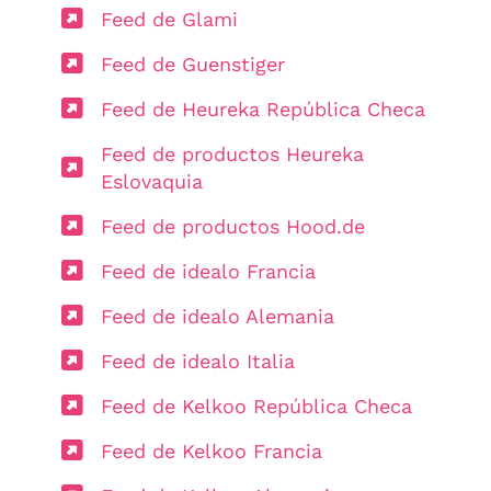
Feed de Glami
Feed de Guenstiger
Feed de Heureka República Checa
Feed de productos Heureka
Eslovaquia
Feed de productos Hood.de
Feed de idealo Francia
Feed de idealo Alemania
Feed de idealo Italia
Feed de Kelkoo República Checa
Feed de Kelkoo Francia