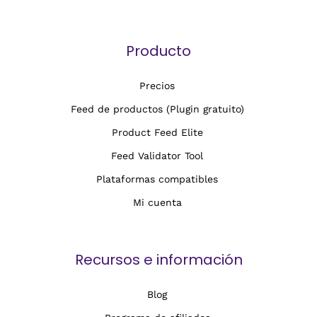
Producto
Precios
Feed de productos (Plugin gratuito)
Product Feed Elite
Feed Validator Tool
Plataformas compatibles
Mi cuenta
Recursos e información
Blog