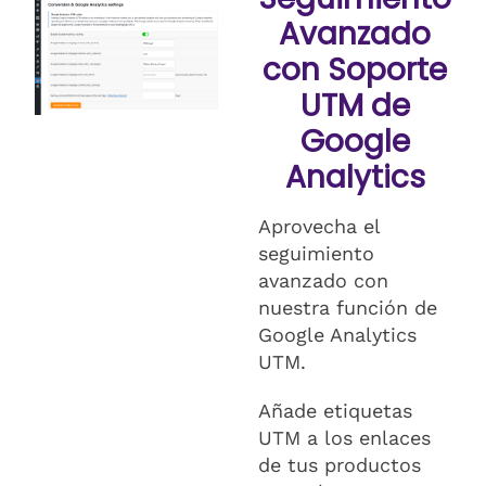
Avanzado
con Soporte
UTM de
Google
Analytics
Aprovecha el
seguimiento
avanzado con
nuestra función de
Google Analytics
UTM.
Añade etiquetas
UTM a los enlaces
de tus productos