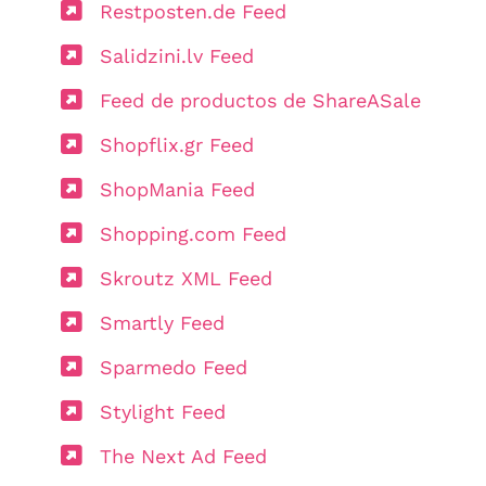
Restposten.de Feed
Salidzini.lv Feed
Feed de productos de ShareASale
Shopflix.gr Feed
ShopMania Feed
Shopping.com Feed
Skroutz XML Feed
Smartly Feed
Sparmedo Feed
Stylight Feed
The Next Ad Feed