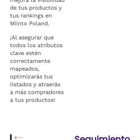
de tus productos y
tus rankings en
Miinto Poland.
¡Al asegurar que
todos los atributos
clave estén
correctamente
mapeados,
optimizarás tus
listados y atraerás
a más compradores
a tus productos!
Seguimiento