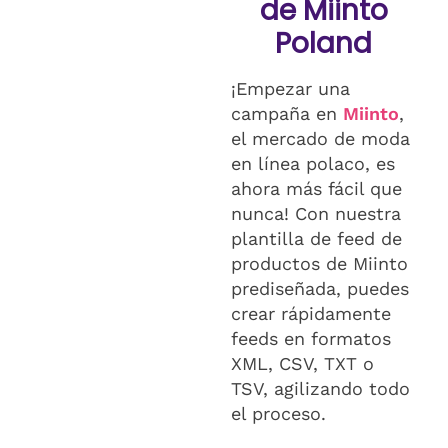
de Miinto
Poland
¡Empezar una
campaña en
Miinto
,
el mercado de moda
en línea polaco, es
ahora más fácil que
nunca! Con nuestra
plantilla de feed de
productos de Miinto
prediseñada, puedes
crear rápidamente
feeds en formatos
XML, CSV, TXT o
TSV, agilizando todo
el proceso.