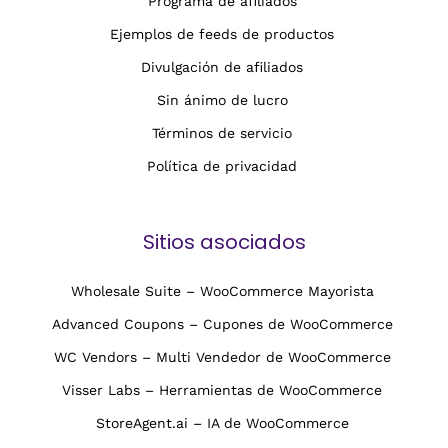
Programa de afiliados
Ejemplos de feeds de productos
Divulgación de afiliados
Sin ánimo de lucro
Términos de servicio
Política de privacidad
Sitios asociados
Wholesale Suite – WooCommerce Mayorista
Advanced Coupons – Cupones de WooCommerce
WC Vendors – Multi Vendedor de WooCommerce
Visser Labs – Herramientas de WooCommerce
StoreAgent.ai – IA de WooCommerce