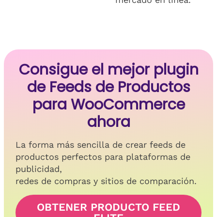
Consigue el mejor plugin
de Feeds de Productos
para WooCommerce
ahora
La forma más sencilla de crear feeds de
productos perfectos para plataformas de
publicidad,
redes de compras y sitios de comparación.
OBTENER PRODUCTO FEED