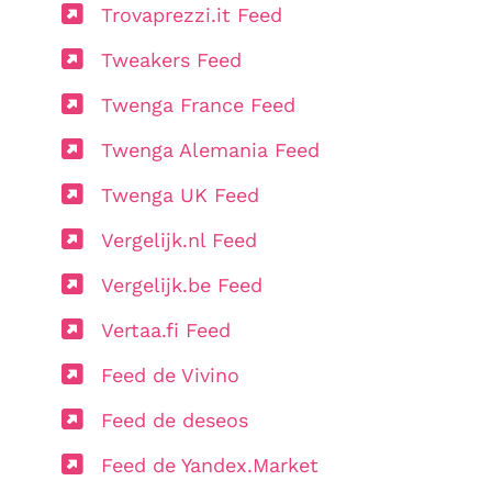
Trovaprezzi.it Feed
Tweakers Feed
Twenga France Feed
Twenga Alemania Feed
Twenga UK Feed
Vergelijk.nl Feed
Vergelijk.be Feed
Vertaa.fi Feed
Feed de Vivino
Feed de deseos
Feed de Yandex.Market