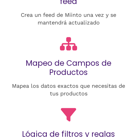
feed
Crea un feed de Miinto una vez y se
mantendrá actualizado
Mapeo de Campos de
Productos
Mapea los datos exactos que necesitas de
tus productos
Lógica de filtros y reglas