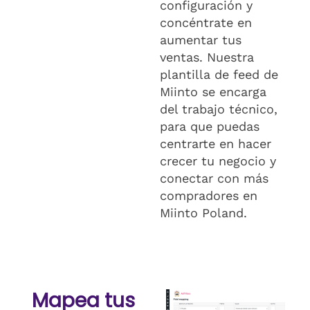
configuración y
concéntrate en
aumentar tus
ventas. Nuestra
plantilla de feed de
Miinto se encarga
del trabajo técnico,
para que puedas
centrarte en hacer
crecer tu negocio y
conectar con más
compradores en
Miinto Poland.
Mapea tus