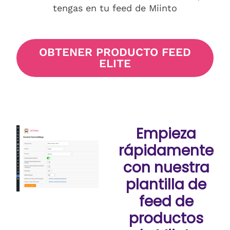
tengas en tu feed de Miinto
OBTENER PRODUCTO FEED
ELITE
Empieza
rápidamente
con nuestra
plantilla de
feed de
productos