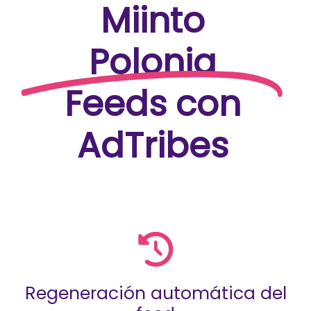
Miinto
Polonia
Feeds con
AdTribes
Regeneración automática del