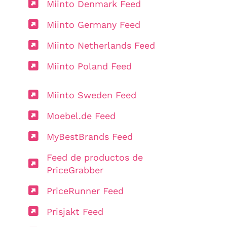
Miinto Denmark Feed
Miinto Germany Feed
Miinto Netherlands Feed
Miinto Poland Feed
Miinto Sweden Feed
Moebel.de Feed
MyBestBrands Feed
Feed de productos de
PriceGrabber
PriceRunner Feed
Prisjakt Feed