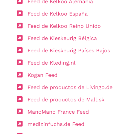
Feed de Kelkoo Alemania
Feed de Kelkoo España
Feed de Kelkoo Reino Unido
Feed de Kieskeurig Bélgica
Feed de Kieskeurig Países Bajos
Feed de Kleding.nl
Kogan Feed
Feed de productos de Livingo.de
Feed de productos de Mall.sk
ManoMano France Feed
medizinfuchs.de Feed