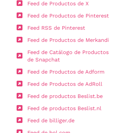
Feed de Productos de X
Feed de Productos de Pinterest
Feed RSS de Pinterest
Feed de Productos de Merkandi
Feed de Catálogo de Productos
de Snapchat
Feed de Productos de Adform
Feed de Productos de AdRoll
Feed de productos Beslist.be
Feed de productos Beslist.nl
Feed de billiger.de
Feed de bol.com