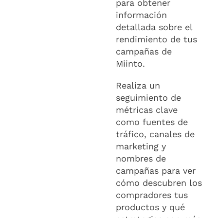
para obtener
información
detallada sobre el
rendimiento de tus
campañas de
Miinto.
Realiza un
seguimiento de
métricas clave
como fuentes de
tráfico, canales de
marketing y
nombres de
campañas para ver
cómo descubren los
compradores tus
productos y qué