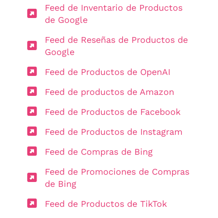
Feed de Inventario de Productos
de Google
Feed de Reseñas de Productos de
Google
Feed de Productos de OpenAI
Feed de productos de Amazon
Feed de Productos de Facebook
Feed de Productos de Instagram
Feed de Compras de Bing
Feed de Promociones de Compras
de Bing
Feed de Productos de TikTok