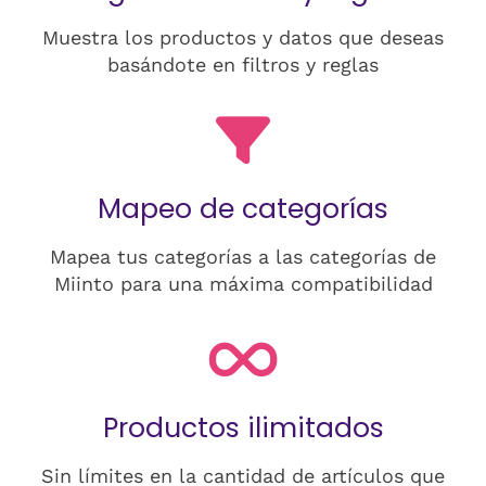
Muestra los productos y datos que deseas
basándote en filtros y reglas
Mapeo de categorías
Mapea tus categorías a las categorías de
Miinto para una máxima compatibilidad
Productos ilimitados
Sin límites en la cantidad de artículos que