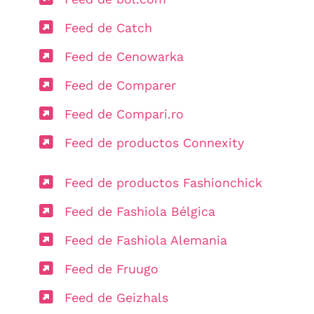
Feed de Catch
Feed de Cenowarka
Feed de Comparer
Feed de Compari.ro
Feed de productos Connexity
Feed de productos Fashionchick
Feed de Fashiola Bélgica
Feed de Fashiola Alemania
Feed de Fruugo
Feed de Geizhals