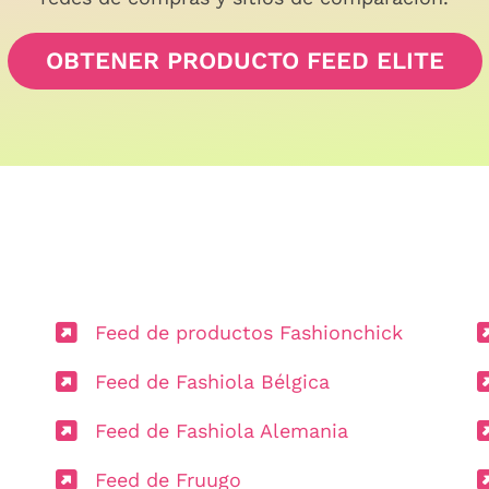
OBTENER PRODUCTO FEED ELITE
Feed de productos Fashionchick
Feed de Fashiola Bélgica
Feed de Fashiola Alemania
Feed de Fruugo