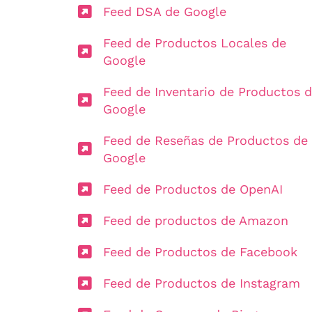
Feed DSA de Google
Feed de Productos Locales de
Google
Feed de Inventario de Productos 
Google
Feed de Reseñas de Productos de
Google
Feed de Productos de OpenAI
Feed de productos de Amazon
Feed de Productos de Facebook
Feed de Productos de Instagram