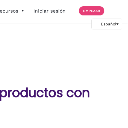
ecursos
Iniciar sesión
EMPEZAR
 productos con