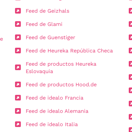
Feed de Geizhals
Feed de Glami
Feed de Guenstiger
de
Feed de Heureka República Checa
Feed de productos Heureka
Eslovaquia
Feed de productos Hood.de
Feed de idealo Francia
Feed de idealo Alemania
Feed de idealo Italia