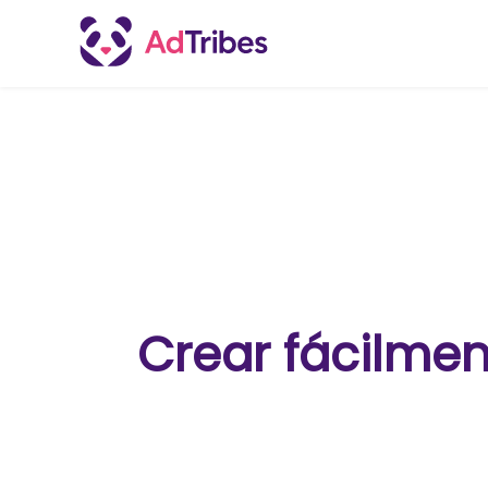
Crear fácilmen