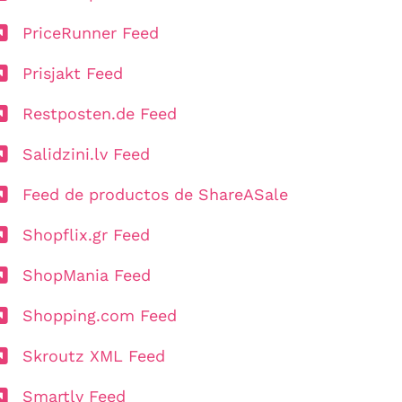
PriceRunner Feed
Prisjakt Feed
Restposten.de Feed
Salidzini.lv Feed
Feed de productos de ShareASale
Shopflix.gr Feed
ShopMania Feed
Shopping.com Feed
Skroutz XML Feed
Smartly Feed