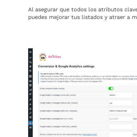
Al asegurar que todos los atributos cla
puedes mejorar tus listados y atraer a m