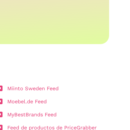
Miinto Sweden Feed
Moebel.de Feed
MyBestBrands Feed
Feed de productos de PriceGrabber