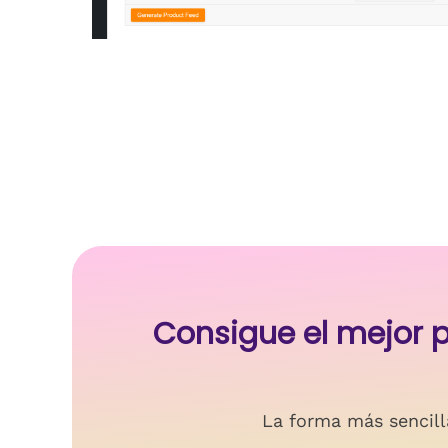
Consigue el mejor
La forma más sencill