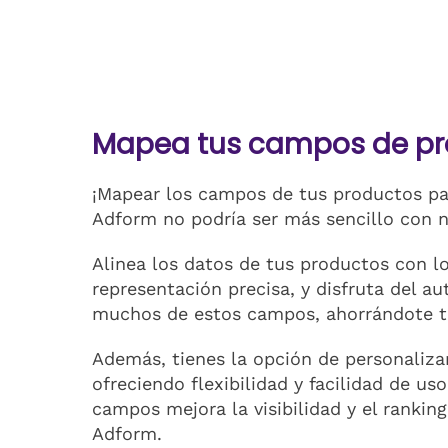
Mapea tus campos de pr
¡Mapear los campos de tus productos par
Adform no podría ser más sencillo con nu
Alinea los datos de tus productos con 
representación precisa, y disfruta del 
muchos de estos campos, ahorrándote t
Además, tienes la opción de personaliza
ofreciendo flexibilidad y facilidad de u
campos mejora la visibilidad y el rankin
Adform.