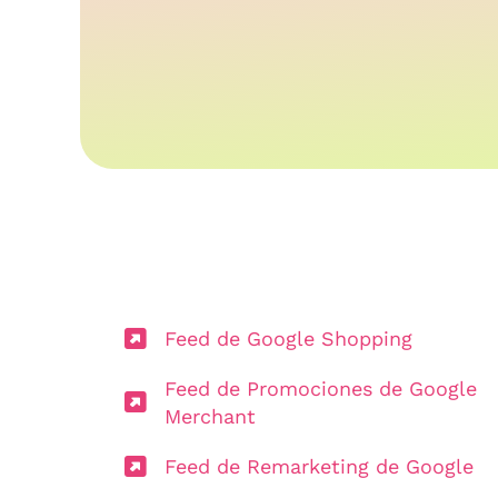
Feed de Google Shopping
Feed de Promociones de Google
Merchant
Feed de Remarketing de Google