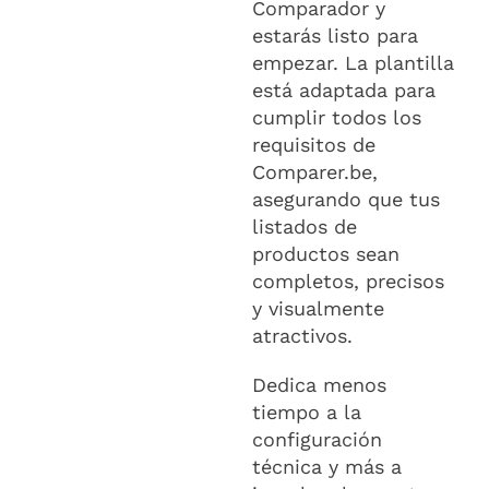
Comparador y
estarás listo para
empezar. La plantilla
está adaptada para
cumplir todos los
requisitos de
Comparer.be,
asegurando que tus
listados de
productos sean
completos, precisos
y visualmente
atractivos.
Dedica menos
tiempo a la
configuración
técnica y más a