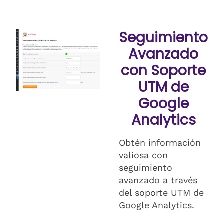
Seguimiento
Avanzado
con Soporte
UTM de
Google
Analytics
Obtén información
valiosa con
seguimiento
avanzado a través
del soporte UTM de
Google Analytics.