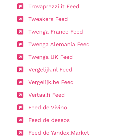
Trovaprezzi.it Feed
Tweakers Feed
Twenga France Feed
Twenga Alemania Feed
Twenga UK Feed
Vergelijk.nl Feed
Vergelijk.be Feed
Vertaa.fi Feed
Feed de Vivino
Feed de deseos
Feed de Yandex.Market