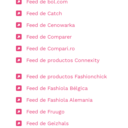
Feed de bol.com
Feed de Catch
Feed de Cenowarka
Feed de Comparer
Feed de Compari.ro
Feed de productos Connexity
Feed de productos Fashionchick
Feed de Fashiola Bélgica
Feed de Fashiola Alemania
Feed de Fruugo
Feed de Geizhals