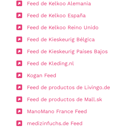
Feed de Kelkoo Alemania
Feed de Kelkoo España
Feed de Kelkoo Reino Unido
Feed de Kieskeurig Bélgica
Feed de Kieskeurig Países Bajos
Feed de Kleding.nl
Kogan Feed
Feed de productos de Livingo.de
Feed de productos de Mall.sk
ManoMano France Feed
medizinfuchs.de Feed