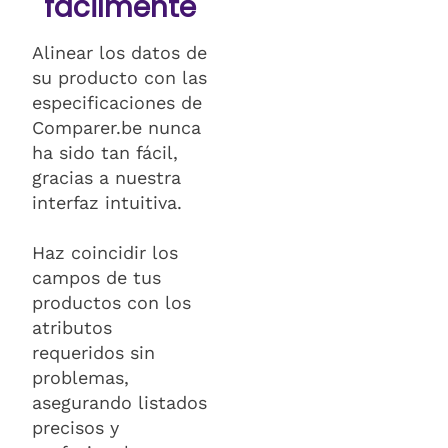
fácilmente
Alinear los datos de
su producto con las
especificaciones de
Comparer.be nunca
ha sido tan fácil,
gracias a nuestra
interfaz intuitiva.
Haz coincidir los
campos de tus
productos con los
atributos
requeridos sin
problemas,
asegurando listados
precisos y