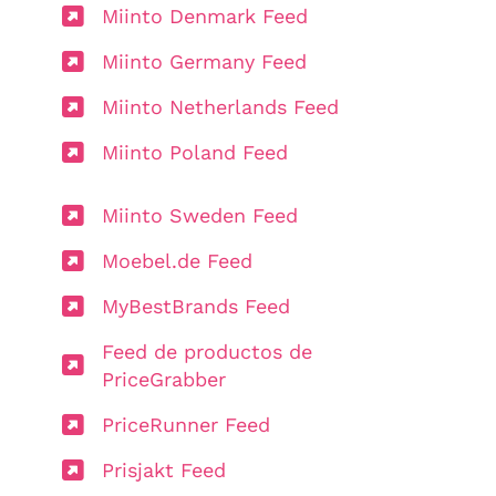
Miinto Denmark Feed
Miinto Germany Feed
Miinto Netherlands Feed
Miinto Poland Feed
Miinto Sweden Feed
Moebel.de Feed
MyBestBrands Feed
Feed de productos de
PriceGrabber
PriceRunner Feed
Prisjakt Feed