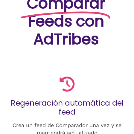
Comparar
Feeds con
AdTribes
Regeneración automática del
feed
Crea un feed de Comparador una vez y se
mantendrá actualizado