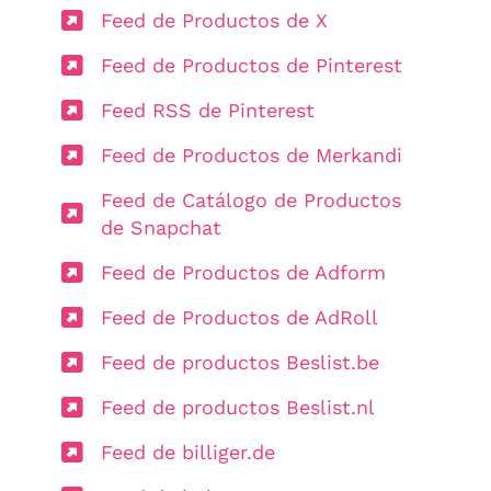
Feed de Productos de X
Feed de Productos de Pinterest
Feed RSS de Pinterest
Feed de Productos de Merkandi
Feed de Catálogo de Productos
de Snapchat
Feed de Productos de Adform
Feed de Productos de AdRoll
Feed de productos Beslist.be
Feed de productos Beslist.nl
Feed de billiger.de