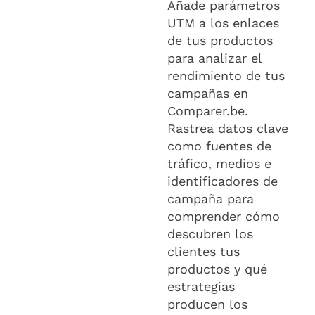
Añade parámetros
UTM a los enlaces
de tus productos
para analizar el
rendimiento de tus
campañas en
Comparer.be.
Rastrea datos clave
como fuentes de
tráfico, medios e
identificadores de
campaña para
comprender cómo
descubren los
clientes tus
productos y qué
estrategias
producen los