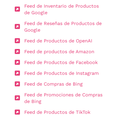
Feed de Inventario de Productos
de Google
Feed de Reseñas de Productos de
Google
Feed de Productos de OpenAI
Feed de productos de Amazon
Feed de Productos de Facebook
Feed de Productos de Instagram
Feed de Compras de Bing
Feed de Promociones de Compras
de Bing
Feed de Productos de TikTok