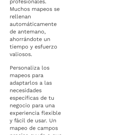
profesionales.
Muchos mapeos se
rellenan
automáticamente
de antemano,
ahorrándote un
tiempo y esfuerzo
valiosos.
Personaliza los
mapeos para
adaptarlos a las
necesidades
específicas de tu
negocio para una
experiencia flexible
y fácil de usar. Un
mapeo de campos