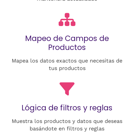
Mapeo de Campos de
Productos
Mapea los datos exactos que necesitas de
tus productos
Lógica de filtros y reglas
Muestra los productos y datos que deseas
basándote en filtros y reglas