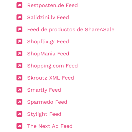
Restposten.de Feed
Salidzini.lv Feed
Feed de productos de ShareASale
Shopflix.gr Feed
ShopMania Feed
Shopping.com Feed
Skroutz XML Feed
Smartly Feed
Sparmedo Feed
Stylight Feed
The Next Ad Feed