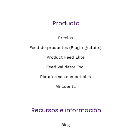
Producto
Precios
Feed de productos (Plugin gratuito)
Product Feed Elite
Feed Validator Tool
Plataformas compatibles
Mi cuenta
Recursos e información
Blog