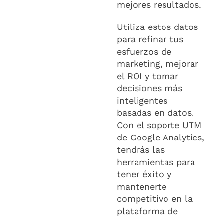
mejores resultados.
Utiliza estos datos
para refinar tus
esfuerzos de
marketing, mejorar
el ROI y tomar
decisiones más
inteligentes
basadas en datos.
Con el soporte UTM
de Google Analytics,
tendrás las
herramientas para
tener éxito y
mantenerte
competitivo en la
plataforma de