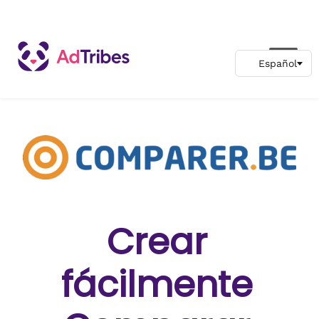
Crear
fácilmente