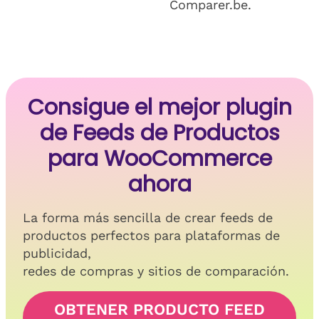
Comparer.be.
Consigue el mejor plugin
de Feeds de Productos
para WooCommerce
ahora
La forma más sencilla de crear feeds de
productos perfectos para plataformas de
publicidad,
redes de compras y sitios de comparación.
OBTENER PRODUCTO FEED