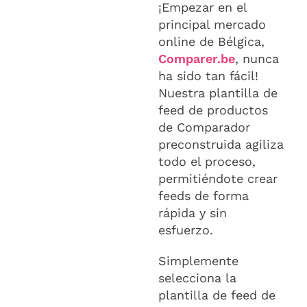
¡Empezar en el
principal mercado
online de Bélgica,
Comparer.be
, nunca
ha sido tan fácil!
Nuestra plantilla de
feed de productos
de Comparador
preconstruida agiliza
todo el proceso,
permitiéndote crear
feeds de forma
rápida y sin
esfuerzo.
Simplemente
selecciona la
plantilla de feed de