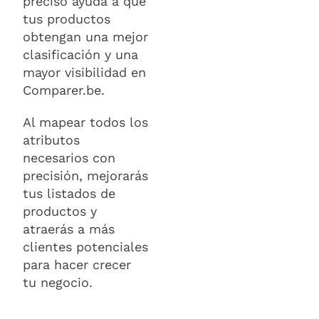
preciso ayuda a que
tus productos
obtengan una mejor
clasificación y una
mayor visibilidad en
Comparer.be.
Al mapear todos los
atributos
necesarios con
precisión, mejorarás
tus listados de
productos y
atraerás a más
clientes potenciales
para hacer crecer
tu negocio.