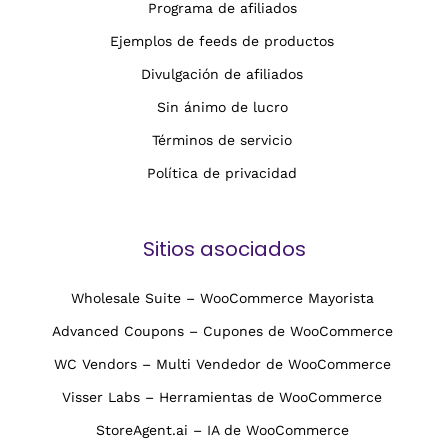
Programa de afiliados
Ejemplos de feeds de productos
Divulgación de afiliados
Sin ánimo de lucro
Términos de servicio
Política de privacidad
Sitios asociados
Wholesale Suite – WooCommerce Mayorista
Advanced Coupons – Cupones de WooCommerce
WC Vendors – Multi Vendedor de WooCommerce
Visser Labs – Herramientas de WooCommerce
StoreAgent.ai – IA de WooCommerce