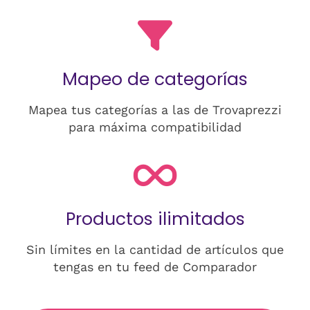
Mapeo de categorías
Mapea tus categorías a las de Trovaprezzi
para máxima compatibilidad
Productos ilimitados
Sin límites en la cantidad de artículos que
tengas en tu feed de Comparador