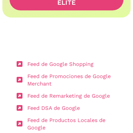
ELITE
Feed de Google Shopping
Feed de Promociones de Google
Merchant
Feed de Remarketing de Google
Feed DSA de Google
Feed de Productos Locales de
Google