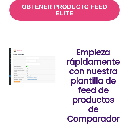
OBTENER PRODUCTO FEED
ELITE
Empieza
rápidamente
con nuestra
plantilla de
feed de
productos
de
Comparador