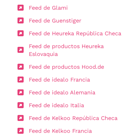
Feed de Glami
Feed de Guenstiger
Feed de Heureka República Checa
Feed de productos Heureka
Eslovaquia
Feed de productos Hood.de
Feed de idealo Francia
Feed de idealo Alemania
Feed de idealo Italia
Feed de Kelkoo República Checa
Feed de Kelkoo Francia