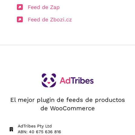
Feed de Zap
Feed de Zbozi.cz
El mejor plugin de feeds de productos
de WooCommerce
AdTribes Pty Ltd
ABN: 40 675 636 816