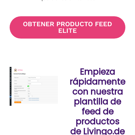
OBTENER PRODUCTO FEED
ELITE
Empieza
rápidamente
con nuestra
plantilla de
feed de
productos
de Livingo.de