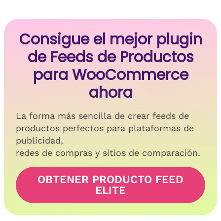
Consigue el mejor plugin
de Feeds de Productos
para WooCommerce
ahora
La forma más sencilla de crear feeds de
productos perfectos para plataformas de
publicidad,
redes de compras y sitios de comparación.
OBTENER PRODUCTO FEED
ELITE