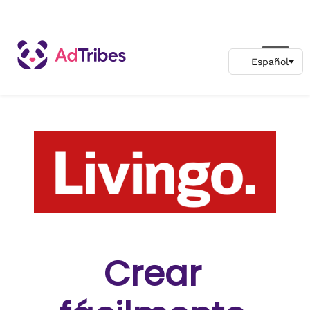
Crear