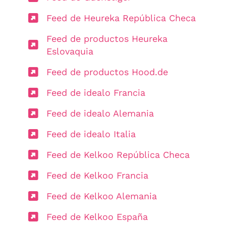
Feed de Heureka República Checa
Feed de productos Heureka
Eslovaquia
Feed de productos Hood.de
Feed de idealo Francia
Feed de idealo Alemania
Feed de idealo Italia
Feed de Kelkoo República Checa
Feed de Kelkoo Francia
Feed de Kelkoo Alemania
Feed de Kelkoo España