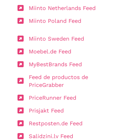
Miinto Netherlands Feed
Miinto Poland Feed
Miinto Sweden Feed
Moebel.de Feed
MyBestBrands Feed
Feed de productos de
PriceGrabber
PriceRunner Feed
Prisjakt Feed
Restposten.de Feed
Salidzini.lv Feed