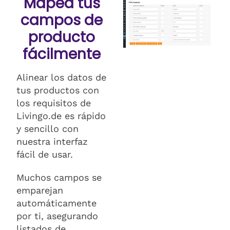
Mapea tus
campos de
producto
fácilmente
Alinear los datos de
tus productos con
los requisitos de
Livingo.de es rápido
y sencillo con
nuestra interfaz
fácil de usar.
Muchos campos se
emparejan
automáticamente
por ti, asegurando
listados de