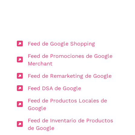
Feed de Google Shopping
Feed de Promociones de Google
Merchant
Feed de Remarketing de Google
Feed DSA de Google
Feed de Productos Locales de
Google
Feed de Inventario de Productos
de Google