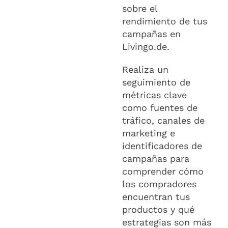
sobre el
rendimiento de tus
campañas en
Livingo.de.
Realiza un
seguimiento de
métricas clave
como fuentes de
tráfico, canales de
marketing e
identificadores de
campañas para
comprender cómo
los compradores
encuentran tus
productos y qué
estrategias son más