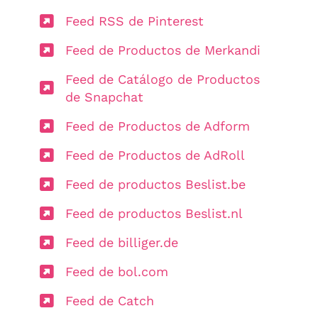
Feed RSS de Pinterest
Feed de Productos de Merkandi
Feed de Catálogo de Productos
de Snapchat
Feed de Productos de Adform
Feed de Productos de AdRoll
Feed de productos Beslist.be
Feed de productos Beslist.nl
Feed de billiger.de
Feed de bol.com
Feed de Catch