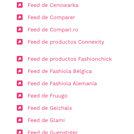
Feed de Cenowarka
Feed de Comparer
Feed de Compari.ro
Feed de productos Connexity
Feed de productos Fashionchick
Feed de Fashiola Bélgica
Feed de Fashiola Alemania
Feed de Fruugo
Feed de Geizhals
Feed de Glami
Feed de Guenstiger