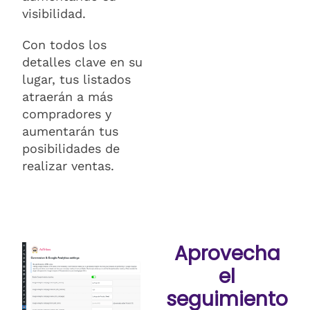
visibilidad.
Con todos los
detalles clave en su
lugar, tus listados
atraerán a más
compradores y
aumentarán tus
posibilidades de
realizar ventas.
Aprovecha
el
seguimiento