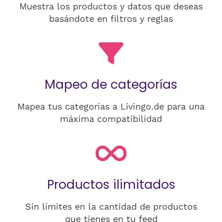
Muestra los productos y datos que deseas
basándote en filtros y reglas
Mapeo de categorías
Mapea tus categorías a Livingo.de para una
máxima compatibilidad
Productos ilimitados
Sin límites en la cantidad de productos
que tienes en tu feed