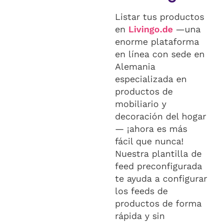
Listar tus productos
en
Livingo.de
—una
enorme plataforma
en línea con sede en
Alemania
especializada en
productos de
mobiliario y
decoración del hogar
— ¡ahora es más
fácil que nunca!
Nuestra plantilla de
feed preconfigurada
te ayuda a configurar
los feeds de
productos de forma
rápida y sin