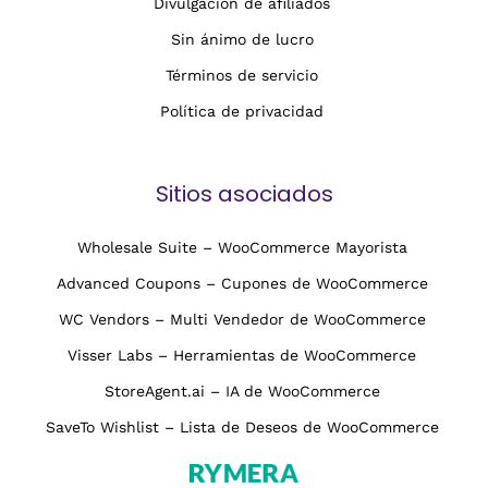
Divulgación de afiliados
Sin ánimo de lucro
Términos de servicio
Política de privacidad
Sitios asociados
Wholesale Suite – WooCommerce Mayorista
Advanced Coupons – Cupones de WooCommerce
WC Vendors – Multi Vendedor de WooCommerce
Visser Labs – Herramientas de WooCommerce
StoreAgent.ai – IA de WooCommerce
SaveTo Wishlist – Lista de Deseos de WooCommerce