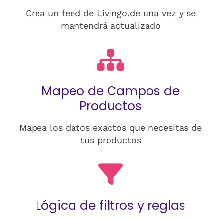
Crea un feed de Livingo.de una vez y se
mantendrá actualizado
Mapeo de Campos de
Productos
Mapea los datos exactos que necesitas de
tus productos
Lógica de filtros y reglas