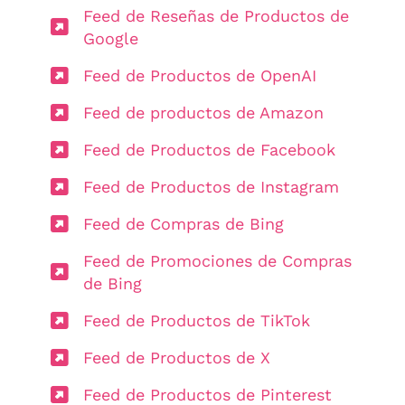
Feed de Reseñas de Productos de
Google
Feed de Productos de OpenAI
Feed de productos de Amazon
Feed de Productos de Facebook
Feed de Productos de Instagram
Feed de Compras de Bing
Feed de Promociones de Compras
de Bing
Feed de Productos de TikTok
Feed de Productos de X
Feed de Productos de Pinterest