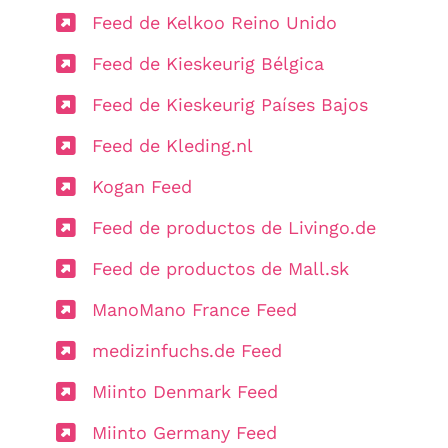
Feed de Kelkoo Reino Unido
Feed de Kieskeurig Bélgica
Feed de Kieskeurig Países Bajos
Feed de Kleding.nl
Kogan Feed
Feed de productos de Livingo.de
Feed de productos de Mall.sk
ManoMano France Feed
medizinfuchs.de Feed
Miinto Denmark Feed
Miinto Germany Feed