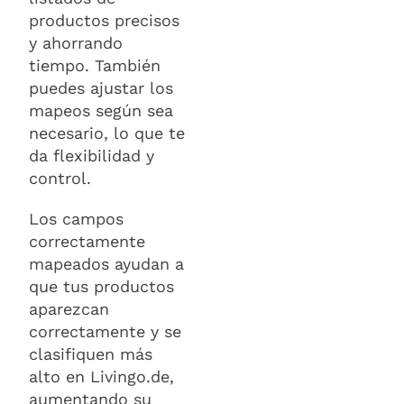
productos precisos
y ahorrando
tiempo. También
puedes ajustar los
mapeos según sea
necesario, lo que te
da flexibilidad y
control.
Los campos
correctamente
mapeados ayudan a
que tus productos
aparezcan
correctamente y se
clasifiquen más
alto en Livingo.de,
aumentando su