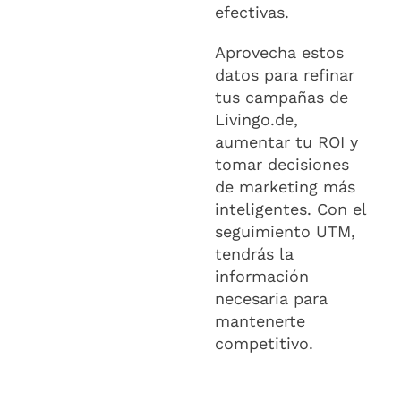
efectivas.
Aprovecha estos
datos para refinar
tus campañas de
Livingo.de,
aumentar tu ROI y
tomar decisiones
de marketing más
inteligentes. Con el
seguimiento UTM,
tendrás la
información
necesaria para
mantenerte
competitivo.