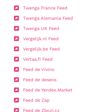
Twenga France Feed
Twenga Alemania Feed
Twenga UK Feed
Vergelijk.nl Feed
Vergelijk.be Feed
Vertaa.fi Feed
Feed de Vivino
Feed de deseos
Feed de Yandex.Market
Feed de Zap
Feed de Zbozi.cz