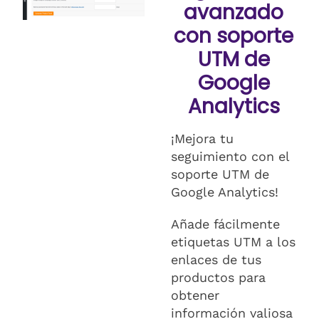
avanzado
con soporte
UTM de
Google
Analytics
¡Mejora tu
seguimiento con el
soporte UTM de
Google Analytics!
Añade fácilmente
etiquetas UTM a los
enlaces de tus
productos para
obtener
información valiosa