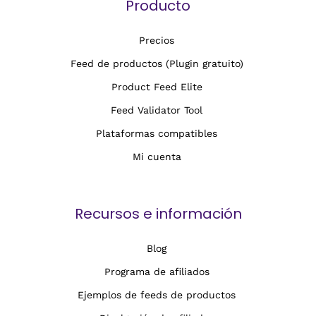
Producto
Precios
Feed de productos (Plugin gratuito)
Product Feed Elite
Feed Validator Tool
Plataformas compatibles
Mi cuenta
Recursos e información
Blog
Programa de afiliados
Ejemplos de feeds de productos