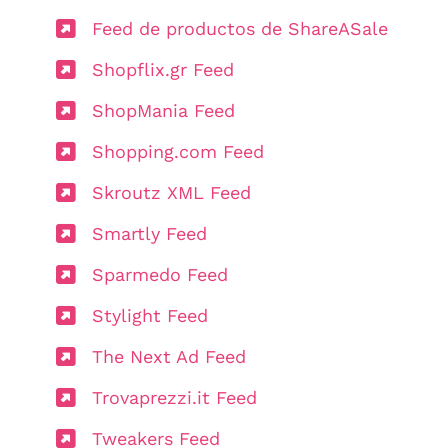
Feed de productos de ShareASale
Shopflix.gr Feed
ShopMania Feed
Shopping.com Feed
Skroutz XML Feed
Smartly Feed
Sparmedo Feed
Stylight Feed
The Next Ad Feed
Trovaprezzi.it Feed
Tweakers Feed