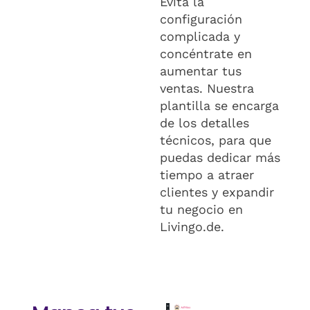
Evita la
configuración
complicada y
concéntrate en
aumentar tus
ventas. Nuestra
plantilla se encarga
de los detalles
técnicos, para que
puedas dedicar más
tiempo a atraer
clientes y expandir
tu negocio en
Livingo.de.