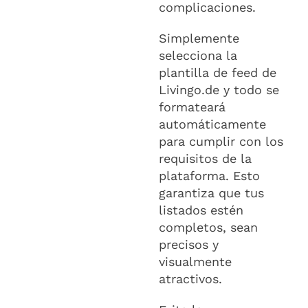
complicaciones.
Simplemente
selecciona la
plantilla de feed de
Livingo.de y todo se
formateará
automáticamente
para cumplir con los
requisitos de la
plataforma. Esto
garantiza que tus
listados estén
completos, sean
precisos y
visualmente
atractivos.