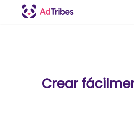
Crear fácilme