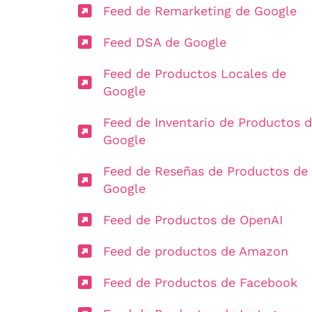
Feed de Remarketing de Google
Feed DSA de Google
Feed de Productos Locales de
Google
Feed de Inventario de Productos 
Google
Feed de Reseñas de Productos de
Google
Feed de Productos de OpenAI
Feed de productos de Amazon
Feed de Productos de Facebook