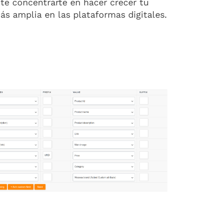
te concentrarte en hacer crecer tu
ás amplia en las plataformas digitales.