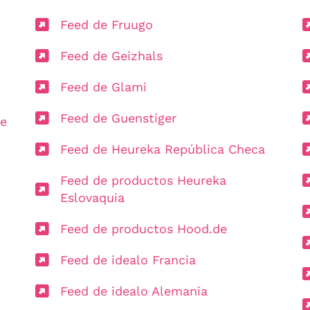
Feed de Fruugo
Feed de Geizhals
Feed de Glami
Feed de Guenstiger
de
Feed de Heureka República Checa
Feed de productos Heureka
Eslovaquia
Feed de productos Hood.de
Feed de idealo Francia
Feed de idealo Alemania