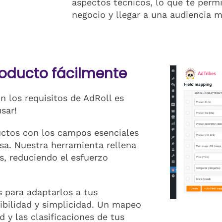
aspectos técnicos, lo que te permi
negocio y llegar a una audiencia m
oducto fácilmente
 los requisitos de AdRoll es
usar!
uctos con los campos esenciales
sa. Nuestra herramienta rellena
 reduciendo el esfuerzo
 para adaptarlos a tus
ibilidad y simplicidad. Un mapeo
 y las clasificaciones de tus