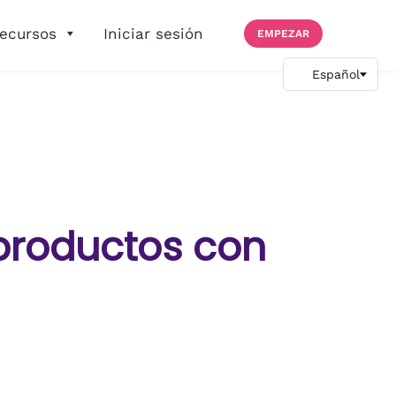
ecursos
Iniciar sesión
EMPEZAR
productos con