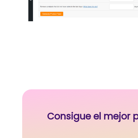
Consigue el mejor