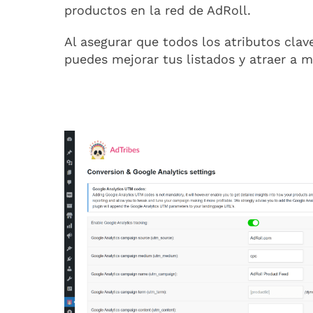
productos en la red de AdRoll.
Al asegurar que todos los atributos cla
puedes mejorar tus listados y atraer a m