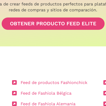
a de crear feeds de productos perfectos para plata
redes de compras y sitios de comparación.
OBTENER PRODUCTO FEED ELITE
Feed de productos Fashionchick
Feed de Fashiola Bélgica
Feed de Fashiola Alemania