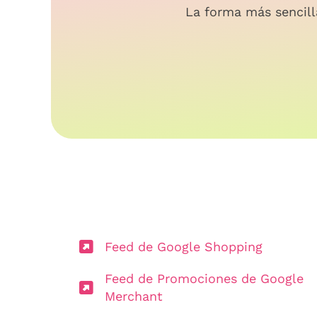
La forma más sencill
Feed de Google Shopping
Feed de Promociones de Google
Merchant