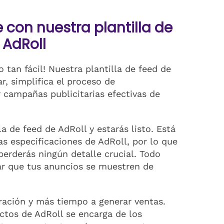
con nuestra plantilla de
 AdRoll
 tan fácil! Nuestra plantilla de feed de
r, simplifica el proceso de
 campañas publicitarias efectivas de
a de feed de AdRoll y estarás listo. Está
s especificaciones de AdRoll, por lo que
erderás ningún detalle crucial. Todo
ar que tus anuncios se muestren de
ación y más tiempo a generar ventas.
ctos de AdRoll se encarga de los