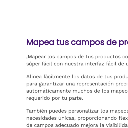
Mapea tus campos de pr
¡Mapear los campos de tus productos con
súper fácil con nuestra interfaz fácil de 
Alinea fácilmente los datos de tus prod
para garantizar una representación preci
automáticamente muchos de los mapeos,
requerido por tu parte.
También puedes personalizar los mapeos
necesidades únicas, proporcionando flex
de campos adecuado mejora la visibilidad