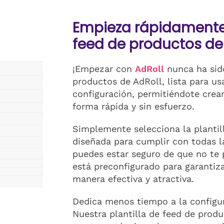
Empieza rápidamente 
feed de productos de
¡Empezar con
AdRoll
nunca ha sido
productos de AdRoll, lista para usa
configuración, permitiéndote crear
forma rápida y sin esfuerzo.
Simplemente selecciona la plantill
diseñada para cumplir con todas la
puedes estar seguro de que no te p
está preconfigurado para garantiz
manera efectiva y atractiva.
Dedica menos tiempo a la configur
Nuestra plantilla de feed de produ