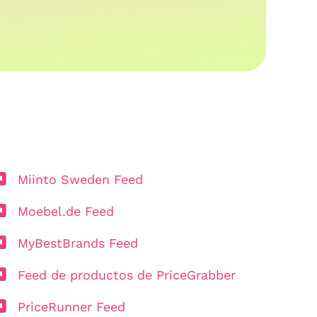
Miinto Sweden Feed
Moebel.de Feed
MyBestBrands Feed
Feed de productos de PriceGrabber
PriceRunner Feed