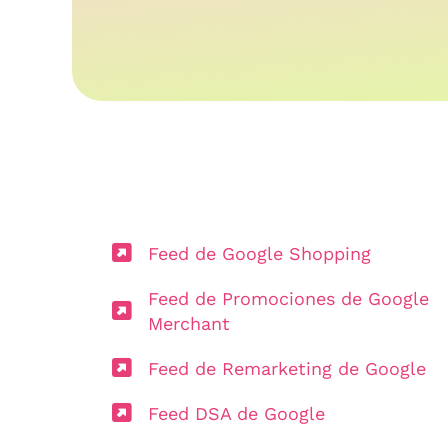
Feed de Google Shopping
Feed de Promociones de Google
Merchant
Feed de Remarketing de Google
Feed DSA de Google