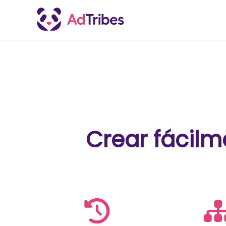
Crear fácilm