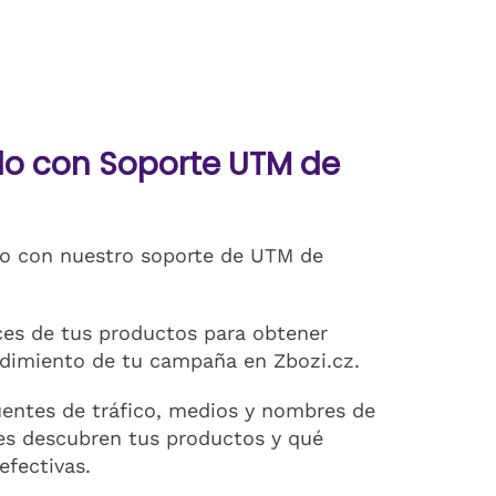
o con Soporte UTM de
o con nuestro soporte de UTM de
es de tus productos para obtener
ndimiento de tu campaña en Zbozi.cz.
entes de tráfico, medios y nombres de
es descubren tus productos y qué
efectivas.