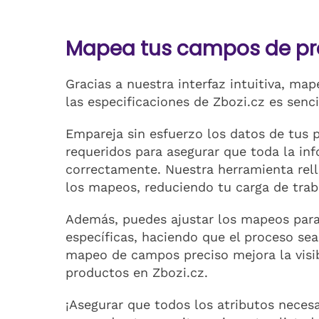
Mapea tus campos de pr
Gracias a nuestra interfaz intuitiva, ma
las especificaciones de Zbozi.cz es senci
Empareja sin esfuerzo los datos de tus
requeridos para asegurar que toda la in
correctamente. Nuestra herramienta re
los mapeos, reduciendo tu carga de trab
Además, puedes ajustar los mapeos para
específicas, haciendo que el proceso sea
mapeo de campos preciso mejora la visibi
productos en Zbozi.cz.
¡Asegurar que todos los atributos neces