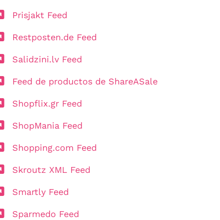
Prisjakt Feed
Restposten.de Feed
Salidzini.lv Feed
Feed de productos de ShareASale
Shopflix.gr Feed
ShopMania Feed
Shopping.com Feed
Skroutz XML Feed
Smartly Feed
Sparmedo Feed