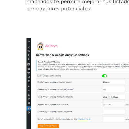
mapeados te permite mejorar tus listad
compradores potenciales!