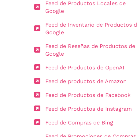
Feed de Productos Locales de
Google
Feed de Inventario de Productos 
Google
Feed de Reseñas de Productos de
Google
Feed de Productos de OpenAI
Feed de productos de Amazon
Feed de Productos de Facebook
Feed de Productos de Instagram
Feed de Compras de Bing
Feed de Promociones de Compras