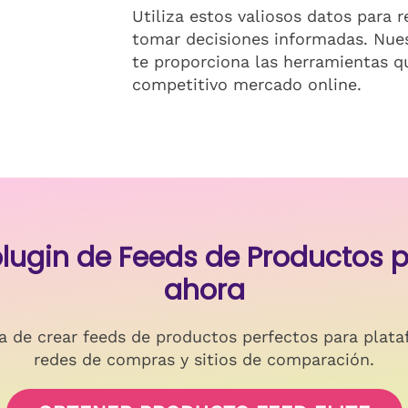
Utiliza estos valiosos datos para 
tomar decisiones informadas. Nue
te proporciona las herramientas qu
competitivo mercado online.
 plugin de Feeds de Producto
ahora
a de crear feeds de productos perfectos para plata
redes de compras y sitios de comparación.