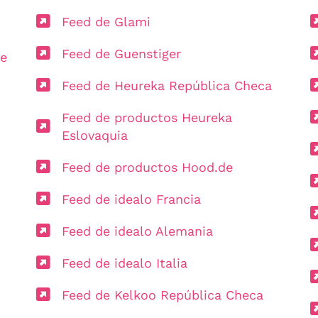
Feed de Glami
Feed de Guenstiger
de
Feed de Heureka República Checa
Feed de productos Heureka
Eslovaquia
Feed de productos Hood.de
Feed de idealo Francia
Feed de idealo Alemania
Feed de idealo Italia
Feed de Kelkoo República Checa