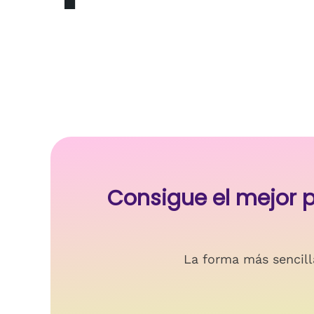
Consigue el mejor
La forma más sencill