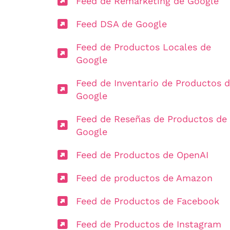
Feed de Remarketing de Google
Feed DSA de Google
Feed de Productos Locales de
Google
Feed de Inventario de Productos 
Google
Feed de Reseñas de Productos de
Google
Feed de Productos de OpenAI
Feed de productos de Amazon
Feed de Productos de Facebook
Feed de Productos de Instagram