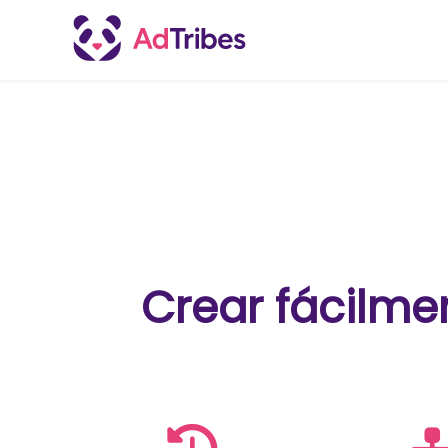
Crear fácilme