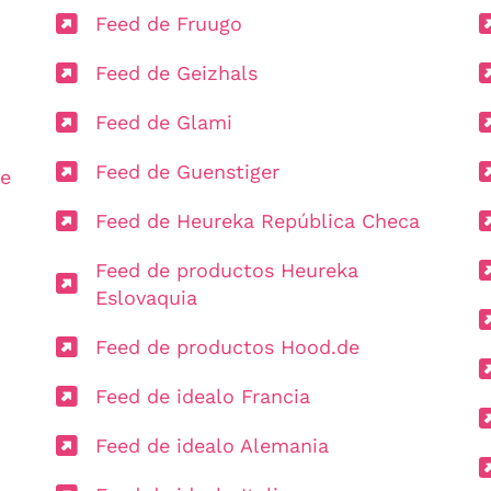
Feed de Fruugo
Feed de Geizhals
Feed de Glami
Feed de Guenstiger
de
Feed de Heureka República Checa
Feed de productos Heureka
Eslovaquia
Feed de productos Hood.de
Feed de idealo Francia
Feed de idealo Alemania