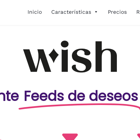
Inicio
Características
Precios
R
nte
Feeds de deseos