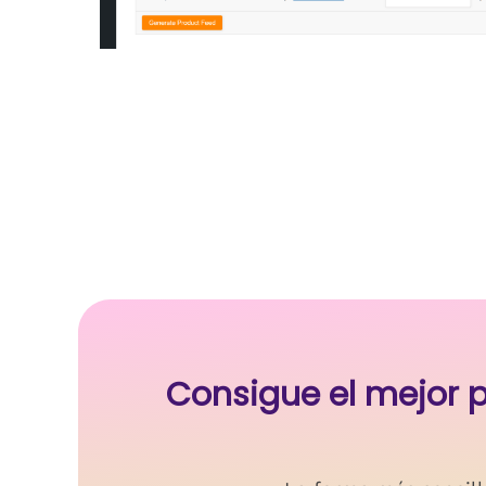
Consigue el mejor