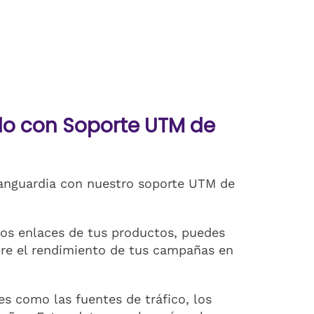
o con Soporte UTM de
anguardia con nuestro soporte UTM de
os enlaces de tus productos, puedes
bre el rendimiento de tus campañas en
s como las fuentes de tráfico, los