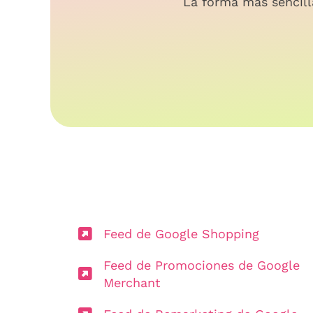
La forma más sencill
Feed de Google Shopping
Feed de Promociones de Google
Merchant