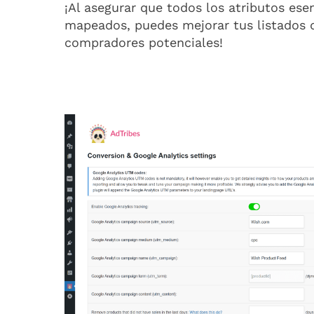
¡Al asegurar que todos los atributos es
mapeados, puedes mejorar tus listados 
compradores potenciales!