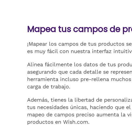
Mapea tus campos de pr
¡Mapear los campos de tus productos se
es muy fácil con nuestra interfaz intuitiv
Alinea fácilmente los datos de tus prod
asegurando que cada detalle se represen
herramienta incluso pre-rellena muchos
carga de trabajo.
Además, tienes la libertad de personali
tus necesidades únicas, haciendo que el 
mapeo de campos preciso aumenta la visi
productos en Wish.com.