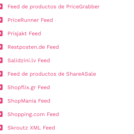
Feed de productos de PriceGrabber
PriceRunner Feed
Prisjakt Feed
Restposten.de Feed
Salidzini.lv Feed
Feed de productos de ShareASale
Shopflix.gr Feed
ShopMania Feed
Shopping.com Feed
Skroutz XML Feed