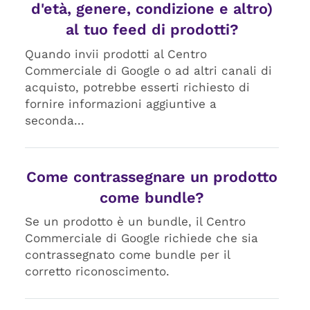
d'età, genere, condizione e altro)
al tuo feed di prodotti?
Quando invii prodotti al Centro
Commerciale di Google o ad altri canali di
acquisto, potrebbe esserti richiesto di
fornire informazioni aggiuntive a
seconda...
Come contrassegnare un prodotto
come bundle?
Se un prodotto è un bundle, il Centro
Commerciale di Google richiede che sia
contrassegnato come bundle per il
corretto riconoscimento.