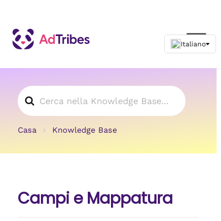
Cerca
Casa
Knowledge Base
Campi e Mappatura