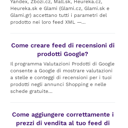
Yandex, Zbozi.cz, Mall.sk, Heureka.cz,
Heureka.sk e Glami (Glami.cz, Glami.sk e
Glami.gr) accettano tutti i parametri del
prodotto nei loro feed XML —...
Come creare feed di recensioni di
prodotti Google?
Il programma Valutazioni Prodotti di Google
consente a Google di mostrare valutazioni
a stelle e conteggi di recensioni per i tuoi
prodotti negli annunci Shopping e nelle
schede gratuite...
Come aggiungere correttamente i
prezzi di vendita al tuo feed di