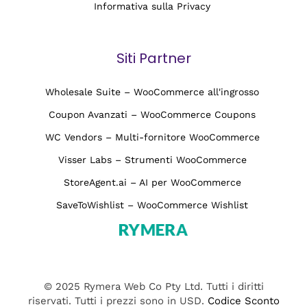
Informativa sulla Privacy
Siti Partner
Wholesale Suite – WooCommerce all'ingrosso
Coupon Avanzati – WooCommerce Coupons
WC Vendors – Multi-fornitore WooCommerce
Visser Labs – Strumenti WooCommerce
StoreAgent.ai – AI per WooCommerce
SaveToWishlist – WooCommerce Wishlist
© 2025 Rymera Web Co Pty Ltd. Tutti i diritti
riservati. Tutti i prezzi sono in USD.
Codice Sconto