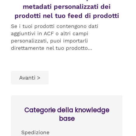
metadati personalizzati dei
prodotti nel tuo feed di prodotti
Se i tuoi prodotti contengono dati
aggiuntivi in ACF o altri campi
personalizzati, puoi importarli
direttamente nel tuo prodotto...
Avanti
Categorie della knowledge
base
Spedizione