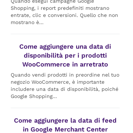
Quando esegui campagne Google
Shopping, i report predefiniti mostrano
entrate, clic e conversioni. Quello che non
mostrano è...
Come aggiungere una data di
disponibilità per i prodotti
WooCommerce in arretrato
Quando vendi prodotti in preordine nel tuo
negozio WooCommerce, è importante
includere una data di disponibilità, poiché
Google Shopping...
Come aggiungere la data di feed
in Google Merchant Center