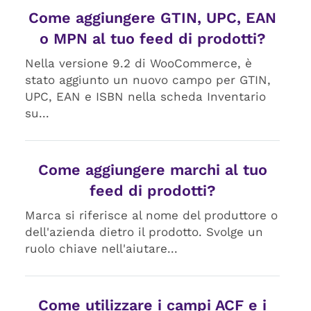
Come aggiungere GTIN, UPC, EAN
o MPN al tuo feed di prodotti?
Nella versione 9.2 di WooCommerce, è
stato aggiunto un nuovo campo per GTIN,
UPC, EAN e ISBN nella scheda Inventario
su...
Come aggiungere marchi al tuo
feed di prodotti?
Marca si riferisce al nome del produttore o
dell'azienda dietro il prodotto. Svolge un
ruolo chiave nell'aiutare...
Come utilizzare i campi ACF e i