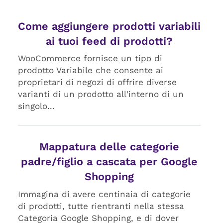
Come aggiungere prodotti variabili
ai tuoi feed di prodotti?
WooCommerce fornisce un tipo di
prodotto Variabile che consente ai
proprietari di negozi di offrire diverse
varianti di un prodotto all'interno di un
singolo...
Mappatura delle categorie
padre/figlio a cascata per Google
Shopping
Immagina di avere centinaia di categorie
di prodotti, tutte rientranti nella stessa
Categoria Google Shopping, e di dover