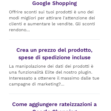
Google Shopping
Offrire sconti sui tuoi prodotti è uno dei
modi migliori per attirare l'attenzione dei
clienti e aumentare le vendite. Gli sconti
rendono...
Crea un prezzo del prodotto,
spese di spedizione incluse
La manipolazione dei dati dei prodotti è
una funzionalità Elite del nostro plugin.
Interessato a ottenere il massimo dalle tue
campagne di marketing?...
Come aggiungere rateizzazioni a