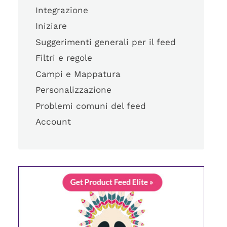
Integrazione
Iniziare
Suggerimenti generali per il feed
Filtri e regole
Campi e Mappatura
Personalizzazione
Problemi comuni del feed
Account