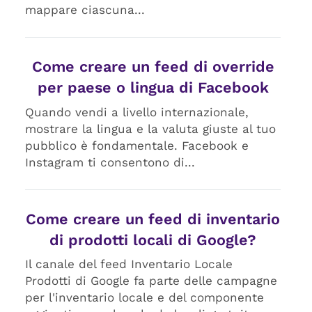
mappare ciascuna...
Come creare un feed di override
per paese o lingua di Facebook
Quando vendi a livello internazionale,
mostrare la lingua e la valuta giuste al tuo
pubblico è fondamentale. Facebook e
Instagram ti consentono di...
Come creare un feed di inventario
di prodotti locali di Google?
Il canale del feed Inventario Locale
Prodotti di Google fa parte delle campagne
per l'inventario locale e del componente