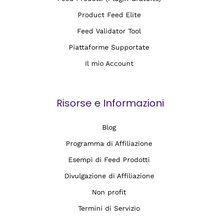
Product Feed Elite
Feed Validator Tool
Piattaforme Supportate
Il mio Account
Risorse e Informazioni
Blog
Programma di Affiliazione
Esempi di Feed Prodotti
Divulgazione di Affiliazione
Non profit
Termini di Servizio