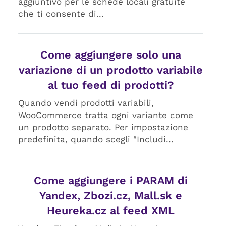
aggiuntivo per le schede locali gratuite
che ti consente di...
Come aggiungere solo una
variazione di un prodotto variabile
al tuo feed di prodotti?
Quando vendi prodotti variabili,
WooCommerce tratta ogni variante come
un prodotto separato. Per impostazione
predefinita, quando scegli "Includi...
Come aggiungere i PARAM di
Yandex, Zbozi.cz, Mall.sk e
Heureka.cz al feed XML