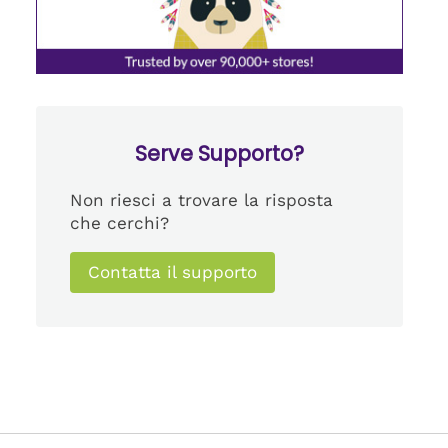
Serve Supporto?
Non riesci a trovare la risposta
che cerchi?
Contatta il supporto