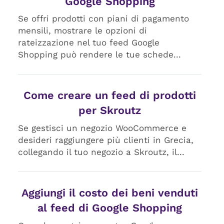
Google Shopping
Se offri prodotti con piani di pagamento
mensili, mostrare le opzioni di
rateizzazione nel tuo feed Google
Shopping può rendere le tue schede...
Come creare un feed di prodotti
per Skroutz
Se gestisci un negozio WooCommerce e
desideri raggiungere più clienti in Grecia,
collegando il tuo negozio a Skroutz, il...
Aggiungi il costo dei beni venduti
al feed di Google Shopping