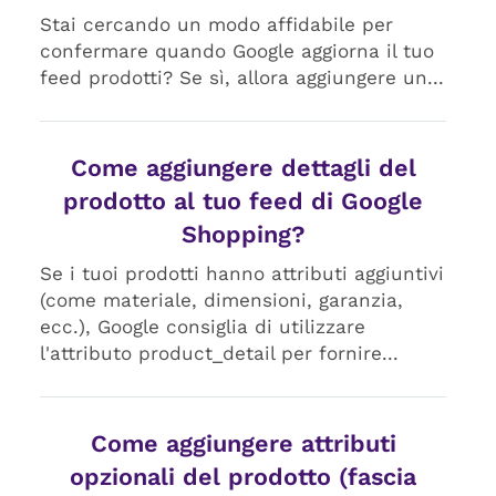
Stai cercando un modo affidabile per
confermare quando Google aggiorna il tuo
feed prodotti? Se sì, allora aggiungere un...
Come aggiungere dettagli del
prodotto al tuo feed di Google
Shopping?
Se i tuoi prodotti hanno attributi aggiuntivi
(come materiale, dimensioni, garanzia,
ecc.), Google consiglia di utilizzare
l'attributo product_detail per fornire...
Come aggiungere attributi
opzionali del prodotto (fascia