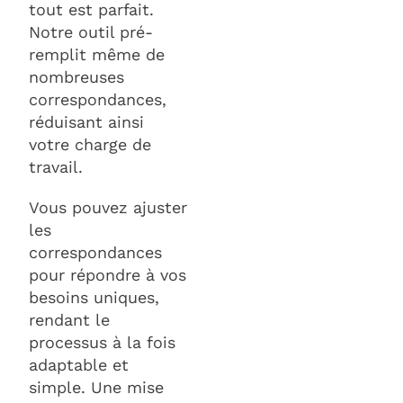
tout est parfait.
Notre outil pré-
remplit même de
nombreuses
correspondances,
réduisant ainsi
votre charge de
travail.
Vous pouvez ajuster
les
correspondances
pour répondre à vos
besoins uniques,
rendant le
processus à la fois
adaptable et
simple. Une mise