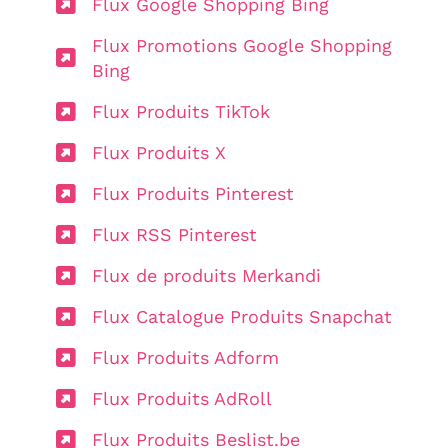
Flux Google Shopping Bing
Flux Promotions Google Shopping
Bing
Flux Produits TikTok
Flux Produits X
Flux Produits Pinterest
Flux RSS Pinterest
Flux de produits Merkandi
Flux Catalogue Produits Snapchat
Flux Produits Adform
Flux Produits AdRoll
Flux Produits Beslist.be