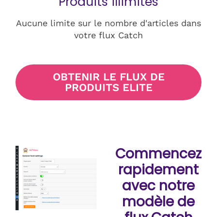
Produits illimités
Aucune limite sur le nombre d'articles dans
votre flux Catch
OBTENIR LE FLUX DE
PRODUITS ELITE
Commencez
rapidement
avec notre
modèle de