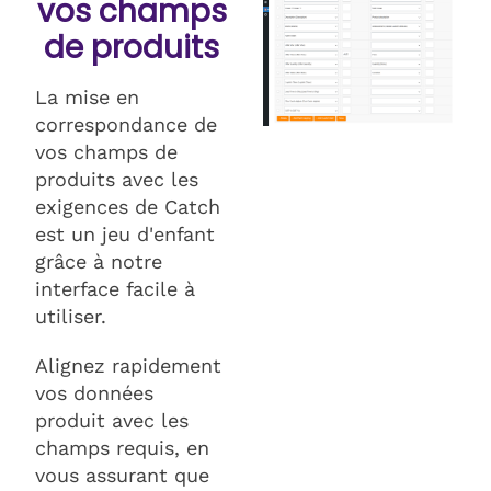
vos champs
de produits
La mise en
correspondance de
vos champs de
produits avec les
exigences de Catch
est un jeu d'enfant
grâce à notre
interface facile à
utiliser.
Alignez rapidement
vos données
produit avec les
champs requis, en
vous assurant que