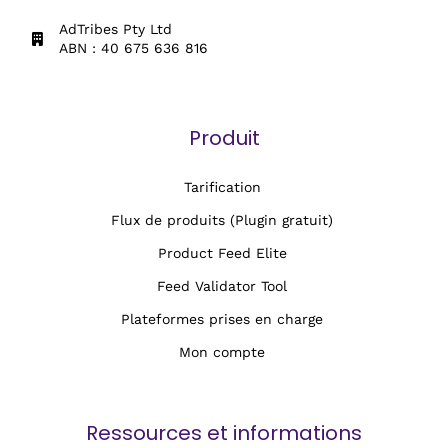
AdTribes Pty Ltd
ABN : 40 675 636 816
Produit
Tarification
Flux de produits (Plugin gratuit)
Product Feed Elite
Feed Validator Tool
Plateformes prises en charge
Mon compte
Ressources et informations