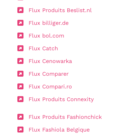
Flux Produits Beslist.nl
Flux billiger.de
Flux bol.com
Flux Catch
Flux Cenowarka
Flux Comparer
Flux Compari.ro
Flux Produits Connexity
Flux Produits Fashionchick
Flux Fashiola Belgique