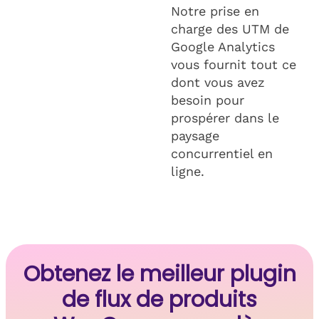
Notre prise en
charge des UTM de
Google Analytics
vous fournit tout ce
dont vous avez
besoin pour
prospérer dans le
paysage
concurrentiel en
ligne.
Obtenez le meilleur plugin
de flux de produits