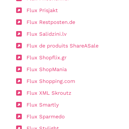
Flux Prisjakt
Flux Restposten.de
Flux Salidzini.lv
Flux de produits ShareASale
Flux Shopflix.gr
Flux ShopMania
Flux Shopping.com
Flux XML Skroutz
Flux Smartly
Flux Sparmedo
Flux Stylight