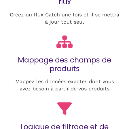
flux
Créez un flux Catch une fois et il se mettra
à jour tout seul
Mappage des champs de
produits
Mappez les données exactes dont vous
avez besoin à partir de vos produits
Logique de filtrage et de