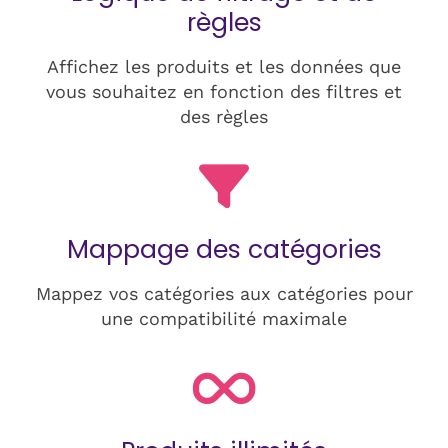
règles
Affichez les produits et les données que
vous souhaitez en fonction des filtres et
des règles
Mappage des catégories
Mappez vos catégories aux catégories pour
une compatibilité maximale