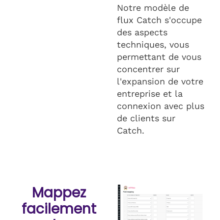
Notre modèle de
flux Catch s'occupe
des aspects
techniques, vous
permettant de vous
concentrer sur
l'expansion de votre
entreprise et la
connexion avec plus
de clients sur
Catch.
Mappez
facilement