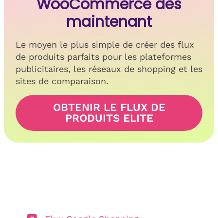
WooCommerce dès
maintenant
Le moyen le plus simple de créer des flux
de produits parfaits pour les plateformes
publicitaires, les réseaux de shopping et les
sites de comparaison.
OBTENIR LE FLUX DE
PRODUITS ELITE