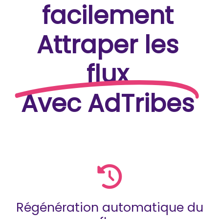
facilement
Attraper les
flux
Avec AdTribes
Régénération automatique du