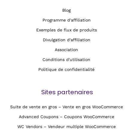
Blog
Programme d'affiliation
Exemples de flux de produits
Divulgation d'affiliation
Association
Conditions d'utilisation
Politique de confidentialité
Sites partenaires
Suite de vente en gros – Vente en gros WooCommerce
Advanced Coupons – Coupons WooCommerce
WC Vendors – Vendeur multiple WooCommerce