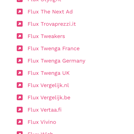
Flux The Next Ad
Flux Trovaprezzi.it
Flux Tweakers
Flux Twenga France
Flux Twenga Germany
Flux Twenga UK
Flux Vergelijk.nl
Flux Vergelijk.be
Flux Vertaa.fi
Flux Vivino