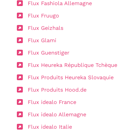
Flux Fashiola Allemagne
Flux Fruugo
Flux Geizhals
Flux Glami
Flux Guenstiger
Flux Heureka République Tchèque
Flux Produits Heureka Slovaquie
Flux Produits Hood.de
Flux idealo France
Flux idealo Allemagne
Flux idealo Italie