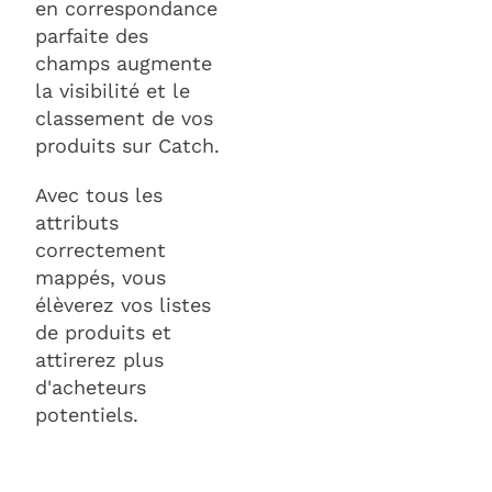
en correspondance
parfaite des
champs augmente
la visibilité et le
classement de vos
produits sur Catch.
Avec tous les
attributs
correctement
mappés, vous
élèverez vos listes
de produits et
attirerez plus
d'acheteurs
potentiels.