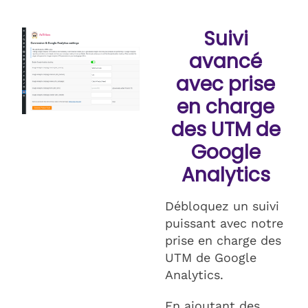
Suivi
avancé
avec prise
en charge
des UTM de
Google
Analytics
Débloquez un suivi
puissant avec notre
prise en charge des
UTM de Google
Analytics.
En ajoutant des