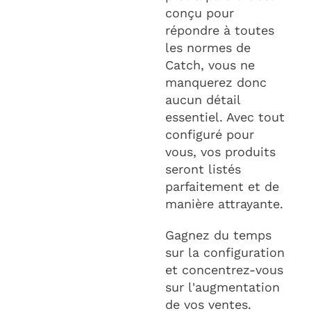
conçu pour
répondre à toutes
les normes de
Catch, vous ne
manquerez donc
aucun détail
essentiel. Avec tout
configuré pour
vous, vos produits
seront listés
parfaitement et de
manière attrayante.
Gagnez du temps
sur la configuration
et concentrez-vous
sur l'augmentation
de vos ventes.