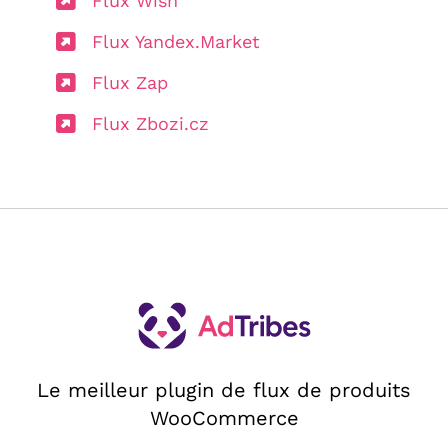
Flux Wish
Flux Yandex.Market
Flux Zap
Flux Zbozi.cz
Le meilleur plugin de flux de produits
WooCommerce