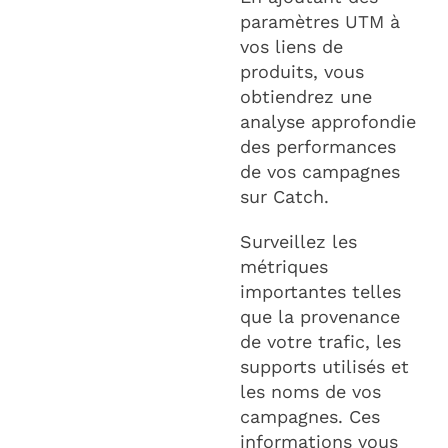
paramètres UTM à
vos liens de
produits, vous
obtiendrez une
analyse approfondie
des performances
de vos campagnes
sur Catch.
Surveillez les
métriques
importantes telles
que la provenance
de votre trafic, les
supports utilisés et
les noms de vos
campagnes. Ces
informations vous