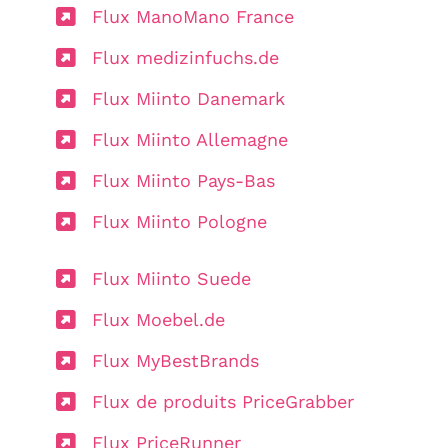
Flux ManoMano France
Flux medizinfuchs.de
Flux Miinto Danemark
Flux Miinto Allemagne
Flux Miinto Pays-Bas
Flux Miinto Pologne
Flux Miinto Suede
Flux Moebel.de
Flux MyBestBrands
Flux de produits PriceGrabber
Flux PriceRunner