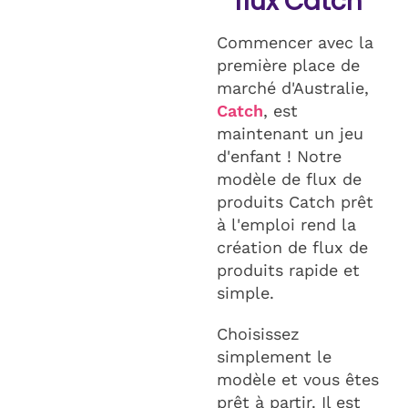
flux Catch
Commencer avec la
première place de
marché d'Australie,
Catch
, est
maintenant un jeu
d'enfant ! Notre
modèle de flux de
produits Catch prêt
à l'emploi rend la
création de flux de
produits rapide et
simple.
Choisissez
simplement le
modèle et vous êtes
prêt à partir. Il est