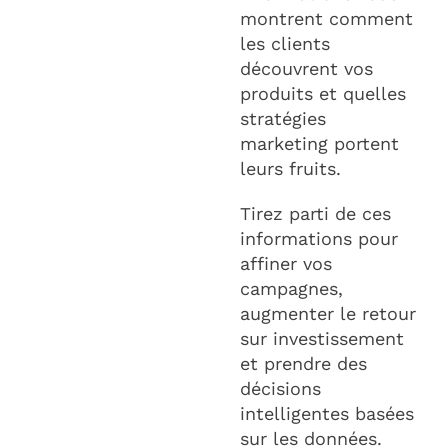
montrent comment
les clients
découvrent vos
produits et quelles
stratégies
marketing portent
leurs fruits.
Tirez parti de ces
informations pour
affiner vos
campagnes,
augmenter le retour
sur investissement
et prendre des
décisions
intelligentes basées
sur les données.