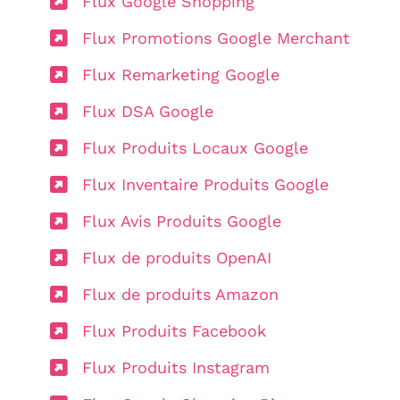
Flux Google Shopping
Flux Promotions Google Merchant
Flux Remarketing Google
Flux DSA Google
Flux Produits Locaux Google
Flux Inventaire Produits Google
Flux Avis Produits Google
Flux de produits OpenAI
Flux de produits Amazon
Flux Produits Facebook
Flux Produits Instagram