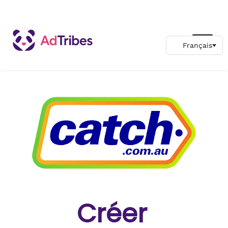
Créer