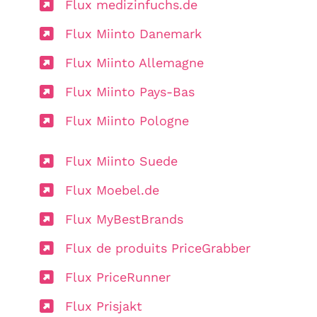
Flux medizinfuchs.de
Flux Miinto Danemark
Flux Miinto Allemagne
Flux Miinto Pays-Bas
Flux Miinto Pologne
Flux Miinto Suede
Flux Moebel.de
Flux MyBestBrands
Flux de produits PriceGrabber
Flux PriceRunner
Flux Prisjakt