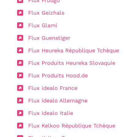
Flux Fruugo
Flux Geizhals
Flux Glami
Flux Guenstiger
Flux Heureka République Tchèque
Flux Produits Heureka Slovaquie
Flux Produits Hood.de
Flux idealo France
Flux idealo Allemagne
Flux idealo Italie
Flux Kelkoo République Tchèque