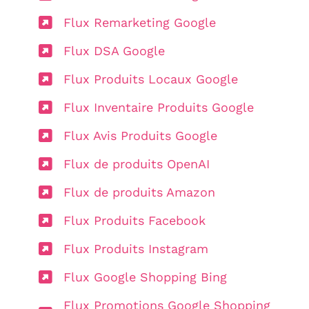
Flux Remarketing Google
Flux DSA Google
Flux Produits Locaux Google
Flux Inventaire Produits Google
Flux Avis Produits Google
Flux de produits OpenAI
Flux de produits Amazon
Flux Produits Facebook
Flux Produits Instagram
Flux Google Shopping Bing
Flux Promotions Google Shopping