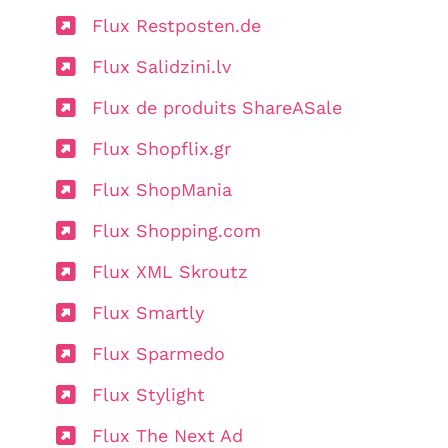
Flux Restposten.de
Flux Salidzini.lv
Flux de produits ShareASale
Flux Shopflix.gr
Flux ShopMania
Flux Shopping.com
Flux XML Skroutz
Flux Smartly
Flux Sparmedo
Flux Stylight
Flux The Next Ad