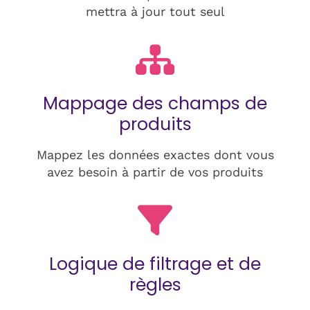
mettra à jour tout seul
Mappage des champs de
produits
Mappez les données exactes dont vous
avez besoin à partir de vos produits
Logique de filtrage et de
règles