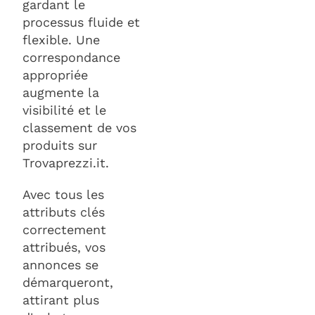
gardant le
processus fluide et
flexible. Une
correspondance
appropriée
augmente la
visibilité et le
classement de vos
produits sur
Trovaprezzi.it.
Avec tous les
attributs clés
correctement
attribués, vos
annonces se
démarqueront,
attirant plus