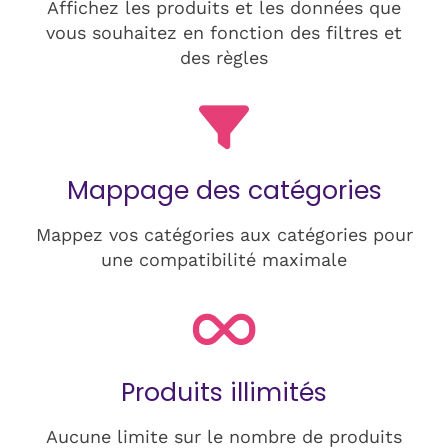
Affichez les produits et les données que
vous souhaitez en fonction des filtres et
des règles
Mappage des catégories
Mappez vos catégories aux catégories pour
une compatibilité maximale
Produits illimités
Aucune limite sur le nombre de produits