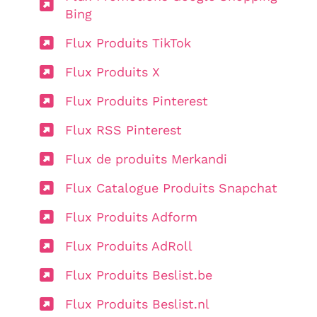
Bing
Flux Produits TikTok
Flux Produits X
Flux Produits Pinterest
Flux RSS Pinterest
Flux de produits Merkandi
Flux Catalogue Produits Snapchat
Flux Produits Adform
Flux Produits AdRoll
Flux Produits Beslist.be
Flux Produits Beslist.nl