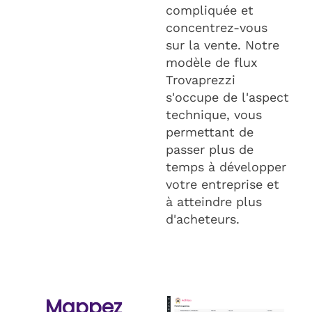
compliquée et
concentrez-vous
sur la vente. Notre
modèle de flux
Trovaprezzi
s'occupe de l'aspect
technique, vous
permettant de
passer plus de
temps à développer
votre entreprise et
à atteindre plus
d'acheteurs.
Mappez