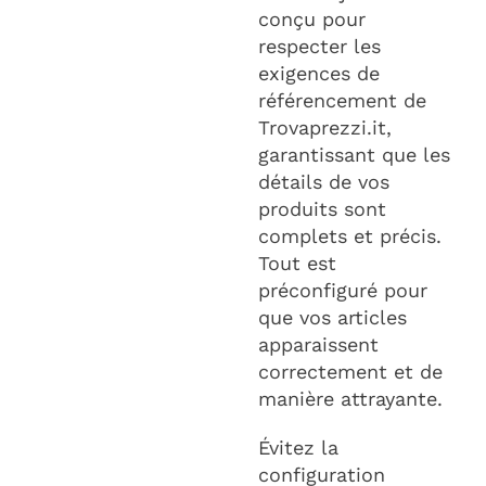
conçu pour
respecter les
exigences de
référencement de
Trovaprezzi.it,
garantissant que les
détails de vos
produits sont
complets et précis.
Tout est
préconfiguré pour
que vos articles
apparaissent
correctement et de
manière attrayante.
Évitez la
configuration