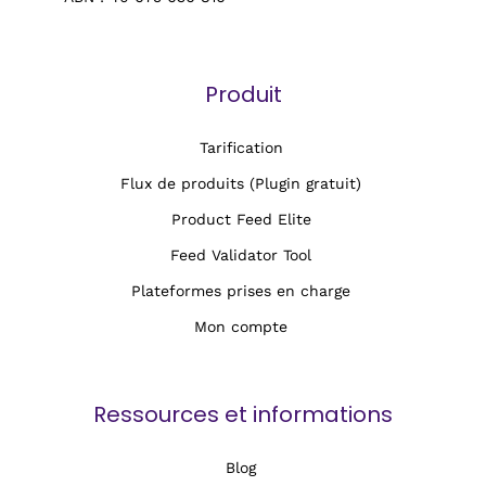
Produit
Tarification
Flux de produits (Plugin gratuit)
Product Feed Elite
Feed Validator Tool
Plateformes prises en charge
Mon compte
Ressources et informations
Blog