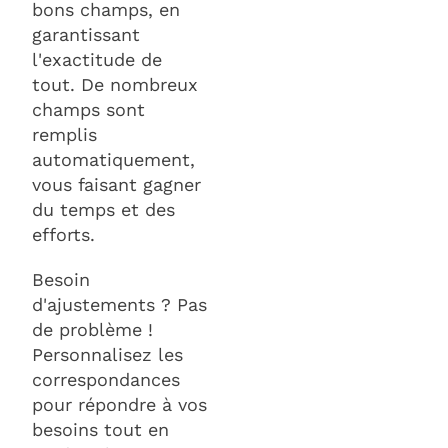
bons champs, en
garantissant
l'exactitude de
tout. De nombreux
champs sont
remplis
automatiquement,
vous faisant gagner
du temps et des
efforts.
Besoin
d'ajustements ? Pas
de problème !
Personnalisez les
correspondances
pour répondre à vos
besoins tout en