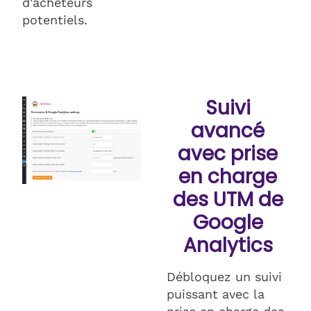
d'acheteurs
potentiels.
Suivi
avancé
avec prise
en charge
des UTM de
Google
Analytics
Débloquez un suivi
puissant avec la