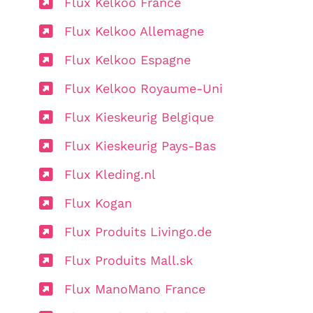
Flux Kelkoo France
Flux Kelkoo Allemagne
Flux Kelkoo Espagne
Flux Kelkoo Royaume-Uni
Flux Kieskeurig Belgique
Flux Kieskeurig Pays-Bas
Flux Kleding.nl
Flux Kogan
Flux Produits Livingo.de
Flux Produits Mall.sk
Flux ManoMano France