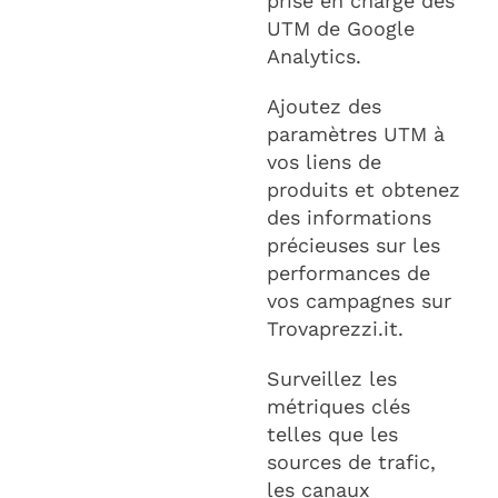
prise en charge des
UTM de Google
Analytics.
Ajoutez des
paramètres UTM à
vos liens de
produits et obtenez
des informations
précieuses sur les
performances de
vos campagnes sur
Trovaprezzi.it.
Surveillez les
métriques clés
telles que les
sources de trafic,
les canaux