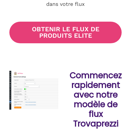
dans votre flux
OBTENIR LE FLUX DE
PRODUITS ELITE
Commencez
rapidement
avec notre
modèle de
flux
Trovaprezzi