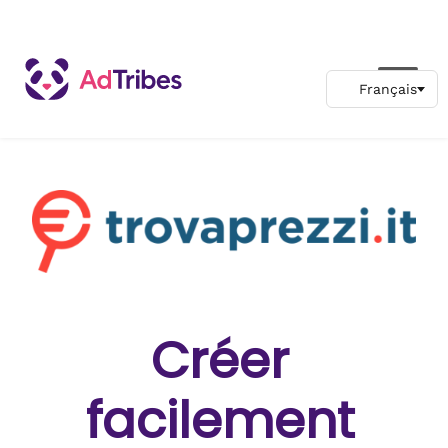
Créer
facilement