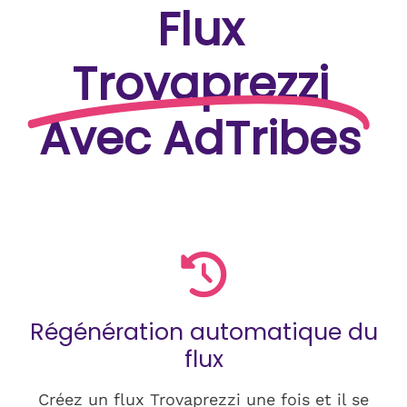
Flux
Trovaprezzi
Avec AdTribes
Régénération automatique du
flux
Créez un flux Trovaprezzi une fois et il se