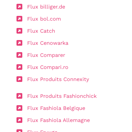
Flux billiger.de
Flux bol.com
Flux Catch
Flux Cenowarka
Flux Comparer
Flux Compari.ro
Flux Produits Connexity
Flux Produits Fashionchick
Flux Fashiola Belgique
Flux Fashiola Allemagne