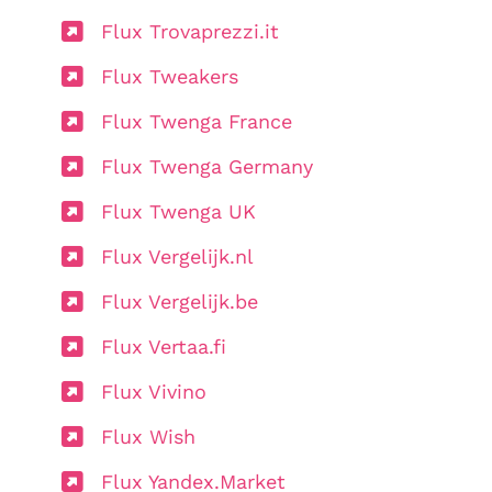
Flux Trovaprezzi.it
Flux Tweakers
Flux Twenga France
Flux Twenga Germany
Flux Twenga UK
Flux Vergelijk.nl
Flux Vergelijk.be
Flux Vertaa.fi
Flux Vivino
Flux Wish
Flux Yandex.Market