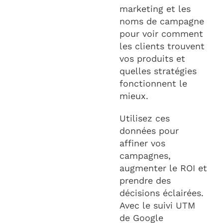
marketing et les
noms de campagne
pour voir comment
les clients trouvent
vos produits et
quelles stratégies
fonctionnent le
mieux.
Utilisez ces
données pour
affiner vos
campagnes,
augmenter le ROI et
prendre des
décisions éclairées.
Avec le suivi UTM
de Google