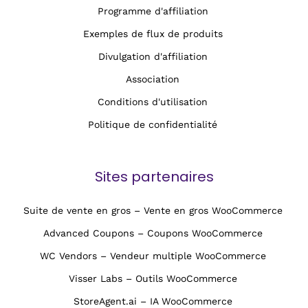
Programme d'affiliation
Exemples de flux de produits
Divulgation d'affiliation
Association
Conditions d'utilisation
Politique de confidentialité
Sites partenaires
Suite de vente en gros – Vente en gros WooCommerce
Advanced Coupons – Coupons WooCommerce
WC Vendors – Vendeur multiple WooCommerce
Visser Labs – Outils WooCommerce
StoreAgent.ai – IA WooCommerce