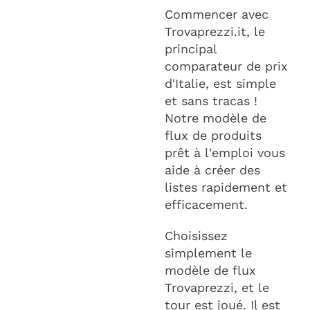
Commencer avec
Trovaprezzi.it, le
principal
comparateur de prix
d'Italie, est simple
et sans tracas !
Notre modèle de
flux de produits
prêt à l'emploi vous
aide à créer des
listes rapidement et
efficacement.
Choisissez
simplement le
modèle de flux
Trovaprezzi, et le
tour est joué. Il est