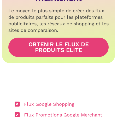
Le moyen le plus simple de créer des flux
de produits parfaits pour les plateformes
publicitaires, les réseaux de shopping et les
sites de comparaison.
OBTENIR LE FLUX DE
PRODUITS ELITE
Flux Google Shopping
Flux Promotions Google Merchant