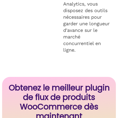
Analytics, vous
disposez des outils
nécessaires pour
garder une longueur
d'avance sur le
marché
concurrentiel en
ligne.
Obtenez le meilleur plugin
de flux de produits
WooCommerce dès
maintenant