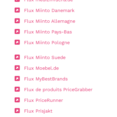
Flux Miinto Danemark
Flux Miinto Allemagne
Flux Miinto Pays-Bas
Flux Miinto Pologne
Flux Miinto Suede
Flux Moebel.de
Flux MyBestBrands
Flux de produits PriceGrabber
Flux PriceRunner
Flux Prisjakt