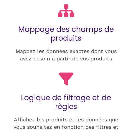
Mappage des champs de
produits
Mappez les données exactes dont vous
avez besoin à partir de vos produits
Logique de filtrage et de
règles
Affichez les produits et les données que
vous souhaitez en fonction des filtres et