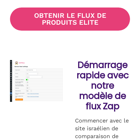
OBTENIR LE FLUX DE
PRODUITS ELITE
Démarrage
rapide avec
notre
modèle de
flux Zap
Commencer avec le
site israélien de
comparaison de