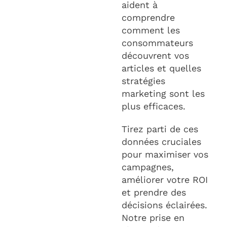
aident à
comprendre
comment les
consommateurs
découvrent vos
articles et quelles
stratégies
marketing sont les
plus efficaces.
Tirez parti de ces
données cruciales
pour maximiser vos
campagnes,
améliorer votre ROI
et prendre des
décisions éclairées.
Notre prise en