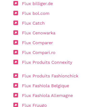
Flux billiger.de
Flux bol.com
Flux Catch
Flux Cenowarka
Flux Comparer
Flux Compari.ro
Flux Produits Connexity
Flux Produits Fashionchick
Flux Fashiola Belgique
Flux Fashiola Allemagne
Flux Fruugo