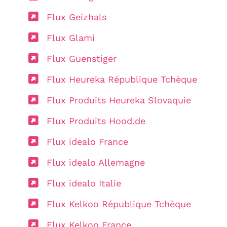
Flux Geizhals
Flux Glami
Flux Guenstiger
Flux Heureka République Tchèque
Flux Produits Heureka Slovaquie
Flux Produits Hood.de
Flux idealo France
Flux idealo Allemagne
Flux idealo Italie
Flux Kelkoo République Tchèque
Flux Kelkoo France