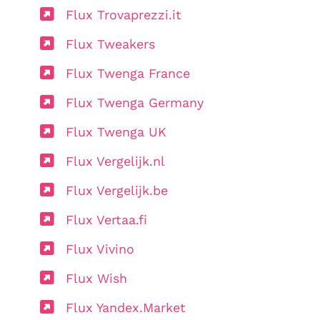
Flux Trovaprezzi.it
Flux Tweakers
Flux Twenga France
Flux Twenga Germany
Flux Twenga UK
Flux Vergelijk.nl
Flux Vergelijk.be
Flux Vertaa.fi
Flux Vivino
Flux Wish
Flux Yandex.Market