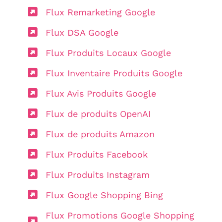
Flux Remarketing Google
Flux DSA Google
Flux Produits Locaux Google
Flux Inventaire Produits Google
Flux Avis Produits Google
Flux de produits OpenAI
Flux de produits Amazon
Flux Produits Facebook
Flux Produits Instagram
Flux Google Shopping Bing
Flux Promotions Google Shopping