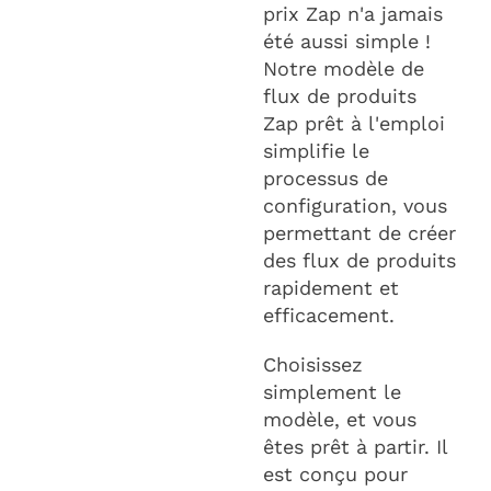
prix Zap n'a jamais
été aussi simple !
Notre modèle de
flux de produits
Zap prêt à l'emploi
simplifie le
processus de
configuration, vous
permettant de créer
des flux de produits
rapidement et
efficacement.
Choisissez
simplement le
modèle, et vous
êtes prêt à partir. Il
est conçu pour