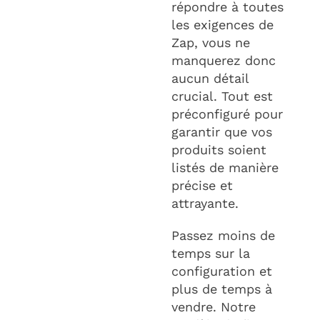
répondre à toutes
les exigences de
Zap, vous ne
manquerez donc
aucun détail
crucial. Tout est
préconfiguré pour
garantir que vos
produits soient
listés de manière
précise et
attrayante.
Passez moins de
temps sur la
configuration et
plus de temps à
vendre. Notre