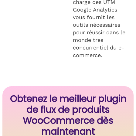
charge des UTM
Google Analytics
vous fournit les
outils nécessaires
pour réussir dans le
monde très
concurrentiel du e-
commerce.
Obtenez le meilleur plugin
de flux de produits
WooCommerce dès
maintenant