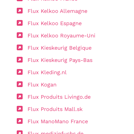
Flux Kelkoo Allemagne
Flux Kelkoo Espagne
Flux Kelkoo Royaume-Uni
Flux Kieskeurig Belgique
Flux Kieskeurig Pays-Bas
Flux Kleding.nl
Flux Kogan
Flux Produits Livingo.de
Flux Produits Mall.sk
Flux ManoMano France
Flux medizinfuchs.de