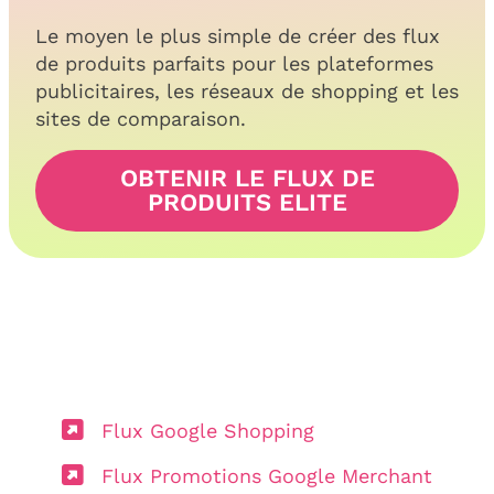
Le moyen le plus simple de créer des flux
de produits parfaits pour les plateformes
publicitaires, les réseaux de shopping et les
sites de comparaison.
OBTENIR LE FLUX DE
PRODUITS ELITE
Flux Google Shopping
Flux Promotions Google Merchant