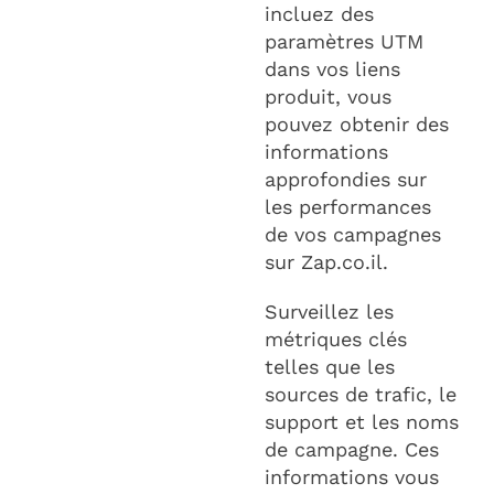
incluez des
paramètres UTM
dans vos liens
produit, vous
pouvez obtenir des
informations
approfondies sur
les performances
de vos campagnes
sur Zap.co.il.
Surveillez les
métriques clés
telles que les
sources de trafic, le
support et les noms
de campagne. Ces
informations vous