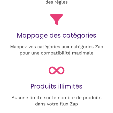
des règles
Mappage des catégories
Mappez vos catégories aux catégories Zap
pour une compatibilité maximale
Produits illimités
Aucune limite sur le nombre de produits
dans votre flux Zap