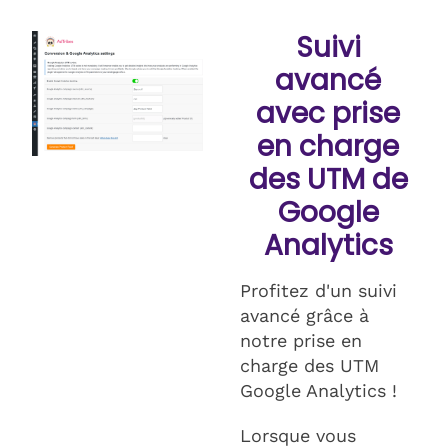
Suivi
avancé
avec prise
en charge
des UTM de
Google
Analytics
Profitez d'un suivi
avancé grâce à
notre prise en
charge des UTM
Google Analytics !
Lorsque vous