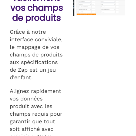
vos champs
de produits
Grâce à notre
interface conviviale,
le mappage de vos
champs de produits
aux spécifications
de Zap est un jeu
d'enfant.
Alignez rapidement
vos données
produit avec les
champs requis pour
garantir que tout
soit affiché avec