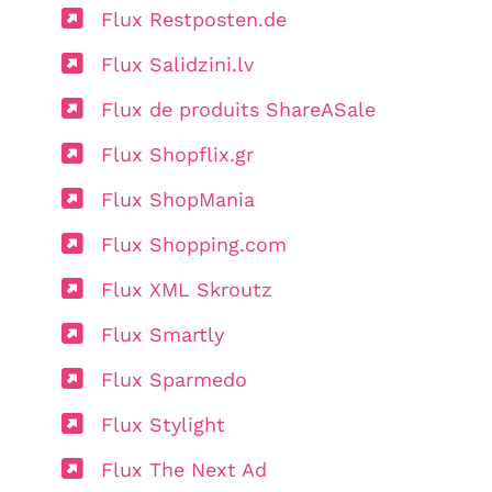
Flux Restposten.de
Flux Salidzini.lv
Flux de produits ShareASale
Flux Shopflix.gr
Flux ShopMania
Flux Shopping.com
Flux XML Skroutz
Flux Smartly
Flux Sparmedo
Flux Stylight
Flux The Next Ad