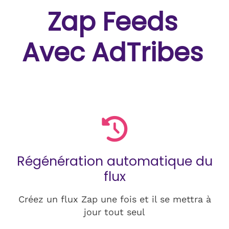
Zap Feeds
Avec AdTribes
Régénération automatique du
flux
Créez un flux Zap une fois et il se mettra à
jour tout seul