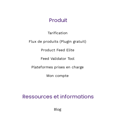
Produit
Tarification
Flux de produits (Plugin gratuit)
Product Feed Elite
Feed Validator Tool
Plateformes prises en charge
Mon compte
Ressources et informations
Blog