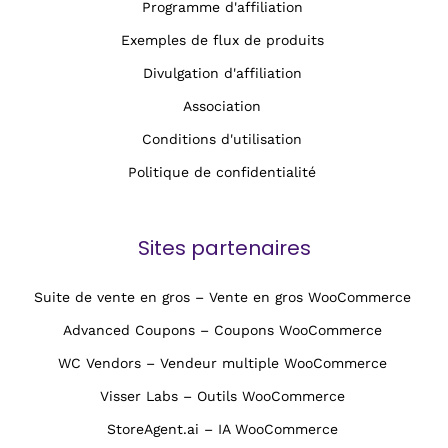
Programme d'affiliation
Exemples de flux de produits
Divulgation d'affiliation
Association
Conditions d'utilisation
Politique de confidentialité
Sites partenaires
Suite de vente en gros – Vente en gros WooCommerce
Advanced Coupons – Coupons WooCommerce
WC Vendors – Vendeur multiple WooCommerce
Visser Labs – Outils WooCommerce
StoreAgent.ai – IA WooCommerce