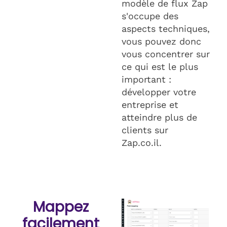
modèle de flux Zap
s'occupe des
aspects techniques,
vous pouvez donc
vous concentrer sur
ce qui est le plus
important :
développer votre
entreprise et
atteindre plus de
clients sur
Zap.co.il.
Mappez
facilement