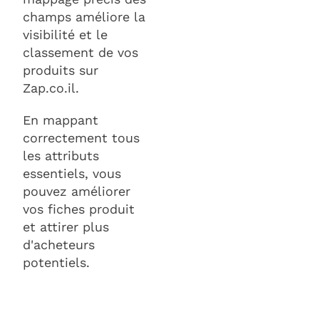
champs améliore la
visibilité et le
classement de vos
produits sur
Zap.co.il.
En mappant
correctement tous
les attributs
essentiels, vous
pouvez améliorer
vos fiches produit
et attirer plus
d'acheteurs
potentiels.