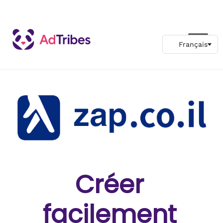
Créer
facilement