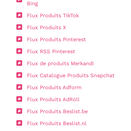
Bing
Flux Produits TikTok
Flux Produits X
Flux Produits Pinterest
Flux RSS Pinterest
Flux de produits Merkandi
Flux Catalogue Produits Snapchat
Flux Produits Adform
Flux Produits AdRoll
Flux Produits Beslist.be
Flux Produits Beslist.nl