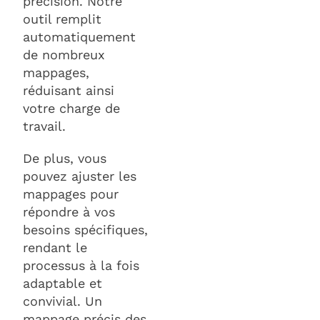
précision. Notre
outil remplit
automatiquement
de nombreux
mappages,
réduisant ainsi
votre charge de
travail.
De plus, vous
pouvez ajuster les
mappages pour
répondre à vos
besoins spécifiques,
rendant le
processus à la fois
adaptable et
convivial. Un
mappage précis des