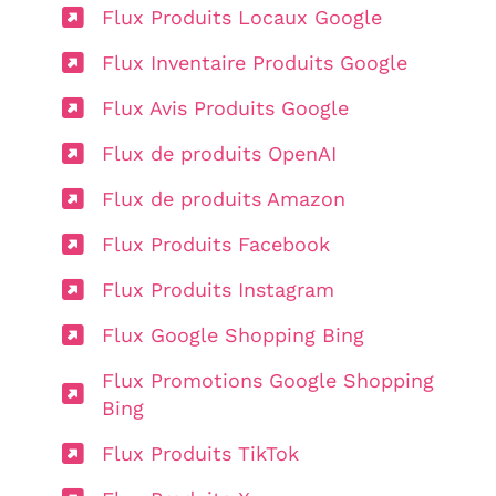
Flux Produits Locaux Google
Flux Inventaire Produits Google
Flux Avis Produits Google
Flux de produits OpenAI
Flux de produits Amazon
Flux Produits Facebook
Flux Produits Instagram
Flux Google Shopping Bing
Flux Promotions Google Shopping
Bing
Flux Produits TikTok