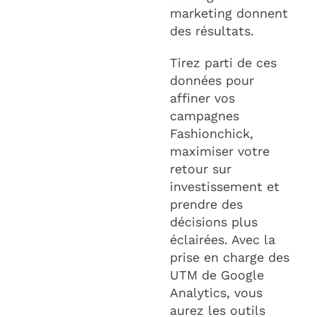
marketing donnent
des résultats.
Tirez parti de ces
données pour
affiner vos
campagnes
Fashionchick,
maximiser votre
retour sur
investissement et
prendre des
décisions plus
éclairées. Avec la
prise en charge des
UTM de Google
Analytics, vous
aurez les outils