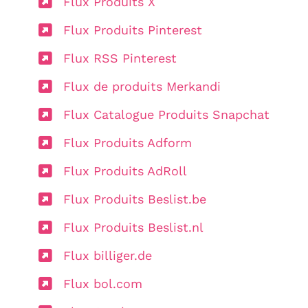
Flux Produits X
Flux Produits Pinterest
Flux RSS Pinterest
Flux de produits Merkandi
Flux Catalogue Produits Snapchat
Flux Produits Adform
Flux Produits AdRoll
Flux Produits Beslist.be
Flux Produits Beslist.nl
Flux billiger.de
Flux bol.com