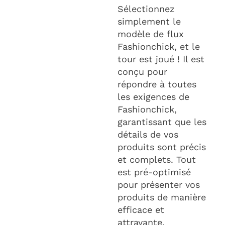
Sélectionnez
simplement le
modèle de flux
Fashionchick, et le
tour est joué ! Il est
conçu pour
répondre à toutes
les exigences de
Fashionchick,
garantissant que les
détails de vos
produits sont précis
et complets. Tout
est pré-optimisé
pour présenter vos
produits de manière
efficace et
attrayante.