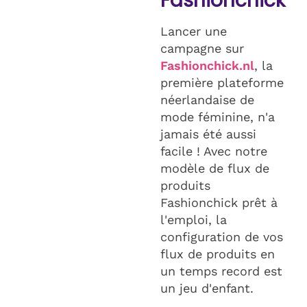
Fashionchick
Lancer une
campagne sur
Fashionchick.nl
, la
première plateforme
néerlandaise de
mode féminine, n'a
jamais été aussi
facile ! Avec notre
modèle de flux de
produits
Fashionchick prêt à
l'emploi, la
configuration de vos
flux de produits en
un temps record est
un jeu d'enfant.