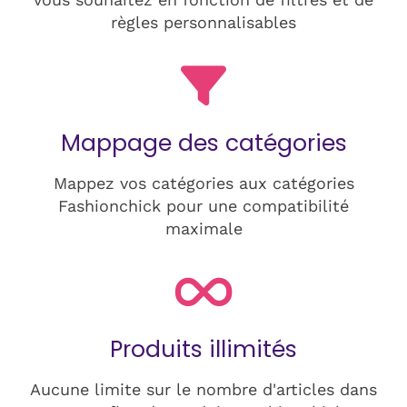
règles personnalisables
Mappage des catégories
Mappez vos catégories aux catégories
Fashionchick pour une compatibilité
maximale
Produits illimités
Aucune limite sur le nombre d'articles dans