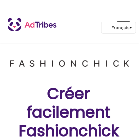
Créer
facilement
Fashionchick