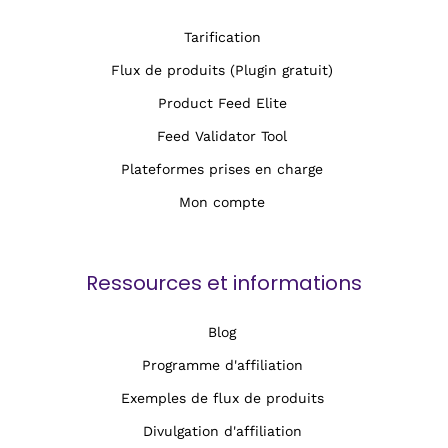
Tarification
Flux de produits (Plugin gratuit)
Product Feed Elite
Feed Validator Tool
Plateformes prises en charge
Mon compte
Ressources et informations
Blog
Programme d'affiliation
Exemples de flux de produits
Divulgation d'affiliation