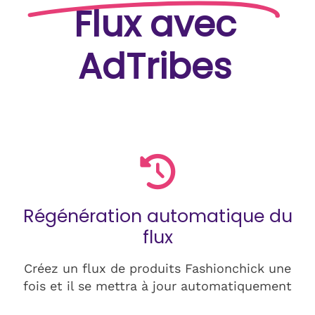
Flux avec
AdTribes
Régénération automatique du
flux
Créez un flux de produits Fashionchick une
fois et il se mettra à jour automatiquement