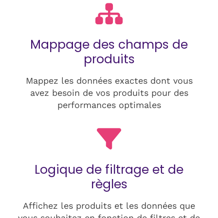
Mappage des champs de
produits
Mappez les données exactes dont vous
avez besoin de vos produits pour des
performances optimales
Logique de filtrage et de
règles
Affichez les produits et les données que
vous souhaitez en fonction de filtres et de