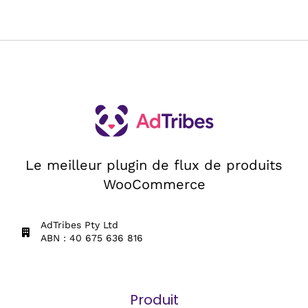
Le meilleur plugin de flux de produits
WooCommerce
AdTribes Pty Ltd
ABN : 40 675 636 816
Produit