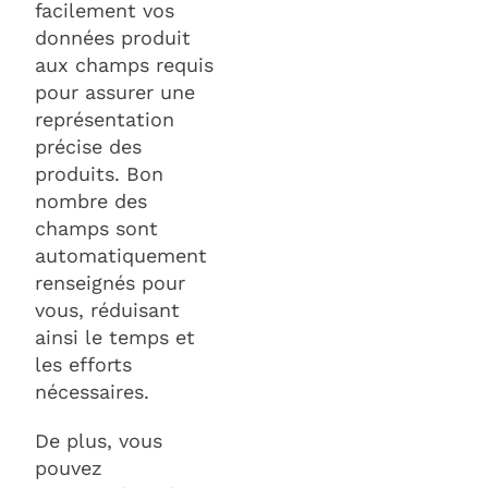
facilement vos
données produit
aux champs requis
pour assurer une
représentation
précise des
produits. Bon
nombre des
champs sont
automatiquement
renseignés pour
vous, réduisant
ainsi le temps et
les efforts
nécessaires.
De plus, vous
pouvez