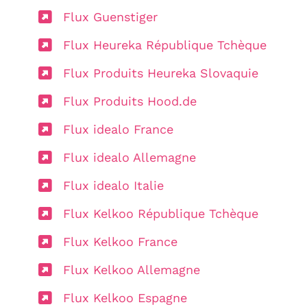
Flux Guenstiger
Flux Heureka République Tchèque
Flux Produits Heureka Slovaquie
Flux Produits Hood.de
Flux idealo France
Flux idealo Allemagne
Flux idealo Italie
Flux Kelkoo République Tchèque
Flux Kelkoo France
Flux Kelkoo Allemagne
Flux Kelkoo Espagne