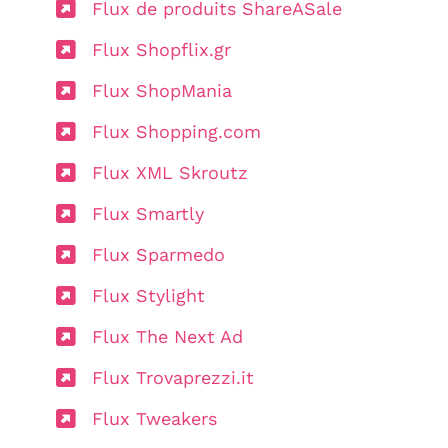
Flux de produits ShareASale
Flux Shopflix.gr
Flux ShopMania
Flux Shopping.com
Flux XML Skroutz
Flux Smartly
Flux Sparmedo
Flux Stylight
Flux The Next Ad
Flux Trovaprezzi.it
Flux Tweakers