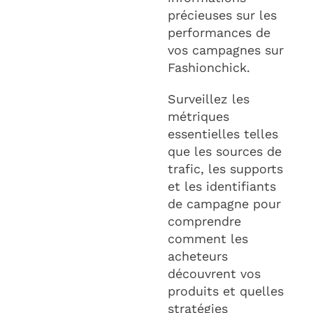
précieuses sur les
performances de
vos campagnes sur
Fashionchick.
Surveillez les
métriques
essentielles telles
que les sources de
trafic, les supports
et les identifiants
de campagne pour
comprendre
comment les
acheteurs
découvrent vos
produits et quelles
stratégies