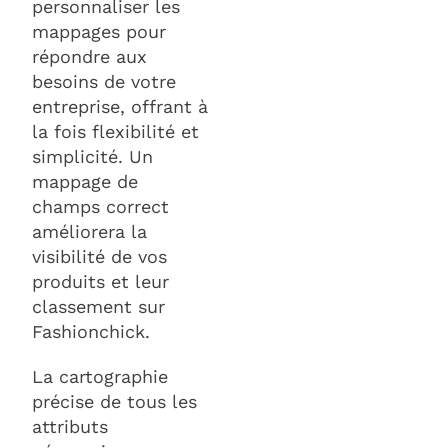
personnaliser les
mappages pour
répondre aux
besoins de votre
entreprise, offrant à
la fois flexibilité et
simplicité. Un
mappage de
champs correct
améliorera la
visibilité de vos
produits et leur
classement sur
Fashionchick.
La cartographie
précise de tous les
attributs