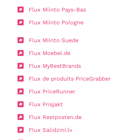
Flux Miinto Pays-Bas
Flux Miinto Pologne
Flux Miinto Suede
Flux Moebel.de
Flux MyBestBrands
Flux de produits PriceGrabber
Flux PriceRunner
Flux Prisjakt
Flux Restposten.de
Flux Salidzini.lv