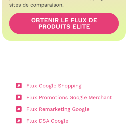
sites de comparaison.
OBTENIR LE FLUX DE
PRODUITS ELITE
Flux Google Shopping
Flux Promotions Google Merchant
Flux Remarketing Google
Flux DSA Google