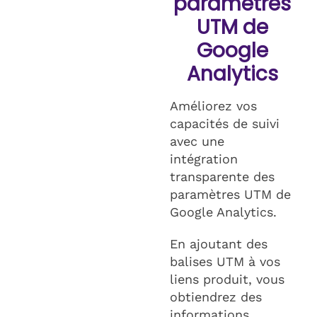
paramètres
UTM de
Google
Analytics
Améliorez vos
capacités de suivi
avec une
intégration
transparente des
paramètres UTM de
Google Analytics.
En ajoutant des
balises UTM à vos
liens produit, vous
obtiendrez des
informations