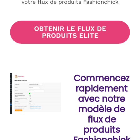
votre flux de produits Fashionchick
OBTENIR LE FLUX DE
PRODUITS ELITE
Commencez
rapidement
avec notre
modèle de
flux de
produits