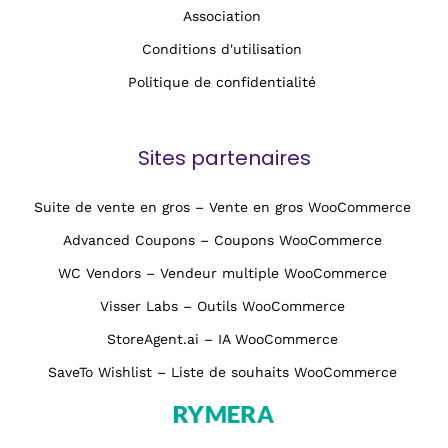
Association
Conditions d'utilisation
Politique de confidentialité
Sites partenaires
Suite de vente en gros – Vente en gros WooCommerce
Advanced Coupons – Coupons WooCommerce
WC Vendors – Vendeur multiple WooCommerce
Visser Labs – Outils WooCommerce
StoreAgent.ai – IA WooCommerce
SaveTo Wishlist – Liste de souhaits WooCommerce