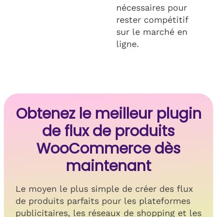
nécessaires pour
rester compétitif
sur le marché en
ligne.
Obtenez le meilleur plugin
de flux de produits
WooCommerce dès
maintenant
Le moyen le plus simple de créer des flux
de produits parfaits pour les plateformes
publicitaires, les réseaux de shopping et les