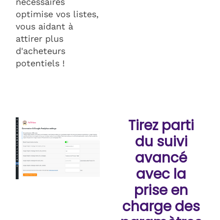
nécessaires
optimise vos listes,
vous aidant à
attirer plus
d'acheteurs
potentiels !
Tirez parti
du suivi
avancé
avec la
prise en
charge des