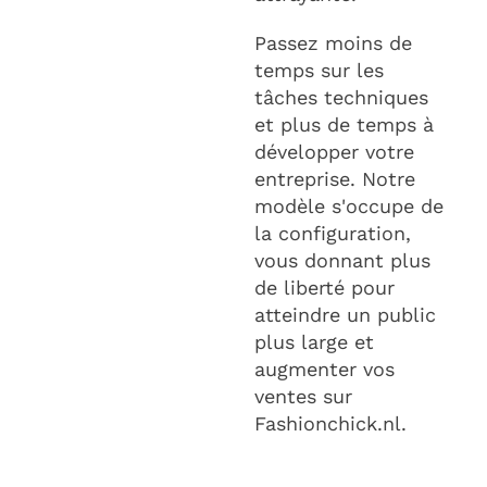
Passez moins de
temps sur les
tâches techniques
et plus de temps à
développer votre
entreprise. Notre
modèle s'occupe de
la configuration,
vous donnant plus
de liberté pour
atteindre un public
plus large et
augmenter vos
ventes sur
Fashionchick.nl.