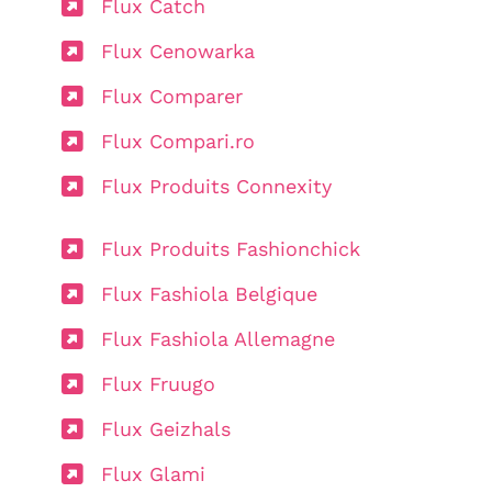
Flux Catch
Flux Cenowarka
Flux Comparer
Flux Compari.ro
Flux Produits Connexity
Flux Produits Fashionchick
Flux Fashiola Belgique
Flux Fashiola Allemagne
Flux Fruugo
Flux Geizhals
Flux Glami