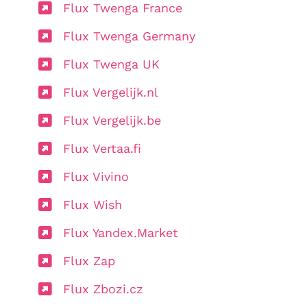
Flux Twenga France
Flux Twenga Germany
Flux Twenga UK
Flux Vergelijk.nl
Flux Vergelijk.be
Flux Vertaa.fi
Flux Vivino
Flux Wish
Flux Yandex.Market
Flux Zap
Flux Zbozi.cz