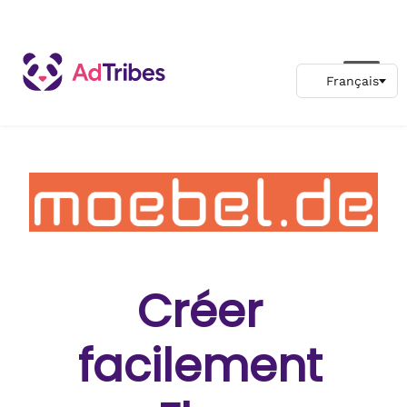
Créer
facilement