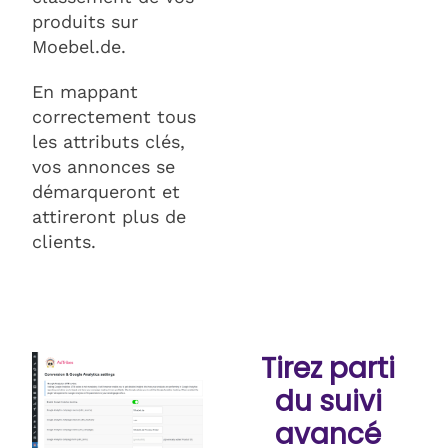
produits sur
Moebel.de.
En mappant
correctement tous
les attributs clés,
vos annonces se
démarqueront et
attireront plus de
clients.
Tirez parti
du suivi
avancé