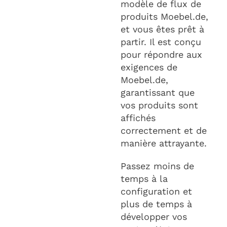
modèle de flux de
produits Moebel.de,
et vous êtes prêt à
partir. Il est conçu
pour répondre aux
exigences de
Moebel.de,
garantissant que
vos produits sont
affichés
correctement et de
manière attrayante.
Passez moins de
temps à la
configuration et
plus de temps à
développer vos