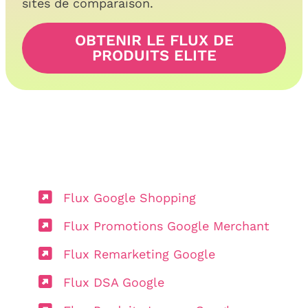
sites de comparaison.
OBTENIR LE FLUX DE
PRODUITS ELITE
Flux Google Shopping
Flux Promotions Google Merchant
Flux Remarketing Google
Flux DSA Google