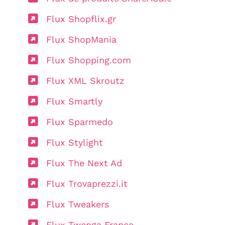
Flux Shopflix.gr
Flux ShopMania
Flux Shopping.com
Flux XML Skroutz
Flux Smartly
Flux Sparmedo
Flux Stylight
Flux The Next Ad
Flux Trovaprezzi.it
Flux Tweakers
Flux Twenga France