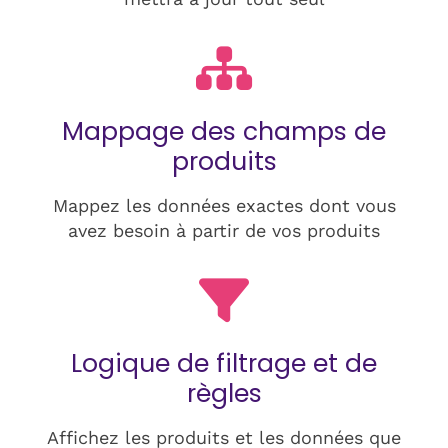
Mappage des champs de
produits
Mappez les données exactes dont vous
avez besoin à partir de vos produits
Logique de filtrage et de
règles
Affichez les produits et les données que