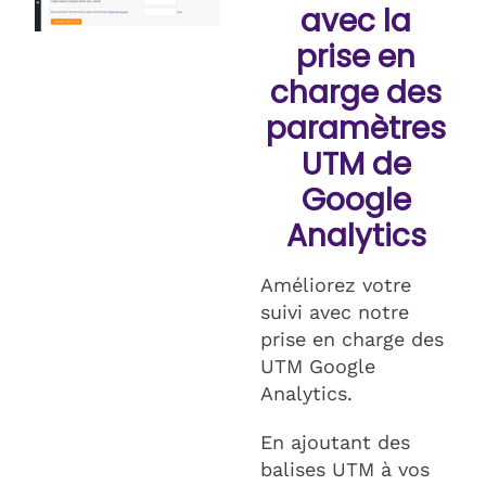
avec la
prise en
charge des
paramètres
UTM de
Google
Analytics
Améliorez votre
suivi avec notre
prise en charge des
UTM Google
Analytics.
En ajoutant des
balises UTM à vos