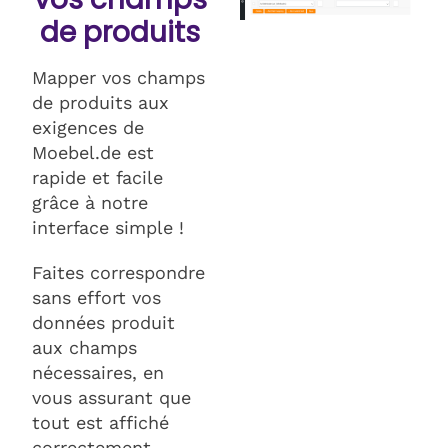
de produits
Mapper vos champs
de produits aux
exigences de
Moebel.de est
rapide et facile
grâce à notre
interface simple !
Faites correspondre
sans effort vos
données produit
aux champs
nécessaires, en
vous assurant que
tout est affiché
correctement.