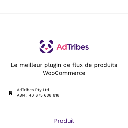
Le meilleur plugin de flux de produits
WooCommerce
AdTribes Pty Ltd
ABN : 40 675 636 816
Produit