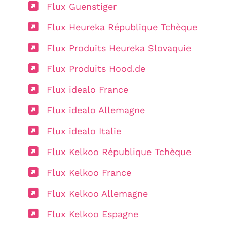
Flux Guenstiger
Flux Heureka République Tchèque
Flux Produits Heureka Slovaquie
Flux Produits Hood.de
Flux idealo France
Flux idealo Allemagne
Flux idealo Italie
Flux Kelkoo République Tchèque
Flux Kelkoo France
Flux Kelkoo Allemagne
Flux Kelkoo Espagne