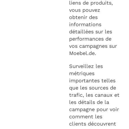
liens de produits,
vous pouvez
obtenir des
informations
détaillées sur les
performances de
vos campagnes sur
Moebel.de.
Surveillez les
métriques
importantes telles
que les sources de
trafic, les canaux et
les détails de la
campagne pour voir
comment les
clients découvrent