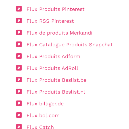
Flux Produits Pinterest
Flux RSS Pinterest
Flux de produits Merkandi
Flux Catalogue Produits Snapchat
Flux Produits Adform
Flux Produits AdRoll
Flux Produits Beslist.be
Flux Produits Beslist.nl
Flux billiger.de
Flux bol.com
Flux Catch