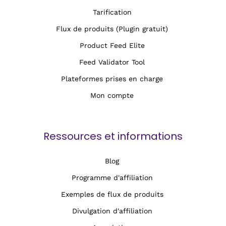
Tarification
Flux de produits (Plugin gratuit)
Product Feed Elite
Feed Validator Tool
Plateformes prises en charge
Mon compte
Ressources et informations
Blog
Programme d'affiliation
Exemples de flux de produits
Divulgation d'affiliation