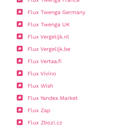
Flux Twenga Germany
Flux Twenga UK
Flux Vergelijk.nl
Flux Vergelijk.be
Flux Vertaa.fi
Flux Vivino
Flux Wish
Flux Yandex.Market
Flux Zap
Flux Zbozi.cz