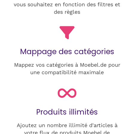
vous souhaitez en fonction des filtres et
des règles
Mappage des catégories
Mappez vos catégories à Moebel.de pour
une compatibilité maximale
Produits illimités
Ajoutez un nombre illimité d'articles à
votre flux de produits Moebel.de