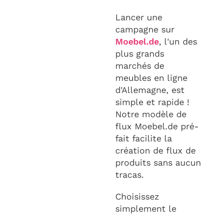
Lancer une
campagne sur
Moebel.de
, l'un des
plus grands
marchés de
meubles en ligne
d'Allemagne, est
simple et rapide !
Notre modèle de
flux Moebel.de pré-
fait facilite la
création de flux de
produits sans aucun
tracas.
Choisissez
simplement le