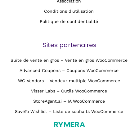
Association
Conditions d'utilisation
Politique de confidentialité
Sites partenaires
Suite de vente en gros – Vente en gros WooCommerce
Advanced Coupons – Coupons WooCommerce
WC Vendors – Vendeur multiple WooCommerce
Visser Labs – Outils WooCommerce
StoreAgent.ai – IA WooCommerce
SaveTo Wishlist – Liste de souhaits WooCommerce