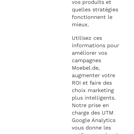
vos produits et
quelles stratégies
fonctionnent le
mieux.
Utilisez ces
informations pour
améliorer vos
campagnes
Moebel.de,
augmenter votre
ROI et faire des
choix marketing
plus intelligents.
Notre prise en
charge des UTM
Google Analytics
vous donne les