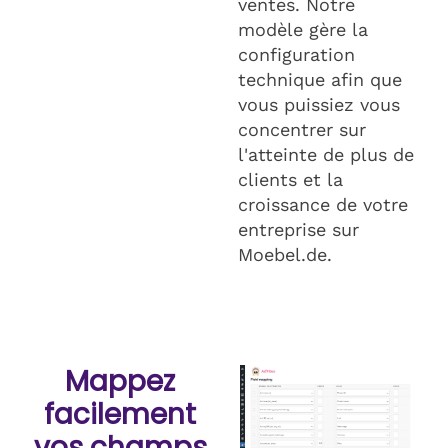
ventes. Notre
modèle gère la
configuration
technique afin que
vous puissiez vous
concentrer sur
l'atteinte de plus de
clients et la
croissance de votre
entreprise sur
Moebel.de.
Mappez
facilement
vos champs