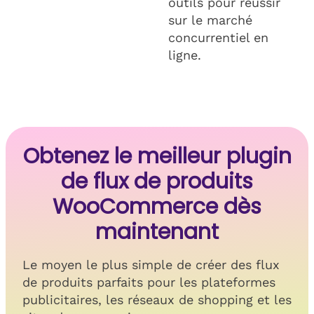
outils pour réussir
sur le marché
concurrentiel en
ligne.
Obtenez le meilleur plugin
de flux de produits
WooCommerce dès
maintenant
Le moyen le plus simple de créer des flux
de produits parfaits pour les plateformes
publicitaires, les réseaux de shopping et les