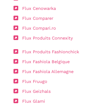
Flux Cenowarka
Flux Comparer
Flux Compari.ro
Flux Produits Connexity
Flux Produits Fashionchick
Flux Fashiola Belgique
Flux Fashiola Allemagne
Flux Fruugo
Flux Geizhals
Flux Glami