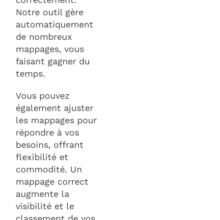
Notre outil gère
automatiquement
de nombreux
mappages, vous
faisant gagner du
temps.
Vous pouvez
également ajuster
les mappages pour
répondre à vos
besoins, offrant
flexibilité et
commodité. Un
mappage correct
augmente la
visibilité et le
classement de vos