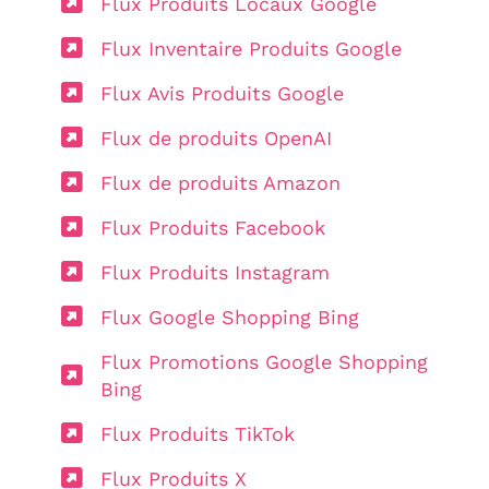
Flux Produits Locaux Google
Flux Inventaire Produits Google
Flux Avis Produits Google
Flux de produits OpenAI
Flux de produits Amazon
Flux Produits Facebook
Flux Produits Instagram
Flux Google Shopping Bing
Flux Promotions Google Shopping
Bing
Flux Produits TikTok
Flux Produits X