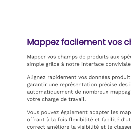
Mappez facilement vos c
Mapper vos champs de produits aux spéc
simple grâce à notre interface conviviale
Alignez rapidement vos données produit
garantir une représentation précise des 
automatiquement de nombreux mappages
votre charge de travail.
Vous pouvez également adapter les mapp
offrant à la fois flexibilité et facilité 
correct améliore la visibilité et le clas