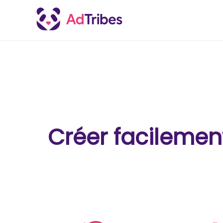
Créer facilemen