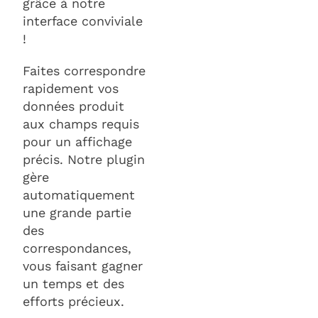
grâce à notre
interface conviviale
!
Faites correspondre
rapidement vos
données produit
aux champs requis
pour un affichage
précis. Notre plugin
gère
automatiquement
une grande partie
des
correspondances,
vous faisant gagner
un temps et des
efforts précieux.