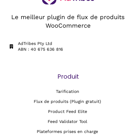
Le meilleur plugin de flux de produits
WooCommerce
AdTribes Pty Ltd
ABN : 40 675 636 816
Produit
Tarification
Flux de produits (Plugin gratuit)
Product Feed Elite
Feed Validator Tool
Plateformes prises en charge