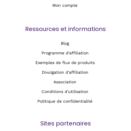
Mon compte
Ressources et informations
Blog
Programme d'affiliation
Exemples de flux de produits
Divulgation d'affiliation
Association
Conditions d'utilisation
Politique de confidentialité
Sites partenaires