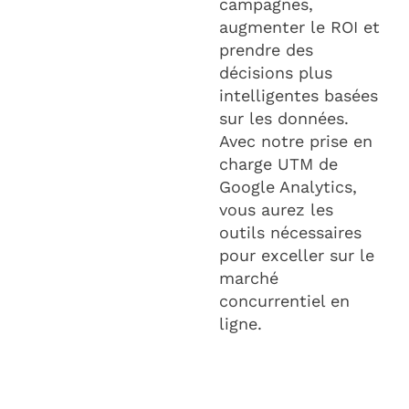
campagnes,
augmenter le ROI et
prendre des
décisions plus
intelligentes basées
sur les données.
Avec notre prise en
charge UTM de
Google Analytics,
vous aurez les
outils nécessaires
pour exceller sur le
marché
concurrentiel en
ligne.