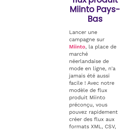
Miinto Pays-
Bas
Lancer une
campagne sur
Miinto
, la place de
marché
néerlandaise de
mode en ligne, n'a
jamais été aussi
facile ! Avec notre
modèle de flux
produit Miinto
préconçu, vous
pouvez rapidement
créer des flux aux
formats XML, CSV,