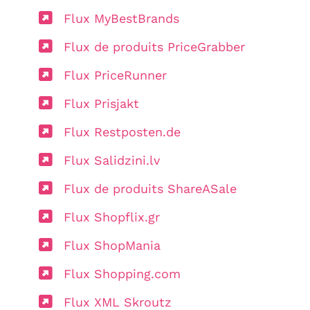
Flux MyBestBrands
Flux de produits PriceGrabber
Flux PriceRunner
Flux Prisjakt
Flux Restposten.de
Flux Salidzini.lv
Flux de produits ShareASale
Flux Shopflix.gr
Flux ShopMania
Flux Shopping.com
Flux XML Skroutz