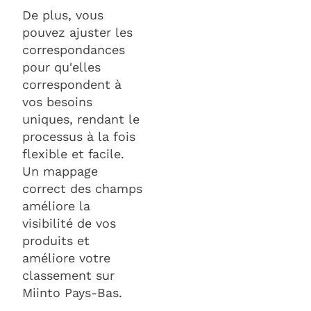
De plus, vous
pouvez ajuster les
correspondances
pour qu'elles
correspondent à
vos besoins
uniques, rendant le
processus à la fois
flexible et facile.
Un mappage
correct des champs
améliore la
visibilité de vos
produits et
améliore votre
classement sur
Miinto Pays-Bas.