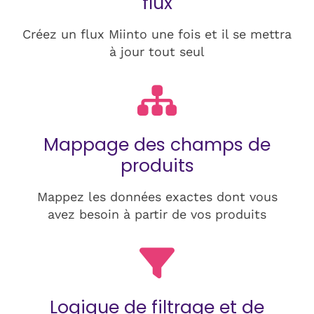
flux
Créez un flux Miinto une fois et il se mettra
à jour tout seul
Mappage des champs de
produits
Mappez les données exactes dont vous
avez besoin à partir de vos produits
Logique de filtrage et de