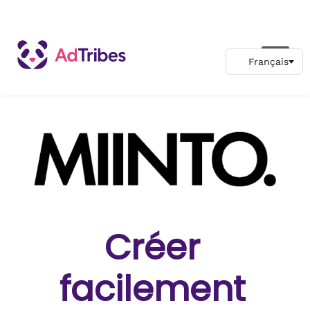
Créer
facilement