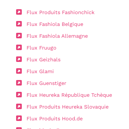
Flux Produits Fashionchick
Flux Fashiola Belgique
Flux Fashiola Allemagne
Flux Fruugo
Flux Geizhals
Flux Glami
Flux Guenstiger
Flux Heureka République Tchèque
Flux Produits Heureka Slovaquie
Flux Produits Hood.de