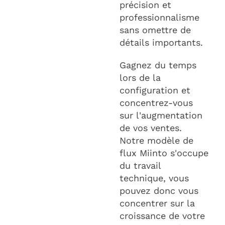
précision et
professionnalisme
sans omettre de
détails importants.
Gagnez du temps
lors de la
configuration et
concentrez-vous
sur l'augmentation
de vos ventes.
Notre modèle de
flux Miinto s'occupe
du travail
technique, vous
pouvez donc vous
concentrer sur la
croissance de votre