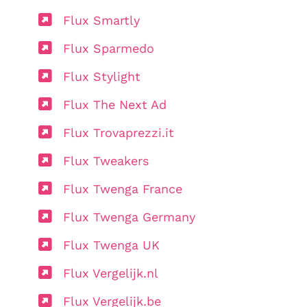
Flux Smartly
Flux Sparmedo
Flux Stylight
Flux The Next Ad
Flux Trovaprezzi.it
Flux Tweakers
Flux Twenga France
Flux Twenga Germany
Flux Twenga UK
Flux Vergelijk.nl
Flux Vergelijk.be