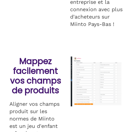
entreprise et la
connexion avec plus
d'acheteurs sur
Miinto Pays-Bas !
Mappez
facilement
vos champs
de produits
Aligner vos champs
produit sur les
normes de Miinto
est un jeu d'enfant