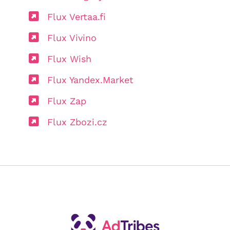
Flux Vertaa.fi
Flux Vivino
Flux Wish
Flux Yandex.Market
Flux Zap
Flux Zbozi.cz