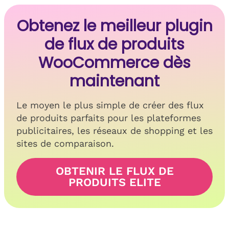
Obtenez le meilleur plugin
de flux de produits
WooCommerce dès
maintenant
Le moyen le plus simple de créer des flux
de produits parfaits pour les plateformes
publicitaires, les réseaux de shopping et les
sites de comparaison.
OBTENIR LE FLUX DE
PRODUITS ELITE