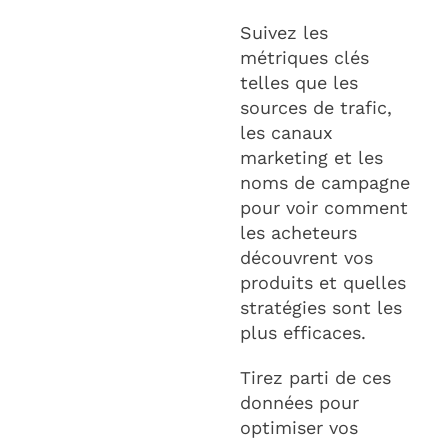
Suivez les
métriques clés
telles que les
sources de trafic,
les canaux
marketing et les
noms de campagne
pour voir comment
les acheteurs
découvrent vos
produits et quelles
stratégies sont les
plus efficaces.
Tirez parti de ces
données pour
optimiser vos