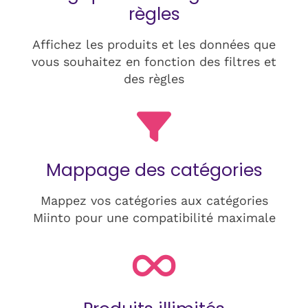
règles
Affichez les produits et les données que
vous souhaitez en fonction des filtres et
des règles
Mappage des catégories
Mappez vos catégories aux catégories
Miinto pour une compatibilité maximale