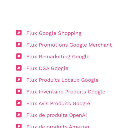
Flux Google Shopping
Flux Promotions Google Merchant
Flux Remarketing Google
Flux DSA Google
Flux Produits Locaux Google
Flux Inventaire Produits Google
Flux Avis Produits Google
Flux de produits OpenAI
Flux de produits Amazon