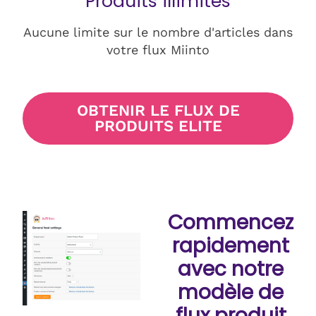
Produits illimités
Aucune limite sur le nombre d'articles dans
votre flux Miinto
OBTENIR LE FLUX DE
PRODUITS ELITE
Commencez
rapidement
avec notre
modèle de
flux produit