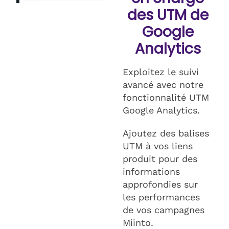
des UTM de
Google
Analytics
Exploitez le suivi
avancé avec notre
fonctionnalité UTM
Google Analytics.
Ajoutez des balises
UTM à vos liens
produit pour des
informations
approfondies sur
les performances
de vos campagnes
Miinto.