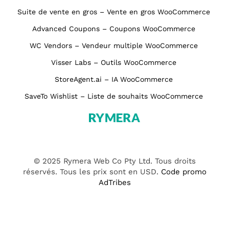
Suite de vente en gros – Vente en gros WooCommerce
Advanced Coupons – Coupons WooCommerce
WC Vendors – Vendeur multiple WooCommerce
Visser Labs – Outils WooCommerce
StoreAgent.ai – IA WooCommerce
SaveTo Wishlist – Liste de souhaits WooCommerce
© 2025 Rymera Web Co Pty Ltd. Tous droits
réservés. Tous les prix sont en USD.
Code promo
AdTribes