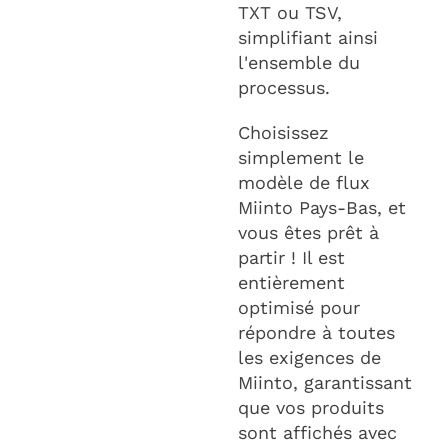
TXT ou TSV,
simplifiant ainsi
l'ensemble du
processus.
Choisissez
simplement le
modèle de flux
Miinto Pays-Bas, et
vous êtes prêt à
partir ! Il est
entièrement
optimisé pour
répondre à toutes
les exigences de
Miinto, garantissant
que vos produits
sont affichés avec