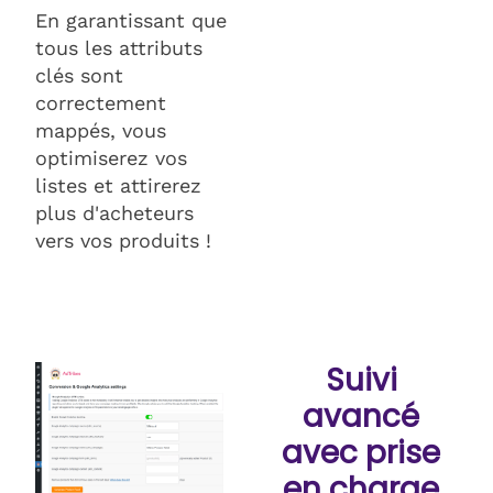
En garantissant que
tous les attributs
clés sont
correctement
mappés, vous
optimiserez vos
listes et attirerez
plus d'acheteurs
vers vos produits !
Suivi
avancé
avec prise
en charge