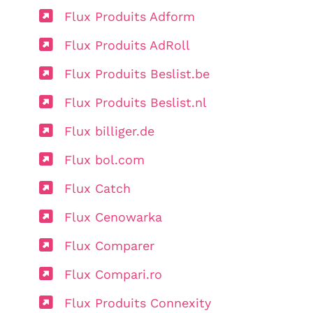
Flux Produits Adform
Flux Produits AdRoll
Flux Produits Beslist.be
Flux Produits Beslist.nl
Flux billiger.de
Flux bol.com
Flux Catch
Flux Cenowarka
Flux Comparer
Flux Compari.ro
Flux Produits Connexity