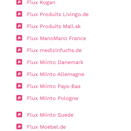
Flux Kogan
Flux Produits Livingo.de
Flux Produits Mall.sk
Flux ManoMano France
Flux medizinfuchs.de
Flux Miinto Danemark
Flux Miinto Allemagne
Flux Miinto Pays-Bas
Flux Miinto Pologne
Flux Miinto Suede
Flux Moebel.de