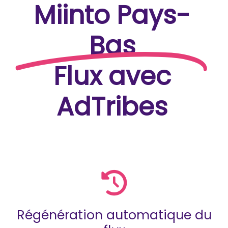
Miinto Pays-
Bas
Flux avec
AdTribes
Régénération automatique du