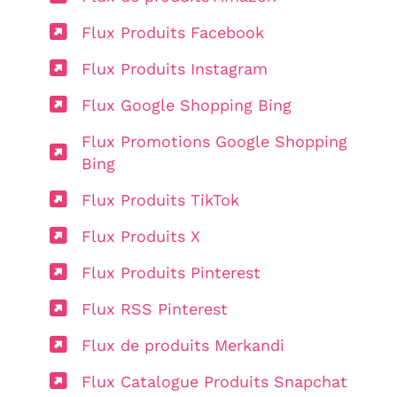
Flux Produits Facebook
Flux Produits Instagram
Flux Google Shopping Bing
Flux Promotions Google Shopping
Bing
Flux Produits TikTok
Flux Produits X
Flux Produits Pinterest
Flux RSS Pinterest
Flux de produits Merkandi
Flux Catalogue Produits Snapchat