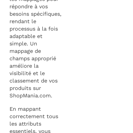
répondre à vos
besoins spécifiques,
rendant le
processus à la fois
adaptable et
simple. Un
mappage de
champs approprié
améliore la
visibilité et le
classement de vos
produits sur
ShopMania.com.
En mappant
correctement tous
les attributs
essentiels, vous