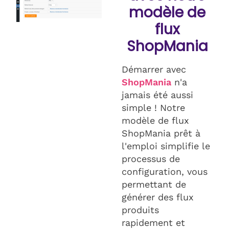
modèle de
flux
ShopMania
Démarrer avec
ShopMania
n'a
jamais été aussi
simple ! Notre
modèle de flux
ShopMania prêt à
l'emploi simplifie le
processus de
configuration, vous
permettant de
générer des flux
produits
rapidement et