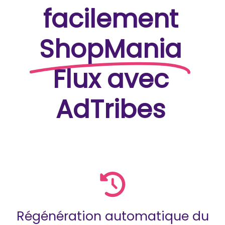
facilement
ShopMania
Flux avec
AdTribes
Régénération automatique du