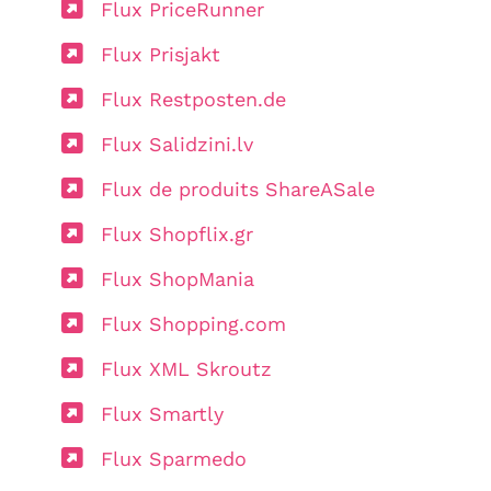
Flux PriceRunner
Flux Prisjakt
Flux Restposten.de
Flux Salidzini.lv
Flux de produits ShareASale
Flux Shopflix.gr
Flux ShopMania
Flux Shopping.com
Flux XML Skroutz
Flux Smartly
Flux Sparmedo