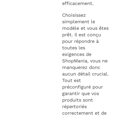
efficacement.
Choisissez
simplement le
modèle et vous êtes
prêt. Il est conçu
pour répondre à
toutes les
exigences de
ShopMania, vous ne
manquerez donc
aucun détail crucial.
Tout est
préconfiguré pour
garantir que vos
produits sont
répertoriés
correctement et de