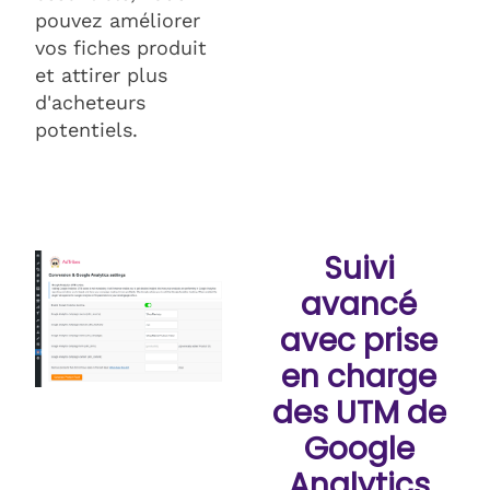
pouvez améliorer
vos fiches produit
et attirer plus
d'acheteurs
potentiels.
Suivi
avancé
avec prise
en charge
des UTM de
Google
Analytics