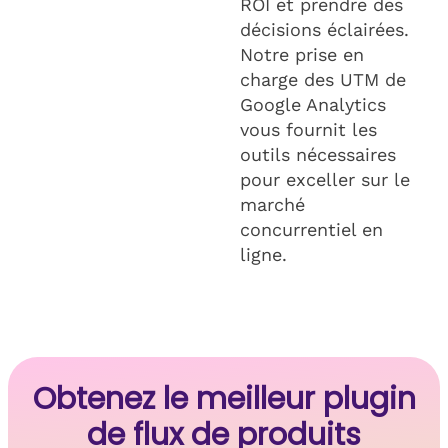
ROI et prendre des
décisions éclairées.
Notre prise en
charge des UTM de
Google Analytics
vous fournit les
outils nécessaires
pour exceller sur le
marché
concurrentiel en
ligne.
Obtenez le meilleur plugin
de flux de produits