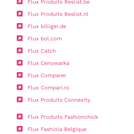
Flux Produits Beslist.be
Flux Produits Beslist.nl
Flux billiger.de
Flux bol.com
Flux Catch
Flux Cenowarka
Flux Comparer
Flux Compari.ro
Flux Produits Connexity
Flux Produits Fashionchick
Flux Fashiola Belgique