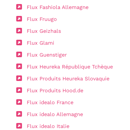
Flux Fashiola Allemagne
Flux Fruugo
Flux Geizhals
Flux Glami
Flux Guenstiger
Flux Heureka République Tchèque
Flux Produits Heureka Slovaquie
Flux Produits Hood.de
Flux idealo France
Flux idealo Allemagne
Flux idealo Italie