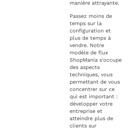
manière attrayante.
Passez moins de
temps sur la
configuration et
plus de temps à
vendre. Notre
modèle de flux
ShopMania s'occupe
des aspects
techniques, vous
permettant de vous
concentrer sur ce
qui est important :
développer votre
entreprise et
atteindre plus de
clients sur