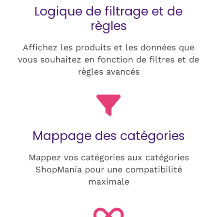
Logique de filtrage et de
règles
Affichez les produits et les données que
vous souhaitez en fonction de filtres et de
règles avancés
Mappage des catégories
Mappez vos catégories aux catégories
ShopMania pour une compatibilité
maximale