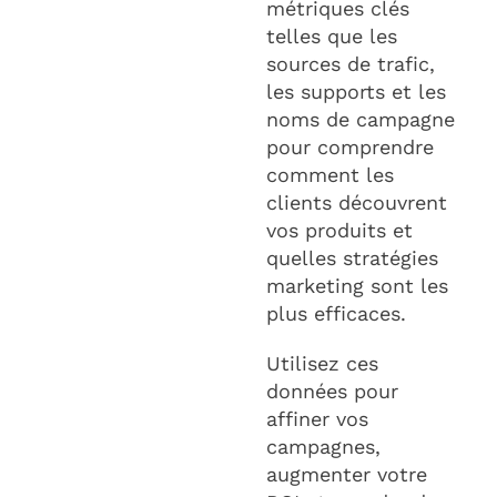
métriques clés
telles que les
sources de trafic,
les supports et les
noms de campagne
pour comprendre
comment les
clients découvrent
vos produits et
quelles stratégies
marketing sont les
plus efficaces.
Utilisez ces
données pour
affiner vos
campagnes,
augmenter votre