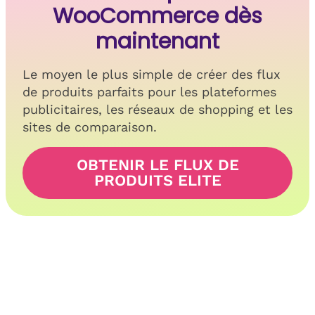
WooCommerce dès
maintenant
Le moyen le plus simple de créer des flux
de produits parfaits pour les plateformes
publicitaires, les réseaux de shopping et les
sites de comparaison.
OBTENIR LE FLUX DE
PRODUITS ELITE