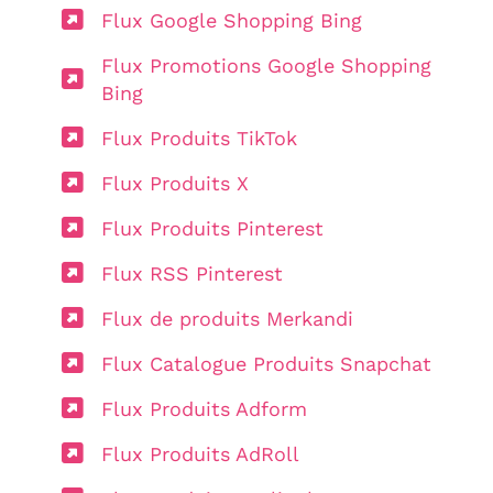
Flux Google Shopping Bing
Flux Promotions Google Shopping
Bing
Flux Produits TikTok
Flux Produits X
Flux Produits Pinterest
Flux RSS Pinterest
Flux de produits Merkandi
Flux Catalogue Produits Snapchat
Flux Produits Adform
Flux Produits AdRoll