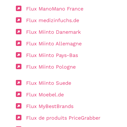
Flux ManoMano France
Flux medizinfuchs.de
Flux Miinto Danemark
Flux Miinto Allemagne
Flux Miinto Pays-Bas
Flux Miinto Pologne
Flux Miinto Suede
Flux Moebel.de
Flux MyBestBrands
Flux de produits PriceGrabber