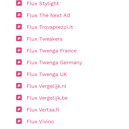
Flux Stylight
Flux The Next Ad
Flux Trovaprezzi.it
Flux Tweakers
Flux Twenga France
Flux Twenga Germany
Flux Twenga UK
Flux Vergelijk.nl
Flux Vergelijk.be
Flux Vertaa.fi
Flux Vivino