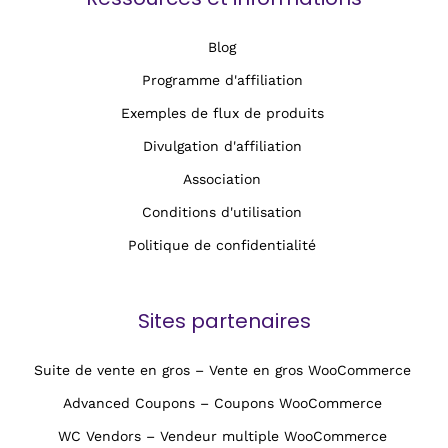
Blog
Programme d'affiliation
Exemples de flux de produits
Divulgation d'affiliation
Association
Conditions d'utilisation
Politique de confidentialité
Sites partenaires
Suite de vente en gros – Vente en gros WooCommerce
Advanced Coupons – Coupons WooCommerce
WC Vendors – Vendeur multiple WooCommerce