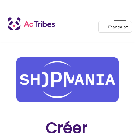
Créer