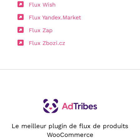
Flux Wish
Flux Yandex.Market
Flux Zap
Flux Zbozi.cz
Le meilleur plugin de flux de produits
WooCommerce