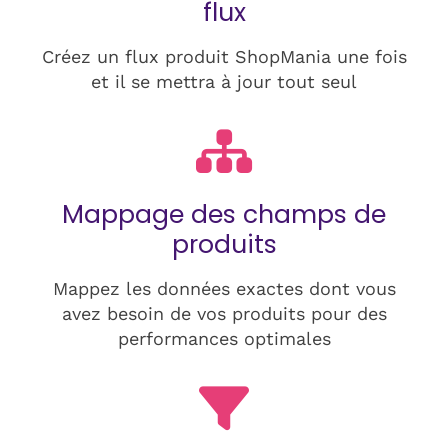
flux
Créez un flux produit ShopMania une fois
et il se mettra à jour tout seul
Mappage des champs de
produits
Mappez les données exactes dont vous
avez besoin de vos produits pour des
performances optimales