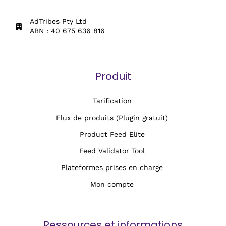
AdTribes Pty Ltd
ABN : 40 675 636 816
Produit
Tarification
Flux de produits (Plugin gratuit)
Product Feed Elite
Feed Validator Tool
Plateformes prises en charge
Mon compte
Ressources et informations