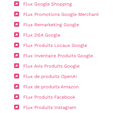
Flux Google Shopping
Flux Promotions Google Merchant
Flux Remarketing Google
Flux DSA Google
Flux Produits Locaux Google
Flux Inventaire Produits Google
Flux Avis Produits Google
Flux de produits OpenAI
Flux de produits Amazon
Flux Produits Facebook
Flux Produits Instagram