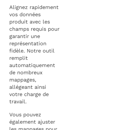
Alignez rapidement
vos données
produit avec les
champs requis pour
garantir une
représentation
fidèle. Notre outil
remplit
automatiquement
de nombreux
mappages,
allégeant ainsi
votre charge de
travail.
Vous pouvez
également ajuster
les mappages pour