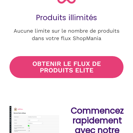
Produits illimités
Aucune limite sur le nombre de produits
dans votre flux ShopMania
OBTENIR LE FLUX DE
PRODUITS ELITE
Commencez
rapidement
avec notre