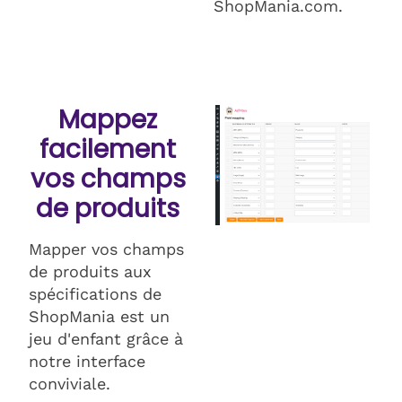
ShopMania.com.
Mappez
facilement
vos champs
de produits
Mapper vos champs
de produits aux
spécifications de
ShopMania est un
jeu d'enfant grâce à
notre interface
conviviale.