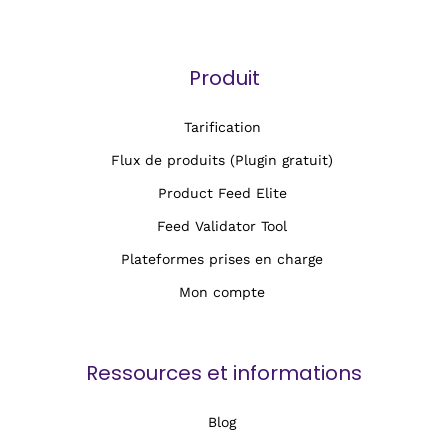
Produit
Tarification
Flux de produits (Plugin gratuit)
Product Feed Elite
Feed Validator Tool
Plateformes prises en charge
Mon compte
Ressources et informations
Blog