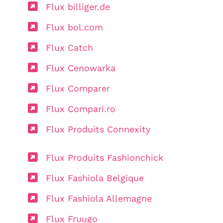
Flux billiger.de
Flux bol.com
Flux Catch
Flux Cenowarka
Flux Comparer
Flux Compari.ro
Flux Produits Connexity
Flux Produits Fashionchick
Flux Fashiola Belgique
Flux Fashiola Allemagne
Flux Fruugo