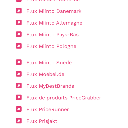
Flux Miinto Danemark
Flux Miinto Allemagne
Flux Miinto Pays-Bas
Flux Miinto Pologne
Flux Miinto Suede
Flux Moebel.de
Flux MyBestBrands
Flux de produits PriceGrabber
Flux PriceRunner
Flux Prisjakt