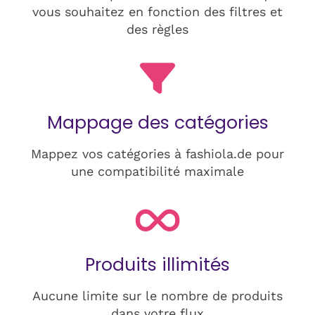
vous souhaitez en fonction des filtres et
des règles
Mappage des catégories
Mappez vos catégories à fashiola.de pour
une compatibilité maximale
Produits illimités
Aucune limite sur le nombre de produits
dans votre flux