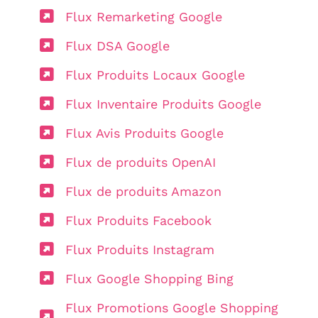
Flux Remarketing Google
Flux DSA Google
Flux Produits Locaux Google
Flux Inventaire Produits Google
Flux Avis Produits Google
Flux de produits OpenAI
Flux de produits Amazon
Flux Produits Facebook
Flux Produits Instagram
Flux Google Shopping Bing
Flux Promotions Google Shopping