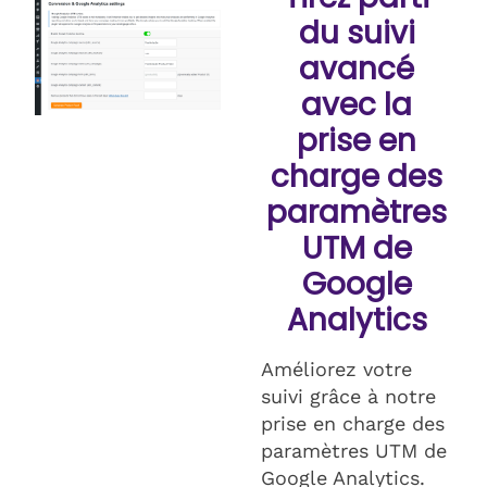
du suivi
avancé
avec la
prise en
charge des
paramètres
UTM de
Google
Analytics
Améliorez votre
suivi grâce à notre
prise en charge des
paramètres UTM de
Google Analytics.