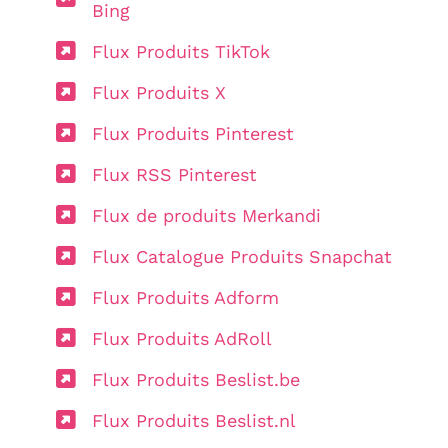
Bing
Flux Produits TikTok
Flux Produits X
Flux Produits Pinterest
Flux RSS Pinterest
Flux de produits Merkandi
Flux Catalogue Produits Snapchat
Flux Produits Adform
Flux Produits AdRoll
Flux Produits Beslist.be
Flux Produits Beslist.nl