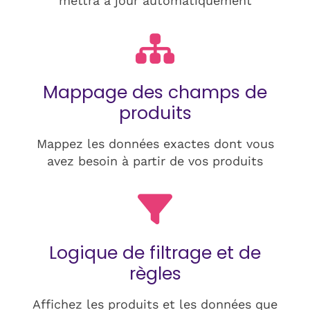
mettra à jour automatiquement
Mappage des champs de
produits
Mappez les données exactes dont vous
avez besoin à partir de vos produits
Logique de filtrage et de
règles
Affichez les produits et les données que