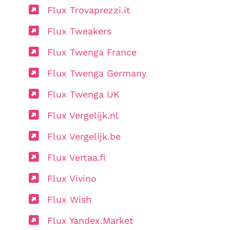
Flux Trovaprezzi.it
Flux Tweakers
Flux Twenga France
Flux Twenga Germany
Flux Twenga UK
Flux Vergelijk.nl
Flux Vergelijk.be
Flux Vertaa.fi
Flux Vivino
Flux Wish
Flux Yandex.Market