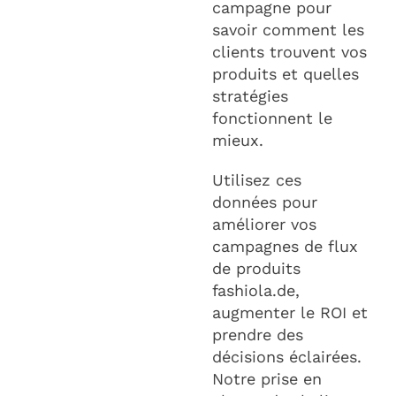
campagne pour
savoir comment les
clients trouvent vos
produits et quelles
stratégies
fonctionnent le
mieux.
Utilisez ces
données pour
améliorer vos
campagnes de flux
de produits
fashiola.de,
augmenter le ROI et
prendre des
décisions éclairées.
Notre prise en