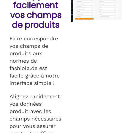
facilement
vos champs
de produits
Faire correspondre
vos champs de
produits aux
normes de
fashiola.de est
facile grâce à notre
interface simple !
Alignez rapidement
vos données
produit avec les
champs nécessaires
pour vous assurer