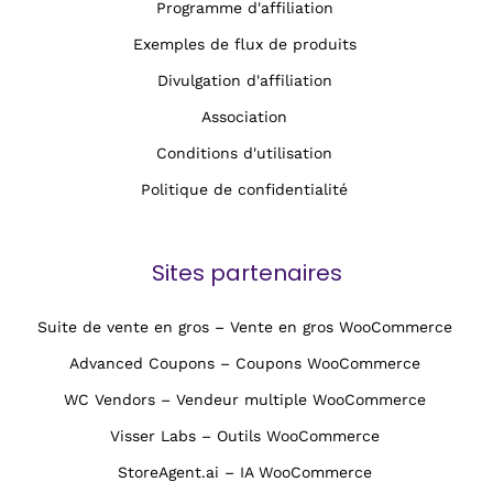
Programme d'affiliation
Exemples de flux de produits
Divulgation d'affiliation
Association
Conditions d'utilisation
Politique de confidentialité
Sites partenaires
Suite de vente en gros – Vente en gros WooCommerce
Advanced Coupons – Coupons WooCommerce
WC Vendors – Vendeur multiple WooCommerce
Visser Labs – Outils WooCommerce
StoreAgent.ai – IA WooCommerce