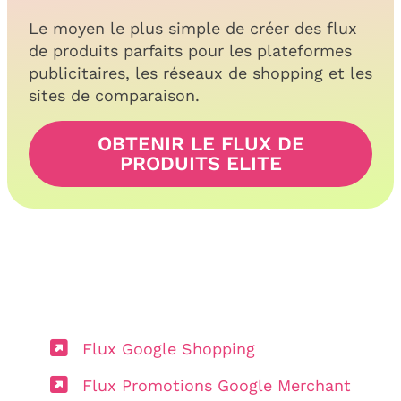
Le moyen le plus simple de créer des flux
de produits parfaits pour les plateformes
publicitaires, les réseaux de shopping et les
sites de comparaison.
OBTENIR LE FLUX DE
PRODUITS ELITE
Flux Google Shopping
Flux Promotions Google Merchant