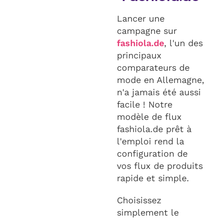
Lancer une
campagne sur
fashiola.de
, l'un des
principaux
comparateurs de
mode en Allemagne,
n'a jamais été aussi
facile ! Notre
modèle de flux
fashiola.de prêt à
l'emploi rend la
configuration de
vos flux de produits
rapide et simple.
Choisissez
simplement le