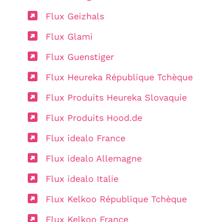
Flux Geizhals
Flux Glami
Flux Guenstiger
Flux Heureka République Tchèque
Flux Produits Heureka Slovaquie
Flux Produits Hood.de
Flux idealo France
Flux idealo Allemagne
Flux idealo Italie
Flux Kelkoo République Tchèque
Flux Kelkoo France