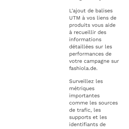
L'ajout de balises
UTM à vos liens de
produits vous aide
à recueillir des
informations
détaillées sur les
performances de
votre campagne sur
fashiola.de.
Surveillez les
métriques
importantes
comme les sources
de trafic, les
supports et les
identifiants de