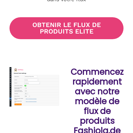
OBTENIR LE FLUX DE
PRODUITS ELITE
Commencez
rapidement
avec notre
modèle de
flux de
produits
Fashiola.de