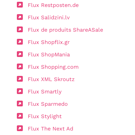
Flux Restposten.de
Flux Salidzini.lv
Flux de produits ShareASale
Flux Shopflix.gr
Flux ShopMania
Flux Shopping.com
Flux XML Skroutz
Flux Smartly
Flux Sparmedo
Flux Stylight
Flux The Next Ad