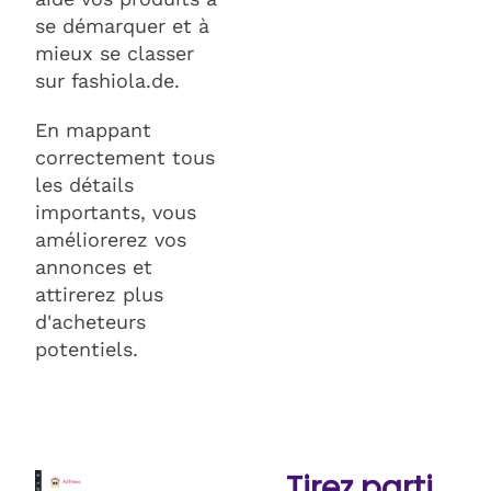
se démarquer et à
mieux se classer
sur fashiola.de.
En mappant
correctement tous
les détails
importants, vous
améliorerez vos
annonces et
attirerez plus
d'acheteurs
potentiels.
Tirez parti