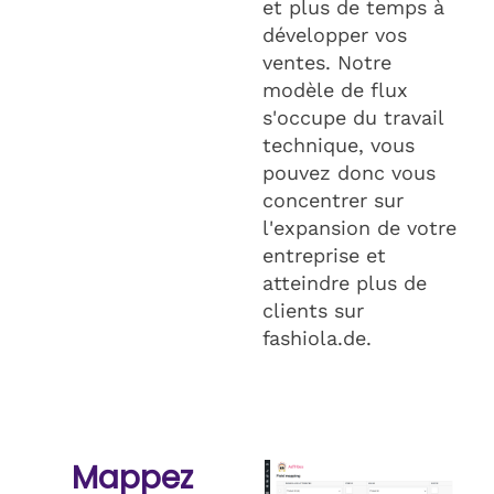
et plus de temps à
développer vos
ventes. Notre
modèle de flux
s'occupe du travail
technique, vous
pouvez donc vous
concentrer sur
l'expansion de votre
entreprise et
atteindre plus de
clients sur
fashiola.de.
Mappez