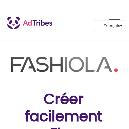
Créer
facilement