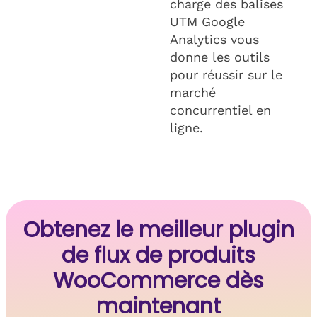
charge des balises
UTM Google
Analytics vous
donne les outils
pour réussir sur le
marché
concurrentiel en
ligne.
Obtenez le meilleur plugin
de flux de produits
WooCommerce dès
maintenant