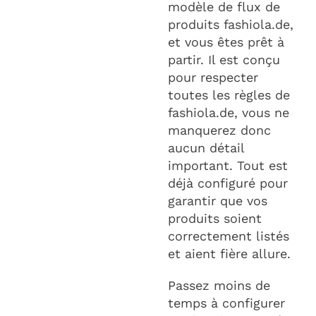
modèle de flux de
produits fashiola.de,
et vous êtes prêt à
partir. Il est conçu
pour respecter
toutes les règles de
fashiola.de, vous ne
manquerez donc
aucun détail
important. Tout est
déjà configuré pour
garantir que vos
produits soient
correctement listés
et aient fière allure.
Passez moins de
temps à configurer